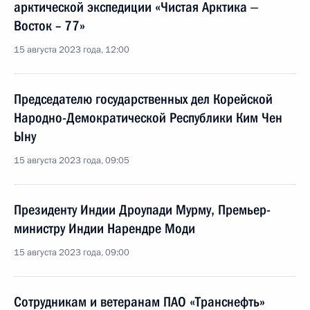
арктической экспедиции «Чистая Арктика ‒
Восток – 77»
15 августа 2023 года, 12:00
Председателю государственных дел Корейской
Народно-Демократической Республики Ким Чен
Ыну
15 августа 2023 года, 09:05
Президенту Индии Дроупади Мурму, Премьер-
министру Индии Нарендре Моди
15 августа 2023 года, 09:00
Сотрудникам и ветеранам ПАО «Транснефть»