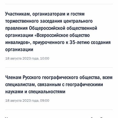
Участникам, организаторам и гостям
торжественного заседания центрального
правления Общероссийской общественной
организации «Всероссийское общество
инвалидов», приуроченного к 35-летию создания
организации
18 августа 2023 года, 10:00
Членам Русского географического общества, всем
специалистам, связанным с географическими
науками и специальностями
18 августа 2023 года, 09:00