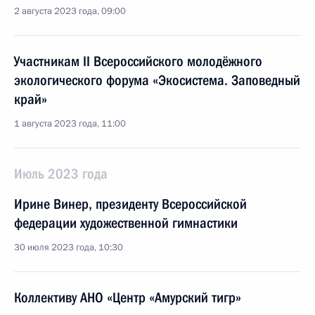
2 августа 2023 года, 09:00
Участникам II Всероссийского молодёжного
экологического форума «Экосистема. Заповедный
край»
1 августа 2023 года, 11:00
Июль 2023 года
Ирине Винер, президенту Всероссийской
федерации художественной гимнастики
30 июля 2023 года, 10:30
Коллективу АНО «Центр «Амурский тигр»