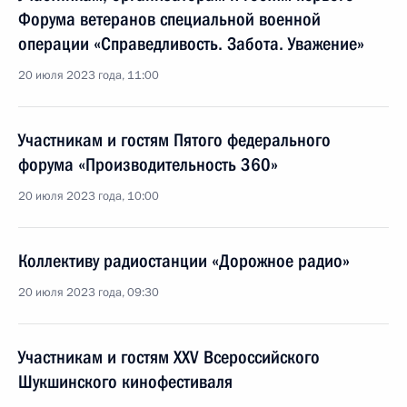
Форума ветеранов специальной военной
операции «Справедливость. Забота. Уважение»
20 июля 2023 года, 11:00
Участникам и гостям Пятого федерального
форума «Производительность 360»
20 июля 2023 года, 10:00
Коллективу радиостанции «Дорожное радио»
20 июля 2023 года, 09:30
Участникам и гостям XXV Всероссийского
Шукшинского кинофестиваля