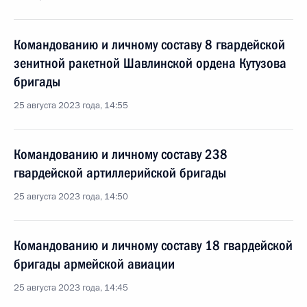
Командованию и личному составу 8 гвардейской
зенитной ракетной Шавлинской ордена Кутузова
бригады
25 августа 2023 года, 14:55
Командованию и личному составу 238
гвардейской артиллерийской бригады
25 августа 2023 года, 14:50
Командованию и личному составу 18 гвардейской
бригады армейской авиации
25 августа 2023 года, 14:45