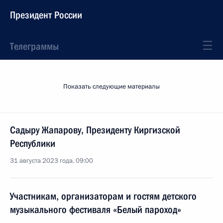
Президент России
Телеграммы
Показать следующие материалы
Садыру Жапарову, Президенту Киргизской
Республики
31 августа 2023 года, 09:00
Участникам, организаторам и гостям детского
музыкального фестиваля «Белый пароход»