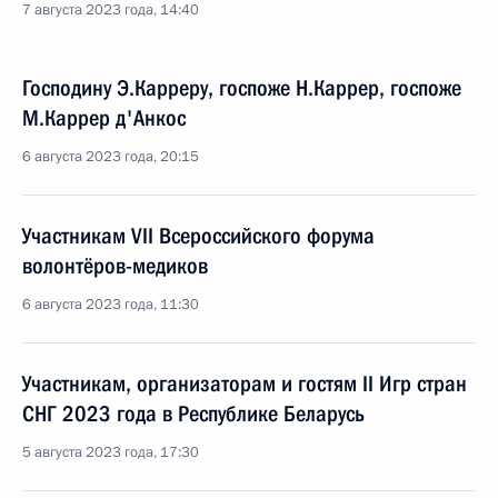
7 августа 2023 года, 14:40
Господину Э.Карреру, госпоже Н.Каррер, госпоже
М.Каррер д'Анкос
6 августа 2023 года, 20:15
Участникам VII Всероссийского форума
волонтёров-медиков
6 августа 2023 года, 11:30
Участникам, организаторам и гостям II Игр стран
СНГ 2023 года в Республике Беларусь
5 августа 2023 года, 17:30