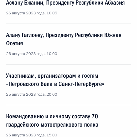
Аслану Бжании, Президенту Республики Абхазия
26 августа 2023 года, 10:05
Алану Гаглоеву, Президенту Республики Южная
Осетия
26 августа 2023 года, 10:00
Участникам, организаторам и гостям
«Петровского бала в Санкт-Петербурге»
25 августа 2023 года, 20:00
Командованию и личному составу 70
гвардейского мотострелкового полка
25 августа 2023 года, 15:00