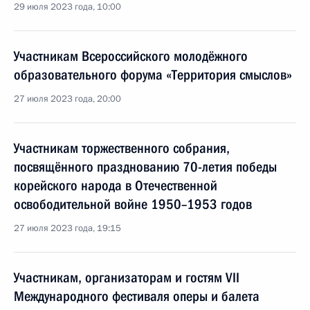
29 июля 2023 года, 10:00
Участникам Всероссийского молодёжного
образовательного форума «Территория смыслов»
27 июля 2023 года, 20:00
Участникам торжественного собрания,
посвящённого празднованию 70-летия победы
корейского народа в Отечественной
освободительной войне 1950–1953 годов
27 июля 2023 года, 19:15
Участникам, организаторам и гостям VII
Международного фестиваля оперы и балета