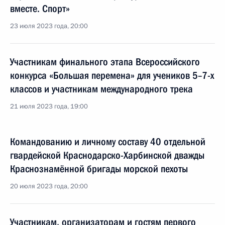
вместе. Спорт»
23 июля 2023 года, 20:00
Участникам финального этапа Всероссийского
конкурса «Большая перемена» для учеников 5–7-х
классов и участникам международного трека
21 июля 2023 года, 19:00
Командованию и личному составу 40 отдельной
гвардейской Краснодарско-Харбинской дважды
Краснознамённой бригады морской пехоты
20 июля 2023 года, 20:00
Участникам, организаторам и гостям первого