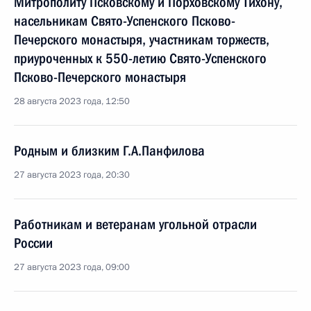
Митрополиту Псковскому и Порховскому Тихону,
насельникам Свято-Успенского Псково-
Печерского монастыря, участникам торжеств,
приуроченных к 550-летию Свято-Успенского
Псково-Печерского монастыря
28 августа 2023 года, 12:50
Родным и близким Г.А.Панфилова
27 августа 2023 года, 20:30
Работникам и ветеранам угольной отрасли
России
27 августа 2023 года, 09:00