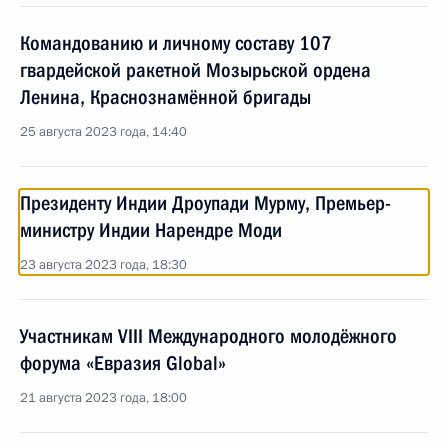
Командованию и личному составу 107
гвардейской ракетной Мозырьской ордена
Ленина, Краснознамённой бригады
25 августа 2023 года, 14:40
Президенту Индии Дроупади Мурму, Премьер-
министру Индии Нарендре Моди
23 августа 2023 года, 18:30
Участникам VIII Международного молодёжного
форума «Евразия Global»
21 августа 2023 года, 18:00