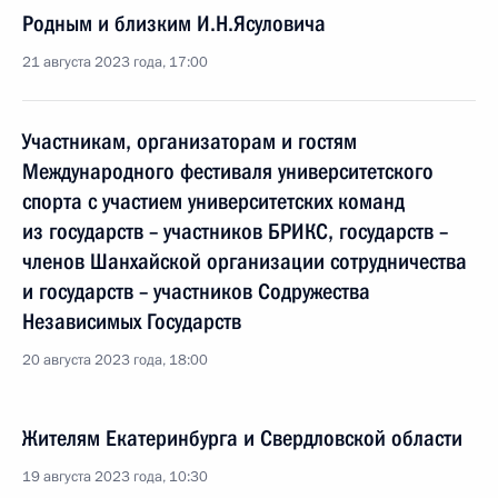
Родным и близким И.Н.Ясуловича
21 августа 2023 года, 17:00
Участникам, организаторам и гостям
Международного фестиваля университетского
спорта с участием университетских команд
из государств – участников БРИКС, государств –
членов Шанхайской организации сотрудничества
и государств – участников Содружества
Независимых Государств
20 августа 2023 года, 18:00
Жителям Екатеринбурга и Свердловской области
19 августа 2023 года, 10:30