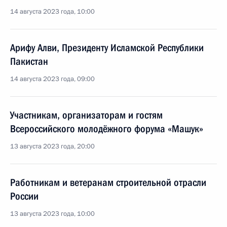
14 августа 2023 года, 10:00
Арифу Алви, Президенту Исламской Республики
Пакистан
14 августа 2023 года, 09:00
Участникам, организаторам и гостям
Всероссийского молодёжного форума «Машук»
13 августа 2023 года, 20:00
Работникам и ветеранам строительной отрасли
России
13 августа 2023 года, 10:00