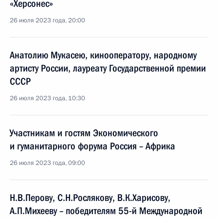
«Херсонес»
26 июля 2023 года, 20:00
Анатолию Мукасею, кинооператору, народному
артисту России, лауреату Государственной премии
СССР
26 июля 2023 года, 10:30
Участникам и гостям Экономического
и гуманитарного форума Россия – Африка
26 июля 2023 года, 09:00
Н.В.Перову, С.Н.Рослякову, В.К.Харисову,
А.П.Михееву – победителям 55-й Международной