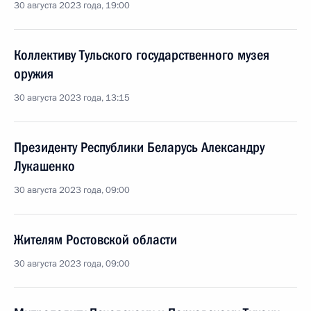
30 августа 2023 года, 19:00
Коллективу Тульского государственного музея
оружия
30 августа 2023 года, 13:15
Президенту Республики Беларусь Александру
Лукашенко
30 августа 2023 года, 09:00
Жителям Ростовской области
30 августа 2023 года, 09:00