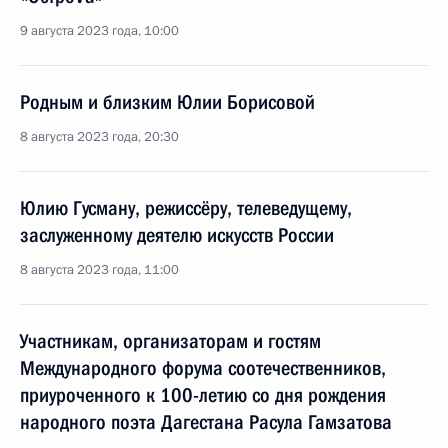
9 августа 2023 года, 10:00
Родным и близким Юлии Борисовой
8 августа 2023 года, 20:30
Юлию Гусману, режиссёру, телеведущему,
заслуженному деятелю искусств России
8 августа 2023 года, 11:00
Участникам, организаторам и гостям
Международного форума соотечественников,
приуроченного к 100-летию со дня рождения
народного поэта Дагестана Расула Гамзатова