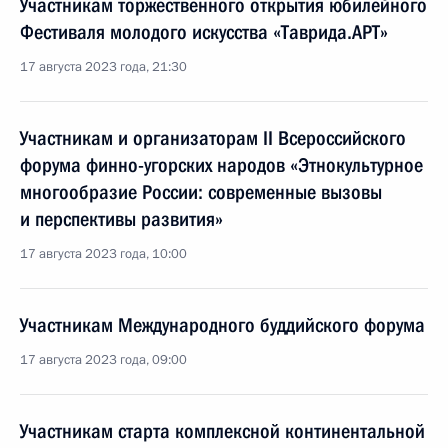
Участникам торжественного открытия юбилейного
Фестиваля молодого искусства «Таврида.АРТ»
17 августа 2023 года, 21:30
Участникам и организаторам II Всероссийского
форума финно-угорских народов «Этнокультурное
многообразие России: современные вызовы
и перспективы развития»
17 августа 2023 года, 10:00
Участникам Международного буддийского форума
17 августа 2023 года, 09:00
Участникам старта комплексной континентальной