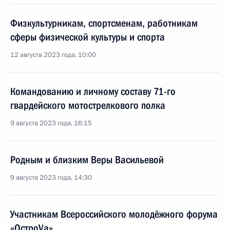
Физкультурникам, спортсменам, работникам
сферы физической культуры и спорта
12 августа 2023 года, 10:00
Командованию и личному составу 71-го
гвардейского мотострелкового полка
9 августа 2023 года, 16:15
Родным и близким Веры Васильевой
9 августа 2023 года, 14:30
Участникам Всероссийского молодёжного форума
«ОстроVа»