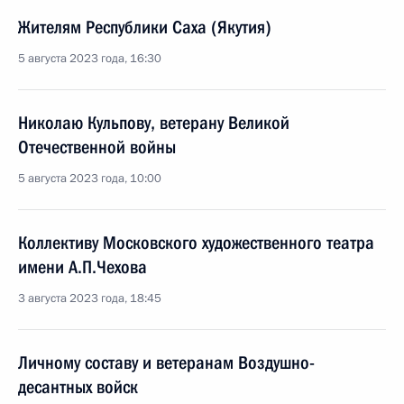
Жителям Республики Саха (Якутия)
5 августа 2023 года, 16:30
Николаю Кульпову, ветерану Великой
Отечественной войны
5 августа 2023 года, 10:00
Коллективу Московского художественного театра
имени А.П.Чехова
3 августа 2023 года, 18:45
Личному составу и ветеранам Воздушно-
десантных войск