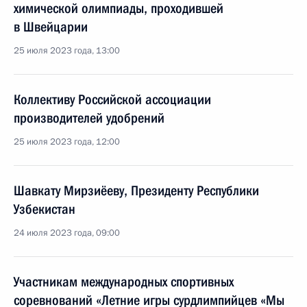
химической олимпиады, проходившей
в Швейцарии
25 июля 2023 года, 13:00
Коллективу Российской ассоциации
производителей удобрений
25 июля 2023 года, 12:00
Шавкату Мирзиёеву, Президенту Республики
Узбекистан
24 июля 2023 года, 09:00
Участникам международных спортивных
соревнований «Летние игры сурдлимпийцев «Мы