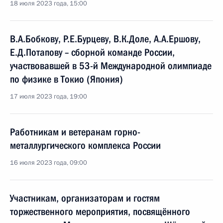
18 июля 2023 года, 15:00
В.А.Бобкову, Р.Е.Бурцеву, В.К.Доле, А.А.Ершову,
Е.Д.Потапову – сборной команде России,
участвовавшей в 53-й Международной олимпиаде
по физике в Токио (Япония)
17 июля 2023 года, 19:00
Работникам и ветеранам горно-
металлургического комплекса России
16 июля 2023 года, 09:00
Участникам, организаторам и гостям
торжественного мероприятия, посвящённого