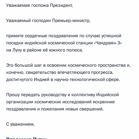
Уважаемая госпожа Президент,
Уважаемый господин Премьер-министр,
примите сердечные поздравления по случаю успешной
посадки индийской космической станции «Чандраян-3»
на Луну в районе её южного полюса.
Это большой шаг в освоении космического пространства и,
конечно, свидетельство впечатляющего прогресса,
достигнутого Индией в научно-технологической сфере.
Прошу передать руководству и коллективу Индийской
организации космических исследований искренние
поздравления и пожелания новых свершений.
С уважением,