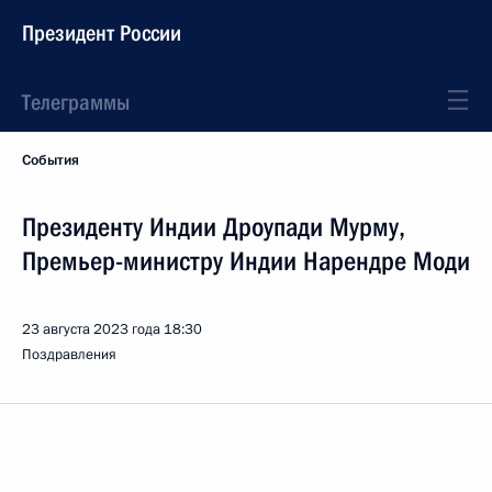
Президент России
Телеграммы
События
Президенту Индии Дроупади Мурму,
Премьер-министру Индии Нарендре Моди
23 августа 2023 года
18:30
Поздравления