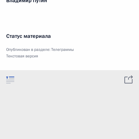
Владимир Путин
Статус материала
Опубликован в разделе:
Телеграммы
Текстовая версия