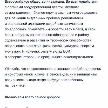
Всероссийское общество инвалидов. Во взаимодействии
с органами государственной власти, местного
самоуправления, бизнес-структурами вы многое делаете
для решения актуальных проблем реабилитации
и социальной адаптации людей с ограничением
по здоровью, помогаете им обрести веру в себя, в свои
силы, получить качественное образование и работу,
содействуете в развитии их творческих способностей,
вовлечению в занятия физической культурой, спортом,
туризмом. И конечно, отмечу вклад ВОИ
в совершенствование профильного законодательства.
Убеждён, что торжественное заседание пройдёт в деловом
и конструктивном ключе, а рекомендации и инициативы,
родившиеся в ходе встречи, будут востребованы
на практике.
Желаю вам всего самого доброго.