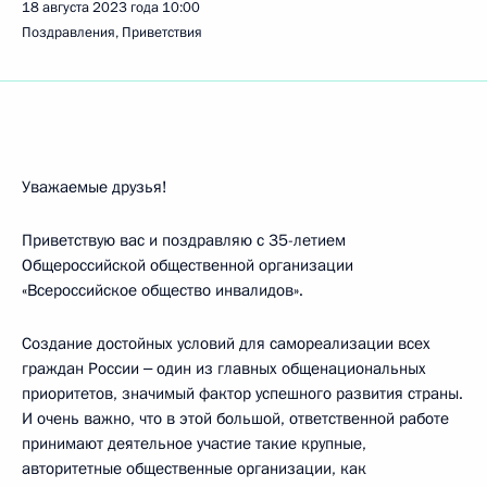
18 августа 2023 года
10:00
Поздравления, Приветствия
Уважаемые друзья!
Приветствую вас и поздравляю с 35-летием
Общероссийской общественной организации
«Всероссийское общество инвалидов».
Создание достойных условий для самореализации всех
граждан России ‒ один из главных общенациональных
приоритетов, значимый фактор успешного развития страны.
И очень важно, что в этой большой, ответственной работе
принимают деятельное участие такие крупные,
авторитетные общественные организации, как