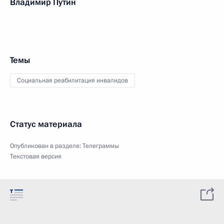
Владимир Путин
Темы
Социальная реабилитация инвалидов
Статус материала
Опубликован в разделе:
Телеграммы
Текстовая версия