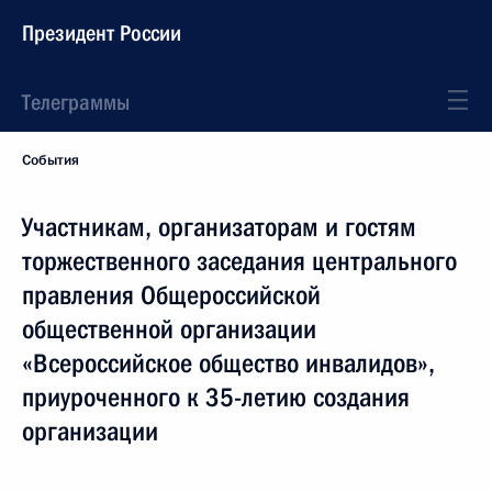
Президент России
Телеграммы
События
Участникам, организаторам и гостям
торжественного заседания центрального
правления Общероссийской
общественной организации
«Всероссийское общество инвалидов»,
приуроченного к 35-летию создания
организации