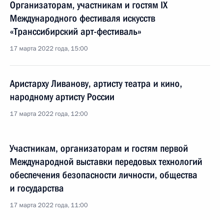
Организаторам, участникам и гостям IX
Международного фестиваля искусств
«Транссибирский арт-фестиваль»
17 марта 2022 года, 15:00
Аристарху Ливанову, артисту театра и кино,
народному артисту России
17 марта 2022 года, 12:00
Участникам, организаторам и гостям первой
Международной выставки передовых технологий
обеспечения безопасности личности, общества
и государства
17 марта 2022 года, 11:00