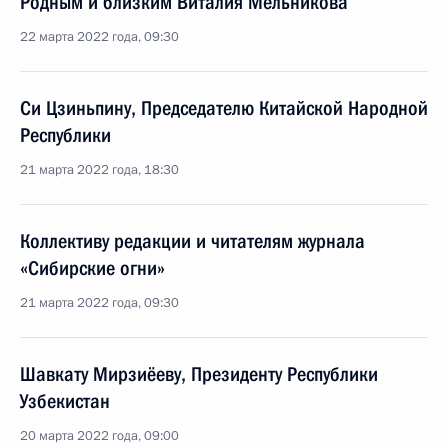
Родным и близким Виталия Мельникова
22 марта 2022 года, 09:30
Си Цзиньпину, Председателю Китайской Народной
Республики
21 марта 2022 года, 18:30
Коллективу редакции и читателям журнала
«Сибирские огни»
21 марта 2022 года, 09:30
Шавкату Мирзиёеву, Президенту Республики
Узбекистан
20 марта 2022 года, 09:00