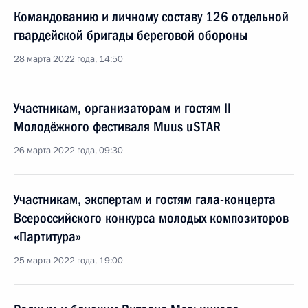
Командованию и личному составу 126 отдельной
гвардейской бригады береговой обороны
28 марта 2022 года, 14:50
Участникам, организаторам и гостям II
Молодёжного фестиваля Muus uSTAR
26 марта 2022 года, 09:30
Участникам, экспертам и гостям гала-концерта
Всероссийского конкурса молодых композиторов
«Партитура»
25 марта 2022 года, 19:00