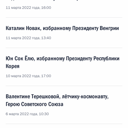
11 марта 2022 года, 16:00
Каталин Новак, избранному Президенту Венгрии
11 марта 2022 года, 13:40
Юн Сок Ёлю, избранному Президенту Республики
Корея
10 марта 2022 года, 17:00
Валентине Терешковой, лётчику-космонавту,
Герою Советского Союза
6 марта 2022 года, 10:30