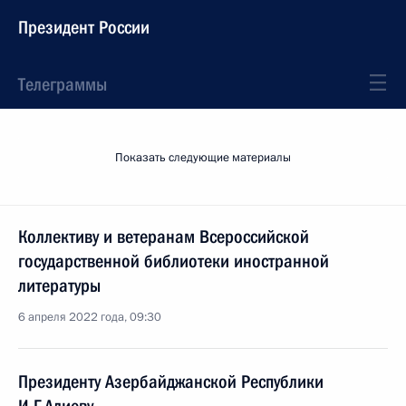
Президент России
Телеграммы
Показать следующие материалы
Коллективу и ветеранам Всероссийской
государственной библиотеки иностранной
литературы
6 апреля 2022 года, 09:30
Президенту Азербайджанской Республики