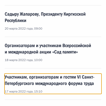
Садыру Жапарову, Президенту Киргизской
Республики
20 марта 2022 года, 09:00
Организаторам и участникам Всероссийской
и международной акции «Сад памяти»
18 марта 2022 года, 10:00
Участникам, организаторам и гостям VI Санкт-
Петербургского международного форума труда
17 марта 2022 года, 15:10