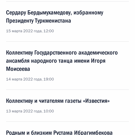
Сердару Бердымухамедову, избранному
Президенту Туркменистана
15 марта 2022 года, 12:00
Коллективу Государственного академического
ансамбля народного танца имени Игоря
Моисеева
14 марта 2022 года, 19:00
Коллективу и читателям газеты «Известия»
13 марта 2022 года, 10:00
Родным и близким Рустама Ибрагимбекова