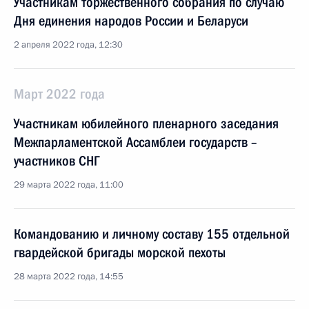
Участникам торжественного собрания по случаю
Дня единения народов России и Беларуси
2 апреля 2022 года, 12:30
Март 2022 года
Участникам юбилейного пленарного заседания
Межпарламентской Ассамблеи государств –
участников СНГ
29 марта 2022 года, 11:00
Командованию и личному составу 155 отдельной
гвардейской бригады морской пехоты
28 марта 2022 года, 14:55