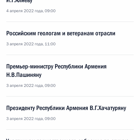
И.Г.Алиеву
4 апреля 2022 года, 09:00
Российским геологам и ветеранам отрасли
3 апреля 2022 года, 11:00
Премьер-министру Республики Армения
Н.В.Пашиняну
3 апреля 2022 года, 09:00
Президенту Республики Армения В.Г.Хачатуряну
3 апреля 2022 года, 09:00