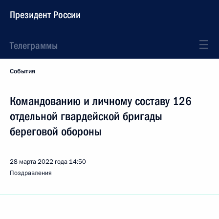
Президент России
Телеграммы
События
Командованию и личному составу 126
отдельной гвардейской бригады
береговой обороны
28 марта 2022 года
14:50
Поздравления