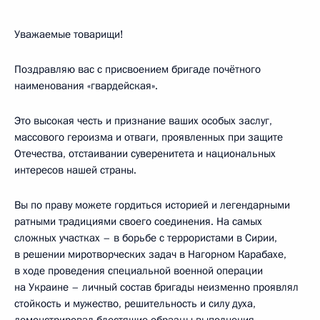
Уважаемые товарищи!
Поздравляю вас с присвоением бригаде почётного
наименования «гвардейская».
Это высокая честь и признание ваших особых заслуг,
массового героизма и отваги, проявленных при защите
Отечества, отстаивании суверенитета и национальных
интересов нашей страны.
Вы по праву можете гордиться историей и легендарными
ратными традициями своего соединения. На самых
сложных участках – в борьбе с террористами в Сирии,
в решении миротворческих задач в Нагорном Карабахе,
в ходе проведения специальной военной операции
на Украине – личный состав бригады неизменно проявлял
стойкость и мужество, решительность и силу духа,