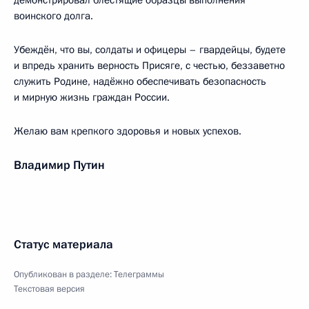
демонстрировал блестящие образцы выполнения
воинского долга.
Убеждён, что вы, солдаты и офицеры – гвардейцы, будете
и впредь хранить верность Присяге, с честью, беззаветно
служить Родине, надёжно обеспечивать безопасность
и мирную жизнь граждан России.
Желаю вам крепкого здоровья и новых успехов.
Владимир Путин
Статус материала
Опубликован в разделе:
Телеграммы
Текстовая версия