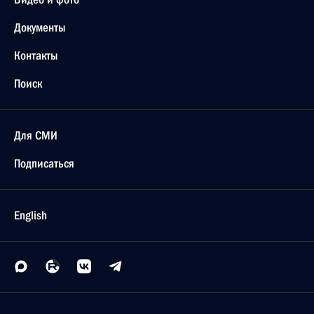
Документы
Контакты
Поиск
Для СМИ
Подписаться
English