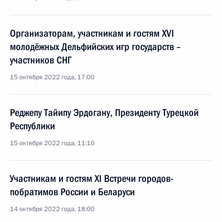
Организаторам, участникам и гостям XVI
молодёжных Дельфийских игр государств –
участников СНГ
15 октября 2022 года, 17:00
Реджепу Тайипу Эрдогану, Президенту Турецкой
Республики
15 октября 2022 года, 11:10
Участникам и гостям XI Встречи городов-
побратимов России и Беларуси
14 октября 2022 года, 18:00