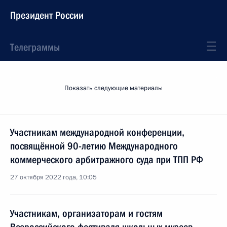
Президент России
Телеграммы
Показать следующие материалы
Участникам международной конференции,
посвящённой 90-летию Международного
коммерческого арбитражного суда при ТПП РФ
27 октября 2022 года, 10:05
Участникам, организаторам и гостям