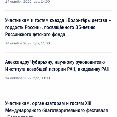
14 октября 2022 года, 14:00
Участникам и гостям съезда «Волонтёры детства –
гордость России», посвящённого 35-летию
Российского детского фонда
14 октября 2022 года, 11:00
Александру Чубарьяну, научному руководителю
Института всеобщей истории РАН, академику РАН
14 октября 2022 года, 09:00
Участникам, организаторам и гостям XIII
Международного благотворительного фестиваля