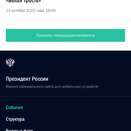
«Белая трость»
13 октября 2022 года, 19:00
Показать предыдущие материалы
Президент России
Версия официального сайта для мобильных устройств
События
Структура
Видео и фото