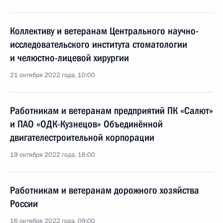
Коллективу и ветеранам Центрального научно-
исследовательского института стоматологии
и челюстно-лицевой хирургии
21 октября 2022 года, 10:00
Работникам и ветеранам предприятий ПК «Салют»
и ПАО «ОДК-Кузнецов» Объединённой
двигателестроительной корпорации
19 октября 2022 года, 16:00
Работникам и ветеранам дорожного хозяйства
России
16 октября 2022 года, 09:00