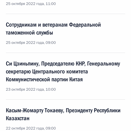
25 октября 2022 года, 11:00
Сотрудникам и ветеранам Федеральной
таможенной службы
25 октября 2022 года, 09:00
Си Цзиньпину, Председателю КНР, Генеральному
секретарю Центрального комитета
Коммунистической партии Китая
23 октября 2022 года, 10:00
Касым-Жомарту Токаеву, Президенту Республики
Казахстан
22 октября 2022 года, 09:00