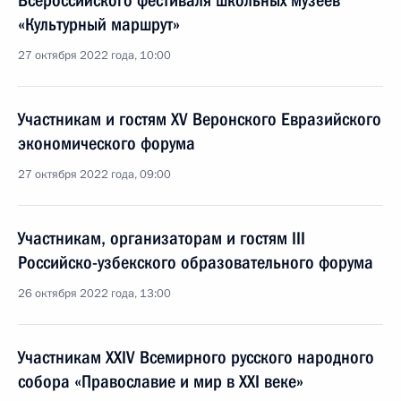
Всероссийского фестиваля школьных музеев
«Культурный маршрут»
27 октября 2022 года, 10:00
Участникам и гостям XV Веронского Евразийского
экономического форума
27 октября 2022 года, 09:00
Участникам, организаторам и гостям III
Российско-узбекского образовательного форума
26 октября 2022 года, 13:00
Участникам XXIV Всемирного русского народного
собора «Православие и мир в XXI веке»