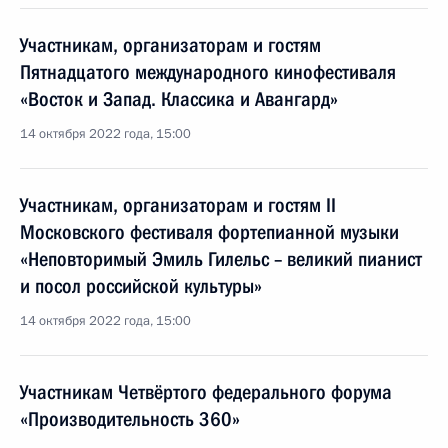
Участникам, организаторам и гостям
Пятнадцатого международного кинофестиваля
«Восток и Запад. Классика и Авангард»
14 октября 2022 года, 15:00
Участникам, организаторам и гостям II
Московского фестиваля фортепианной музыки
«Неповторимый Эмиль Гилельс – великий пианист
и посол российской культуры»
14 октября 2022 года, 15:00
Участникам Четвёртого федерального форума
«Производительность 360»