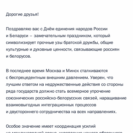
Дорогие друзья!
Поздравляю вас с Днём единения народов России
и Беларуси – замечательным праздником, который
символизирует прочные узы братской дружбы, общие
культурные и духовные ценности, связывающие россиян
и белорусов.
В последнее время Москва и Минск сталкиваются
с беспрецедентным внешним давлением. Уверен, что
лучшим ответом на недружественные действия со стороны
ряда государств должно стать всемерное упрочение
союзнических российско-белорусских связей, наращивание
взаимовыгодных интеграционных процессов
и двустороннего сотрудничества на всех направлениях.
Особое значение имеет координация усилий