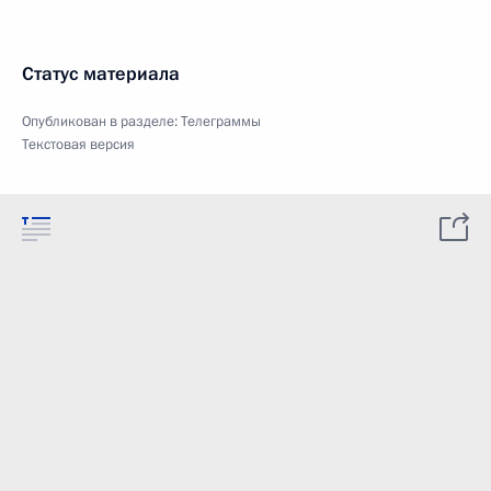
Статус материала
Опубликован в разделе:
Телеграммы
Текстовая версия