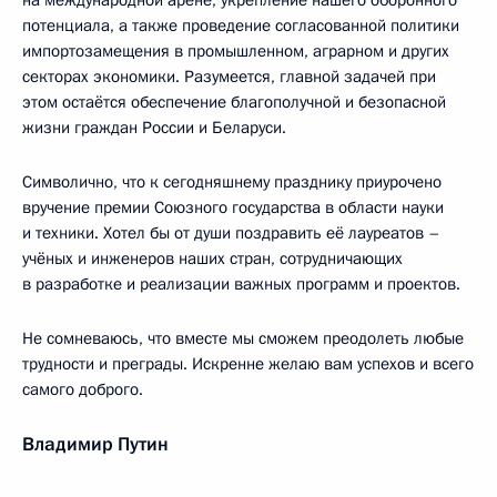
на международной арене, укрепление нашего оборонного
потенциала, а также проведение согласованной политики
импортозамещения в промышленном, аграрном и других
секторах экономики. Разумеется, главной задачей при
этом остаётся обеспечение благополучной и безопасной
жизни граждан России и Беларуси.
Символично, что к сегодняшнему празднику приурочено
вручение премии Союзного государства в области науки
и техники. Хотел бы от души поздравить её лауреатов –
учёных и инженеров наших стран, сотрудничающих
в разработке и реализации важных программ и проектов.
Не сомневаюсь, что вместе мы сможем преодолеть любые
трудности и преграды. Искренне желаю вам успехов и всего
самого доброго.
Владимир Путин