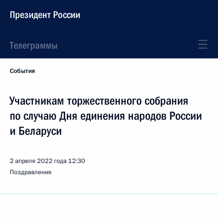
Президент России
Телеграммы
События
Участникам торжественного собрания
по случаю Дня единения народов России
и Беларуси
2 апреля 2022 года
12:30
Поздравления