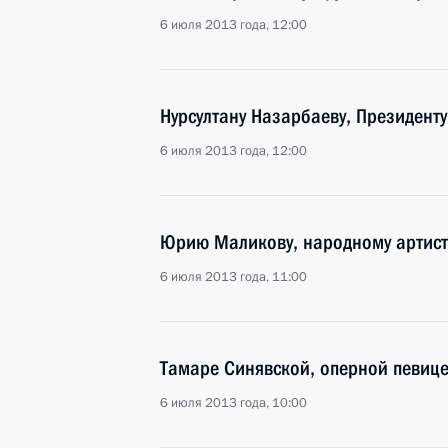
6 июля 2013 года, 12:00
Нурсултану Назарбаеву, Президенту
6 июля 2013 года, 12:00
Юрию Маликову, народному артист
6 июля 2013 года, 11:00
Тамаре Синявской, оперной певице
6 июля 2013 года, 10:00