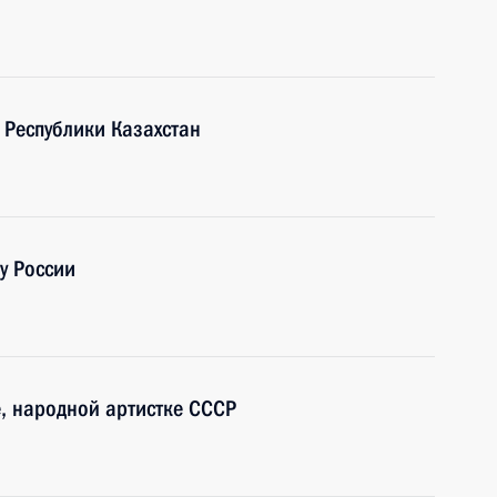
 Республики Казахстан
у России
, народной артистке СССР