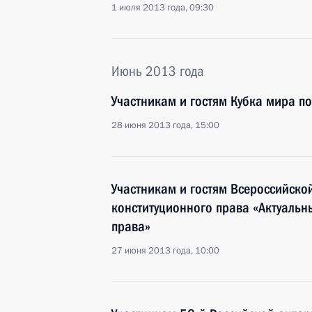
1 июля 2013 года, 09:30
Июнь 2013 года
Участникам и гостям Кубка мира по
28 июня 2013 года, 15:00
Участникам и гостям Всероссийско
конституционного права «Актуальн
права»
27 июня 2013 года, 10:00