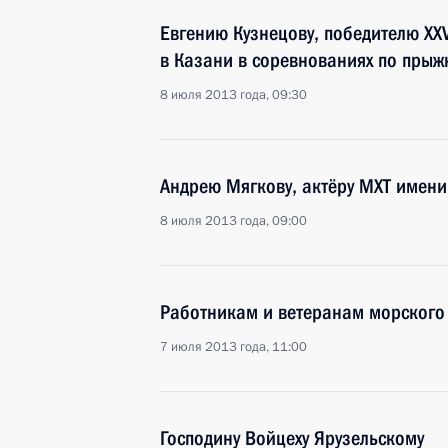
Евгению Кузнецову, победителю XX
в Казани в соревнованиях по прыж
8 июля 2013 года, 09:30
Андрею Мягкову, актёру МХТ имени
8 июля 2013 года, 09:00
Работникам и ветеранам морского 
7 июля 2013 года, 11:00
Господину Войцеху Ярузельскому