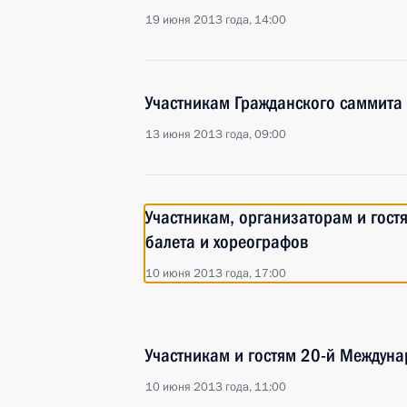
19 июня 2013 года, 14:00
Участникам Гражданского саммита 
13 июня 2013 года, 09:00
Участникам, организаторам и гост
балета и хореографов
10 июня 2013 года, 17:00
Участникам и гостям 20-й Междун
10 июня 2013 года, 11:00