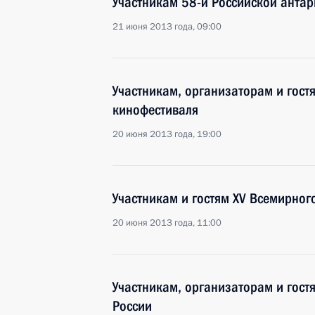
Участникам 58-й Российской антар
21 июня 2013 года, 09:00
Участникам, организаторам и гост
кинофестиваля
20 июня 2013 года, 19:00
Участникам и гостям XV Всемирного
20 июня 2013 года, 11:00
Участникам, организаторам и гост
России