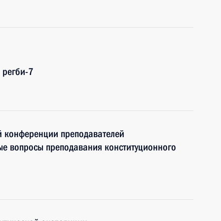
 регби-7
й конференции преподавателей
ые вопросы преподавания конституционного