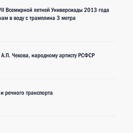
VII Всемирной летней Универсиады 2013 года
кам в воду с трамплина 3 метра
 А.П. Чехова, народному артисту РСФСР
и речного транспорта