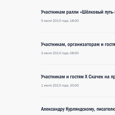
Участникам ралли «Шёлковый путь
5 июля 2013 года, 18:00
Участникам, организаторам и гост
3 июля 2013 года, 08:00
Участникам и гостям X Скачек на п
1 июля 2013 года, 20:00
Александру Курляндскому, писател