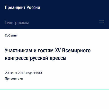
Президент России
Телеграммы
События
Участникам и гостям XV Всемирного
конгресса русской прессы
20 июня 2013 года
11:00
Приветствия