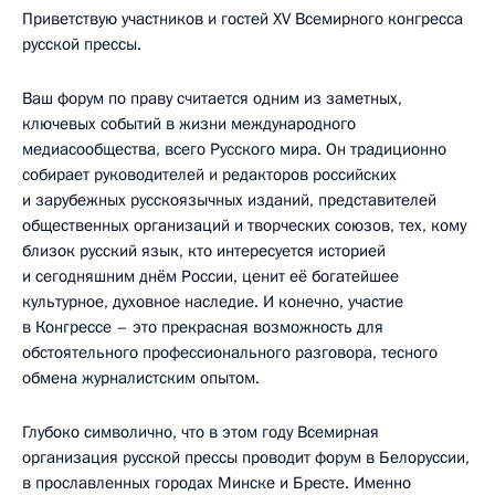
Приветствую участников и гостей XV Всемирного конгресса
русской прессы.
Ваш форум по праву считается одним из заметных,
ключевых событий в жизни международного
медиасообщества, всего Русского мира. Он традиционно
собирает руководителей и редакторов российских
и зарубежных русскоязычных изданий, представителей
общественных организаций и творческих союзов, тех, кому
близок русский язык, кто интересуется историей
и сегодняшним днём России, ценит её богатейшее
культурное, духовное наследие. И конечно, участие
в Конгрессе – это прекрасная возможность для
обстоятельного профессионального разговора, тесного
обмена журналистским опытом.
Глубоко символично, что в этом году Всемирная
организация русской прессы проводит форум в Белоруссии,
в прославленных городах Минске и Бресте. Именно