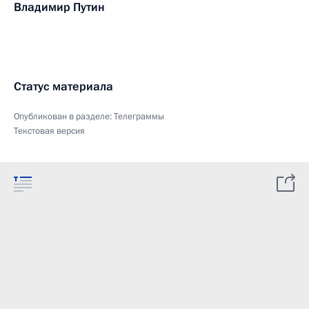
Владимир Путин
Статус материала
Опубликован в разделе:
Телеграммы
Текстовая версия