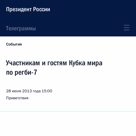
Президент России
Телеграммы
События
Участникам и гостям Кубка мира
по регби-7
28 июня 2013 года
15:00
Приветствия