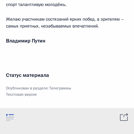
спорт талантливую молодёжь.
Желаю участникам состязаний ярких побед, а зрителям –
самых приятных, незабываемых впечатлений.
Владимир Путин
Статус материала
Опубликован в разделе:
Телеграммы
Текстовая версия