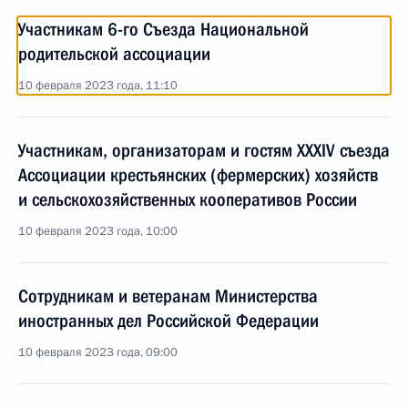
Участникам 6-го Съезда Национальной
родительской ассоциации
10 февраля 2023 года, 11:10
Участникам, организаторам и гостям XXXIV съезда
Ассоциации крестьянских (фермерских) хозяйств
и сельскохозяйственных кооперативов России
10 февраля 2023 года, 10:00
Сотрудникам и ветеранам Министерства
иностранных дел Российской Федерации
10 февраля 2023 года, 09:00