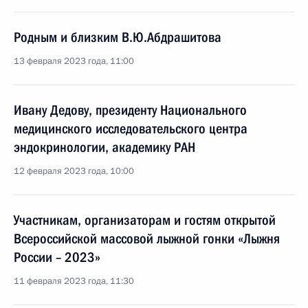
Родным и близким В.Ю.Абдрашитова
13 февраля 2023 года, 11:00
Ивану Дедову, президенту Национального
медицинского исследовательского центра
эндокринологии, академику РАН
12 февраля 2023 года, 10:00
Участникам, организаторам и гостям открытой
Всероссийской массовой лыжной гонки «Лыжня
России – 2023»
11 февраля 2023 года, 11:30