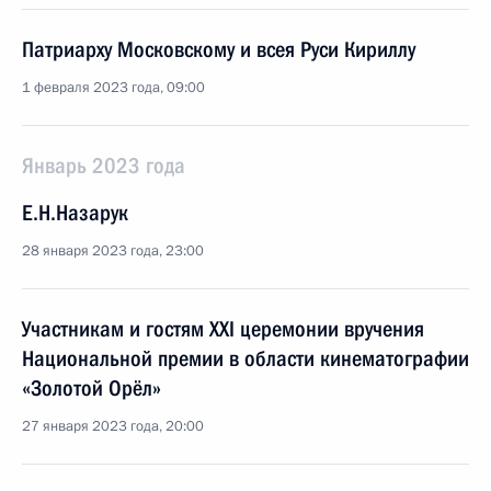
Патриарху Московскому и всея Руси Кириллу
1 февраля 2023 года, 09:00
Январь 2023 года
Е.Н.Назарук
28 января 2023 года, 23:00
Участникам и гостям XXI церемонии вручения
Национальной премии в области кинематографии
«Золотой Орёл»
27 января 2023 года, 20:00