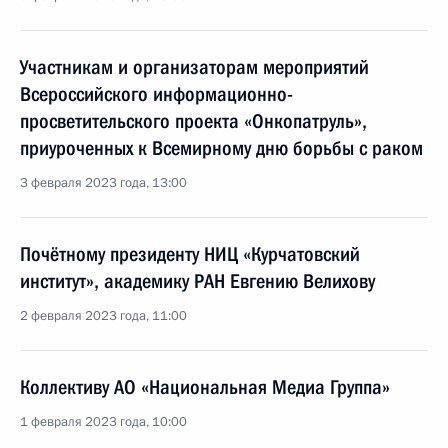
Участникам и организаторам мероприятий
Всероссийского информационно-
просветительского проекта «Онкопатруль»,
приуроченных к Всемирному дню борьбы с раком
3 февраля 2023 года, 13:00
Почётному президенту НИЦ «Курчатовский
институт», академику РАН Евгению Велихову
2 февраля 2023 года, 11:00
Коллективу АО «Национальная Медиа Группа»
1 февраля 2023 года, 10:00