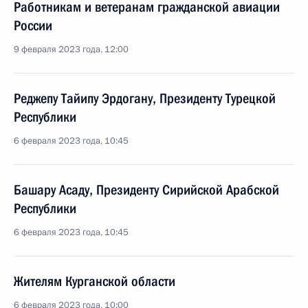
Работникам и ветеранам гражданской авиации
России
9 февраля 2023 года, 12:00
Реджепу Тайипу Эрдогану, Президенту Турецкой
Республики
6 февраля 2023 года, 10:45
Башару Асаду, Президенту Сирийской Арабской
Республики
6 февраля 2023 года, 10:45
Жителям Курганской области
6 февраля 2023 года, 10:00