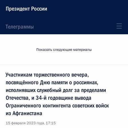
Президент России
Телеграммы
Показать следующие материалы
Участникам торжественного вечера,
посвящённого Дню памяти о россиянах,
исполнявших служебный долг за пределами
Отечества, и 34-й годовщине вывода
Ограниченного контингента советских войск
из Афганистана
15 февраля 2023 года, 17:15