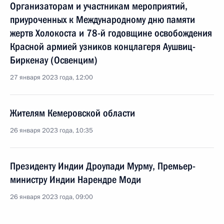
Организаторам и участникам мероприятий,
приуроченных к Международному дню памяти
жертв Холокоста и 78-й годовщине освобождения
Красной армией узников концлагеря Аушвиц-
Биркенау (Освенцим)
27 января 2023 года, 12:00
Жителям Кемеровской области
26 января 2023 года, 10:35
Президенту Индии Дроупади Мурму, Премьер-
министру Индии Нарендре Моди
26 января 2023 года, 09:00