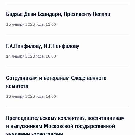
Бидхье Деви Бхандари, Президенту Непала
15 января 2023 года, 12:00
Г.А.Панфилову, И.Г.Панфилову
14 января 2023 года, 16:00
Сотрудникам и ветеранам Следственного
комитета
13 января 2023 года, 14:00
Преподавательскому коллективу, воспитанникам
и выпускникам Московской государственной
академии хореографии