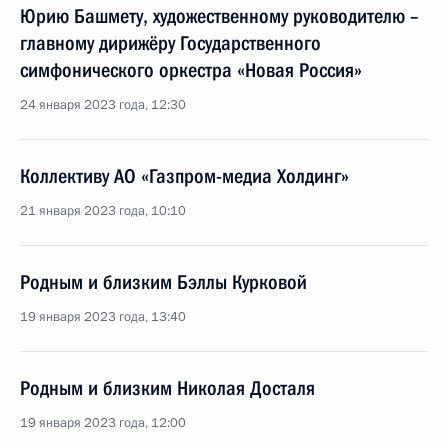
Юрию Башмету, художественному руководителю –
главному дирижёру Государственного
симфонического оркестра «Новая Россия»
24 января 2023 года, 12:30
Коллективу АО «Газпром-медиа Холдинг»
21 января 2023 года, 10:10
Родным и близким Бэллы Курковой
19 января 2023 года, 13:40
Родным и близким Николая Досталя
19 января 2023 года, 12:00