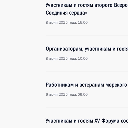
Участникам и гостям второго Всеро
Соединяя сердца»
8 июля 2025 года, 15:00
Организаторам, участникам и гост
8 июля 2025 года, 10:00
Работникам и ветеранам морского 
6 июля 2025 года, 09:00
Участникам и гостям XV Форума со