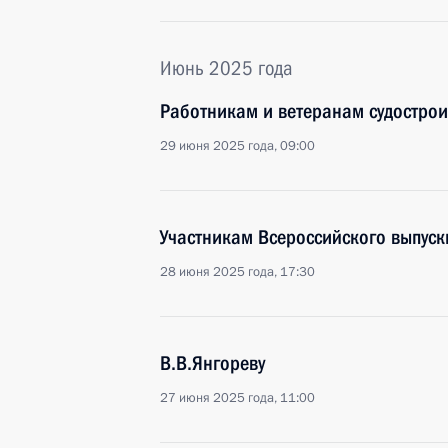
Июнь 2025 года
Работникам и ветеранам судострои
29 июня 2025 года, 09:00
Участникам Всероссийского выпуск
28 июня 2025 года, 17:30
В.В.Янгореву
27 июня 2025 года, 11:00