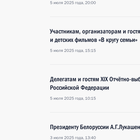
5 июля 2025 года, 20:00
Участникам, организаторам и гост
и детских фильмов «В кругу семьи»
5 июля 2025 года, 15:15
Делегатам и гостям XIX Отчётно-в
Российской Федерации
5 июля 2025 года, 10:15
Президенту Белоруссии А.Г.Лукаше
3 июля 2025 года, 13:40