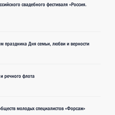
ссийского свадебного фестиваля «Россия.
ям праздника Дня семьи, любви и верности
и речного флота
обществ молодых специалистов «Форсаж»