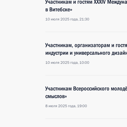
Участникам и гостям XXXIV Междун
в Витебске»
10 июля 2025 года, 21:30
Участникам, организаторам и гос
индустрии и универсального дизай
10 июля 2025 года, 10:00
Участникам Всероссийского молод
смыслов»
8 июля 2025 года, 19:00