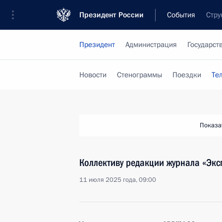
Президент России
События
Стру
Президент
Администрация
Государст
Новости
Стенограммы
Поездки
Те
Показа
Коллективу редакции журнала «Экс
11 июля 2025 года, 09:00