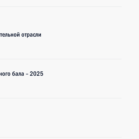
тельной отрасли
ного бала – 2025