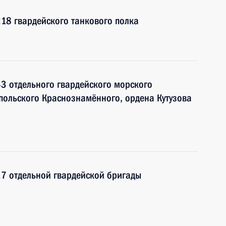
18 гвардейского танкового полка
3 отдельного гвардейского морского
польского Краснознамённого, ордена Кутузова
17 отдельной гвардейской бригады