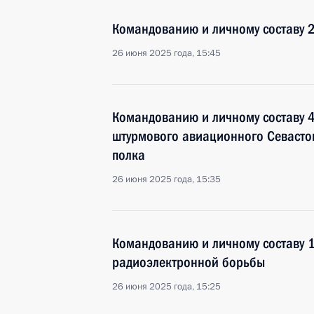
Командованию и личному составу 2
26 июня 2025 года, 15:45
Командованию и личному составу 4
штурмового авиационного Севасто
полка
26 июня 2025 года, 15:35
Командованию и личному составу 
радиоэлектронной борьбы
26 июня 2025 года, 15:25