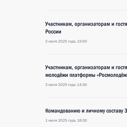
Участникам, организаторам и гостя
России
2 июля 2025 года, 15:00
Участникам, организаторам и гостя
молодёжи платформы «Росмолодёж
2 июля 2025 года, 14:30
Командованию и личному составу 
1 июля 2025 года, 16:30