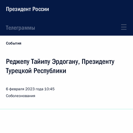
Президент России
Телеграммы
События
Реджепу Тайипу Эрдогану, Президенту
Турецкой Республики
6 февраля 2023 года
10:45
Соболезнования