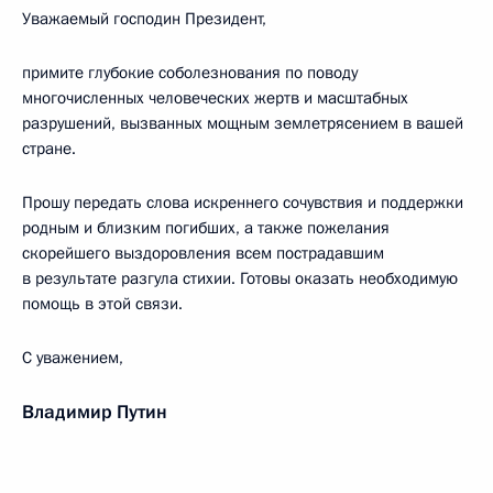
Уважаемый господин Президент,
примите глубокие соболезнования по поводу
многочисленных человеческих жертв и масштабных
разрушений, вызванных мощным землетрясением в вашей
стране.
Прошу передать слова искреннего сочувствия и поддержки
родным и близким погибших, а также пожелания
скорейшего выздоровления всем пострадавшим
в результате разгула стихии. Готовы оказать необходимую
помощь в этой связи.
С уважением,
Владимир Путин