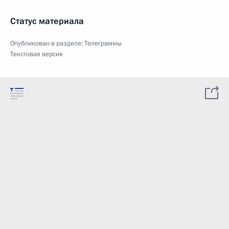
Статус материала
Опубликован в разделе:
Телеграммы
Текстовая версия