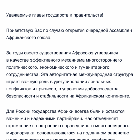
Уважаемые главы государств и правительств!
Приветствую Вас по случаю открытия очередной Ассамблеи
Африканского союза.
За годы своего существования Афросоюз утвердился
в качестве эффективного механизма многостороннего
политического, экономического и гуманитарного
сотрудничества. Эта авторитетная международная структура
играет важную роль в урегулировании локальных
конфликтов и кризисов, в упрочении добрососедства,
безопасности и стабильности на Африканском континенте.
Для России государства Африки всегда были и остаются
важными и надежными партнёрами. Нас объединяет
стремление к построению справедливого многополярного
миропорядка, основывающегося на подлинном равенстве