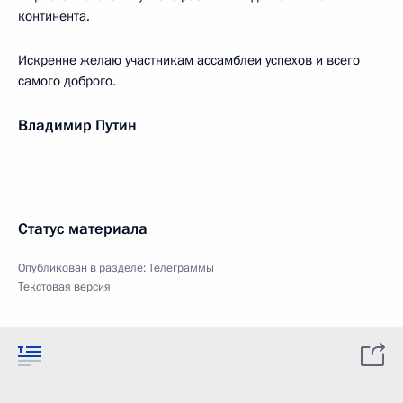
континента.
Искренне желаю участникам ассамблеи успехов и всего
самого доброго.
Владимир Путин
Статус материала
Опубликован в разделе:
Телеграммы
Текстовая версия