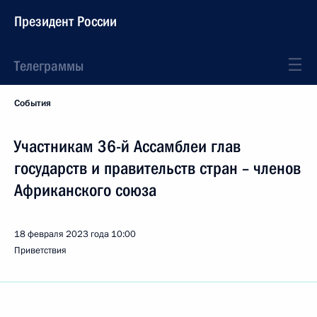
Президент России
Телеграммы
События
Участникам 36-й Ассамблеи глав
государств и правительств стран – членов
Африканского союза
18 февраля 2023 года
10:00
Приветствия