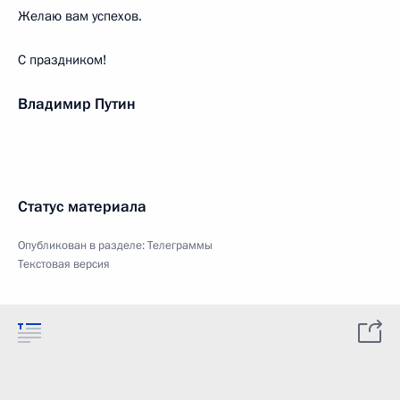
Желаю вам успехов.
С праздником!
Владимир Путин
Статус материала
Опубликован в разделе:
Телеграммы
Текстовая версия