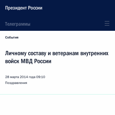
Президент России
Телеграммы
События
Личному составу и ветеранам внутренних
войск МВД России
28 марта 2014 года
09:10
Поздравления