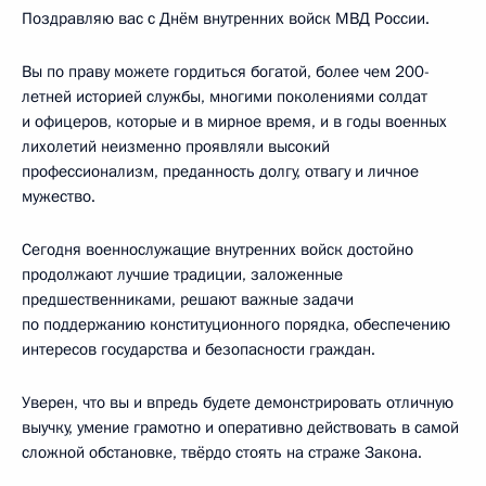
Поздравляю вас с Днём внутренних войск МВД России.
Вы по праву можете гордиться богатой, более чем 200-
летней историей службы, многими поколениями солдат
и офицеров, которые и в мирное время, и в годы военных
лихолетий неизменно проявляли высокий
профессионализм, преданность долгу, отвагу и личное
мужество.
Сегодня военнослужащие внутренних войск достойно
продолжают лучшие традиции, заложенные
предшественниками, решают важные задачи
по поддержанию конституционного порядка, обеспечению
интересов государства и безопасности граждан.
Уверен, что вы и впредь будете демонстрировать отличную
выучку, умение грамотно и оперативно действовать в самой
сложной обстановке, твёрдо стоять на страже Закона.