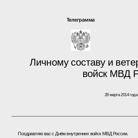
Телеграмма
Личному составу и вет
войск МВД 
28 марта 2014 года
Поздравляю вас с Днём внутренних войск МВД России.