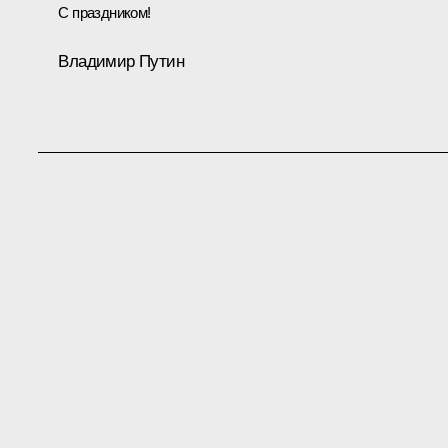
С праздником!
Владимир Путин