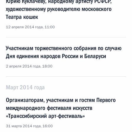
Юрию Куклачёву, народному артисту РСФСР,
художественному руководителю московского
Театра кошек
12 апреля 2014 года, 11:00
Участникам торжественного собрания по случаю
Дня единения народов России и Беларуси
2 апреля 2014 года, 18:00
Март 2014 года
Организаторам, участникам и гостям Первого
международного фестиваля искусств
«Транссибирский арт-фестиваль»
31 марта 2014 года, 16:00