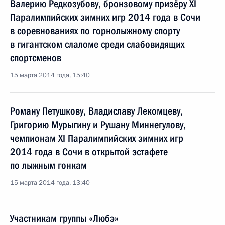
Валерию Редкозубову, бронзовому призёру XI
Паралимпийских зимних игр 2014 года в Сочи
в соревнованиях по горнолыжному спорту
в гигантском слаломе среди слабовидящих
спортсменов
15 марта 2014 года, 15:40
Роману Петушкову, Владиславу Лекомцеву,
Григорию Мурыгину и Рушану Миннегулову,
чемпионам XI Паралимпийских зимних игр
2014 года в Сочи в открытой эстафете
по лыжным гонкам
15 марта 2014 года, 13:40
Участникам группы «Любэ»