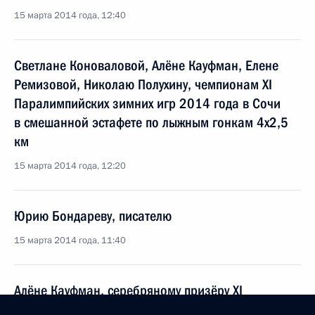
15 марта 2014 года, 12:40
Светлане Коноваловой, Алёне Кауфман, Елене
Ремизовой, Николаю Полухину, чемпионам XI
Паралимпийских зимних игр 2014 года в Сочи
в смешанной эстафете по лыжным гонкам 4х2,5
км
15 марта 2014 года, 12:20
Юрию Бондареву, писателю
15 марта 2014 года, 11:40
Алёне Кауфман, серебряному призёру XI
Паралимпийских зимних игр 2014 года в Сочи