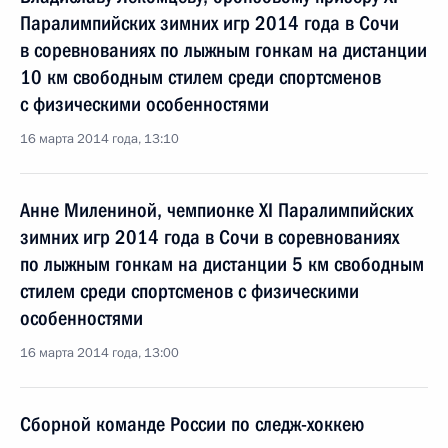
Паралимпийских зимних игр 2014 года в Сочи
в соревнованиях по лыжным гонкам на дистанции
10 км свободным стилем среди спортсменов
с физическими особенностями
16 марта 2014 года, 13:10
Анне Милениной, чемпионке XI Паралимпийских
зимних игр 2014 года в Сочи в соревнованиях
по лыжным гонкам на дистанции 5 км свободным
стилем среди спортсменов с физическими
особенностями
16 марта 2014 года, 13:00
Сборной команде России по следж-хоккею