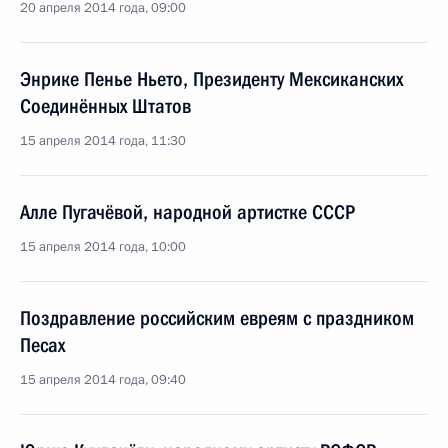
20 апреля 2014 года, 09:00
Энрике Пенье Ньето, Президенту Мексиканских
Соединённых Штатов
15 апреля 2014 года, 11:30
Алле Пугачёвой, народной артистке СССР
15 апреля 2014 года, 10:00
Поздравление российским евреям с праздником
Песах
15 апреля 2014 года, 09:40