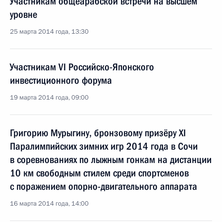
Участникам общеарабской встречи на высшем
уровне
25 марта 2014 года, 13:30
Участникам VI Российско-Японского
инвестиционного форума
19 марта 2014 года, 09:00
Григорию Мурыгину, бронзовому призёру XI
Паралимпийских зимних игр 2014 года в Сочи
в соревнованиях по лыжным гонкам на дистанции
10 км свободным стилем среди спортсменов
с поражением опорно-двигательного аппарата
16 марта 2014 года, 14:00