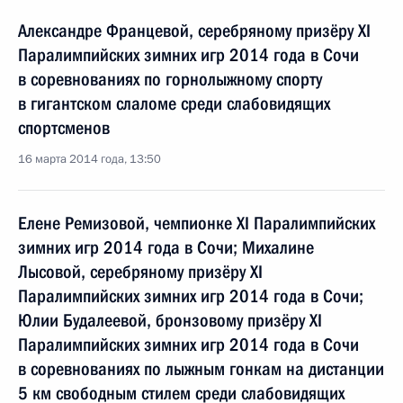
Александре Францевой, серебряному призёру XI
Паралимпийских зимних игр 2014 года в Сочи
в соревнованиях по горнолыжному спорту
в гигантском слаломе среди слабовидящих
спортсменов
16 марта 2014 года, 13:50
Елене Ремизовой, чемпионке XI Паралимпийских
зимних игр 2014 года в Сочи; Михалине
Лысовой, серебряному призёру XI
Паралимпийских зимних игр 2014 года в Сочи;
Юлии Будалеевой, бронзовому призёру XI
Паралимпийских зимних игр 2014 года в Сочи
в соревнованиях по лыжным гонкам на дистанции
5 км свободным стилем среди слабовидящих