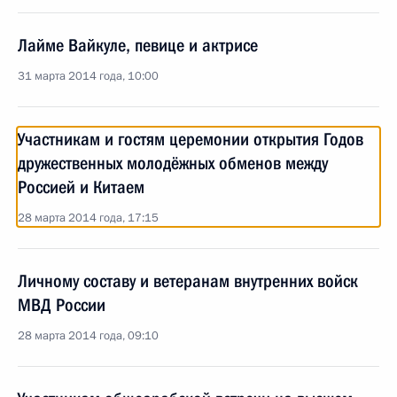
Лайме Вайкуле, певице и актрисе
31 марта 2014 года, 10:00
Участникам и гостям церемонии открытия Годов
дружественных молодёжных обменов между
Россией и Китаем
28 марта 2014 года, 17:15
Личному составу и ветеранам внутренних войск
МВД России
28 марта 2014 года, 09:10