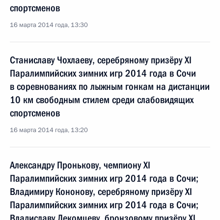
спортсменов
16 марта 2014 года, 13:30
Станиславу Чохлаеву, серебряному призёру XI
Паралимпийских зимних игр 2014 года в Сочи
в соревнованиях по лыжным гонкам на дистанции
10 км свободным стилем среди слабовидящих
спортсменов
16 марта 2014 года, 13:20
Александру Пронькову, чемпиону XI
Паралимпийских зимних игр 2014 года в Сочи;
Владимиру Кононову, серебряному призёру XI
Паралимпийских зимних игр 2014 года в Сочи;
Владиславу Лекомцеву, бронзовому призёру XI