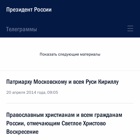
Президент России
Телеграммы
Показать следующие материалы
Патриарху Московскому и всея Руси Кириллу
20 апреля 2014 года, 09:05
Православным христианам и всем гражданам
России, отмечающим Светлое Христово
Воскресение