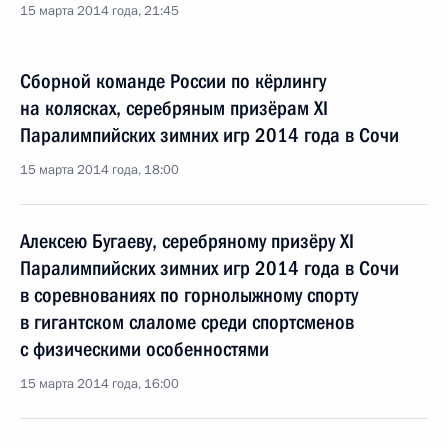
15 марта 2014 года, 21:45
Сборной команде России по кёрлингу
на колясках, серебряным призёрам XI
Паралимпийских зимних игр 2014 года в Сочи
15 марта 2014 года, 18:00
Алексею Бугаеву, серебряному призёру XI
Паралимпийских зимних игр 2014 года в Сочи
в соревнованиях по горнолыжному спорту
в гигантском слаломе среди спортсменов
с физическими особенностями
15 марта 2014 года, 16:00