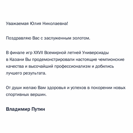
Уважаемая Юлия Николаевна!
Поздравляю Вас с заслуженным золотом.
В финале игр XXVII Всемирной летней Универсиады
в Казани Вы продемонстрировали настоящие чемпионские
качества и высочайший профессионализм и добились
лучшего результата.
От души желаю Вам здоровья и успехов в покорении новых
спортивных вершин.
Владимир Путин