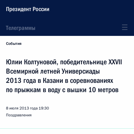
Президент России
Телеграммы
События
Юлии Колтуновой, победительнице XXVII
Всемирной летней Универсиады
2013 года в Казани в соревнованиях
по прыжкам в воду с вышки 10 метров
8 июля 2013 года
19:30
Поздравления