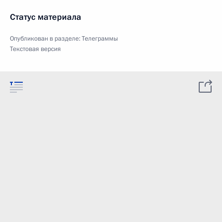
Статус материала
Опубликован в разделе:
Телеграммы
Текстовая версия