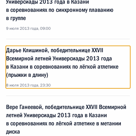
Универсиады 2013 года в Казани
в соревнованиях по синхронному плаванию
в группе
9 июля 2013 года, 09:00
Дарье Клишиной, победительнице XXVII
Всемирной летней Универсиады 2013 года
в Казани в соревнованиях по лёгкой атлетике
(прыжки в длину)
8 июля 2013 года, 23:30
Вере Ганеевой, победительнице XXVII Всемирной
летней Универсиады 2013 года в Казани
в соревнованиях по лёгкой атлетике в метании
диска