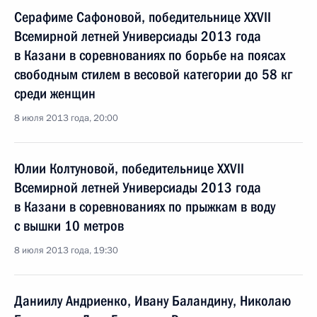
Серафиме Сафоновой, победительнице XXVII
Всемирной летней Универсиады 2013 года
в Казани в соревнованиях по борьбе на поясах
свободным стилем в весовой категории до 58 кг
среди женщин
8 июля 2013 года, 20:00
Юлии Колтуновой, победительнице XXVII
Всемирной летней Универсиады 2013 года
в Казани в соревнованиях по прыжкам в воду
с вышки 10 метров
8 июля 2013 года, 19:30
Даниилу Андриенко, Ивану Баландину, Николаю