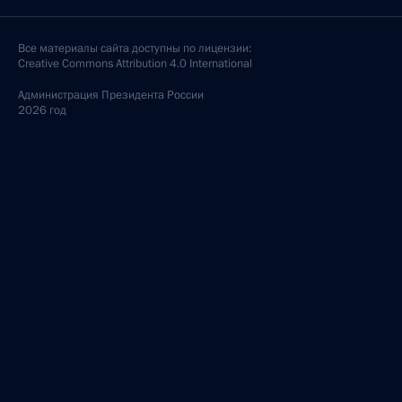
Все материалы сайта доступны по лицензии:
Creative Commons Attribution 4.0 International
Администрация
Президента России
2026 год