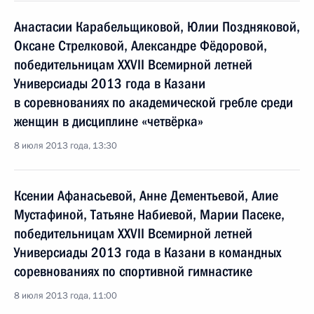
Анастасии Карабельщиковой, Юлии Поздняковой,
Оксане Стрелковой, Александре Фёдоровой,
победительницам XXVII Всемирной летней
Универсиады 2013 года в Казани
в соревнованиях по академической гребле среди
женщин в дисциплине «четвёрка»
8 июля 2013 года, 13:30
Ксении Афанасьевой, Анне Дементьевой, Алие
Мустафиной, Татьяне Набиевой, Марии Пасеке,
победительницам XXVII Всемирной летней
Универсиады 2013 года в Казани в командных
соревнованиях по спортивной гимнастике
8 июля 2013 года, 11:00