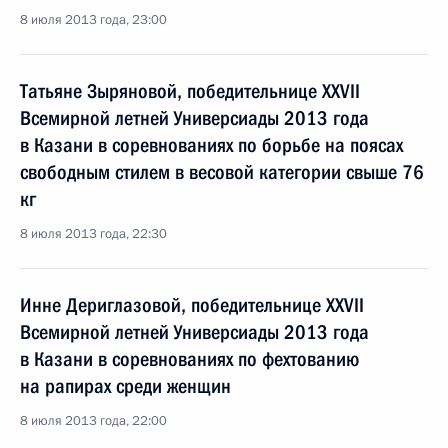
8 июля 2013 года, 23:00
Татьяне Зыряновой, победительнице XXVII
Всемирной летней Универсиады 2013 года
в Казани в соревнованиях по борьбе на поясах
свободным стилем в весовой категории свыше 76
кг
8 июля 2013 года, 22:30
Инне Дериглазовой, победительнице XXVII
Всемирной летней Универсиады 2013 года
в Казани в соревнованиях по фехтованию
на рапирах среди женщин
8 июля 2013 года, 22:00