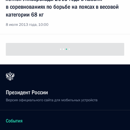
в соревнованиях по борьбе на поясах в весовой
категории 68 кг
8 июля 2013 года, 10:00
Президент России
Версия официального сайта для мобильных устройств
События