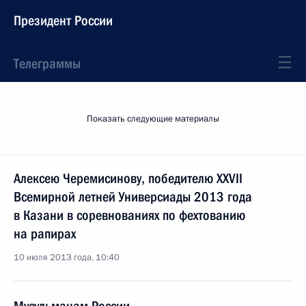
Президент России
Телеграммы
Показать следующие материалы
Алексею Черемисинову, победителю XXVII
Всемирной летней Универсиады 2013 года
в Казани в соревнованиях по фехтованию
на рапирах
10 июля 2013 года, 10:40