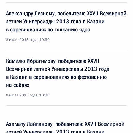
Александру Лесному, победителю XXVII Всемирной
летней Универсиады 2013 года в Казани
в соревнованиях по толканию ядра
8 июля 2013 года, 10:50
Камилю Ибрагимову, победителю XXVII
Всемирной летней Универсиады 2013 года
в Казани в соревнованиях по фехтованию
на саблях
8 июля 2013 года, 10:30
Азамату Лайпанову, победителю XXVII Всемирной
летней Универсиады 2013 года в Казани