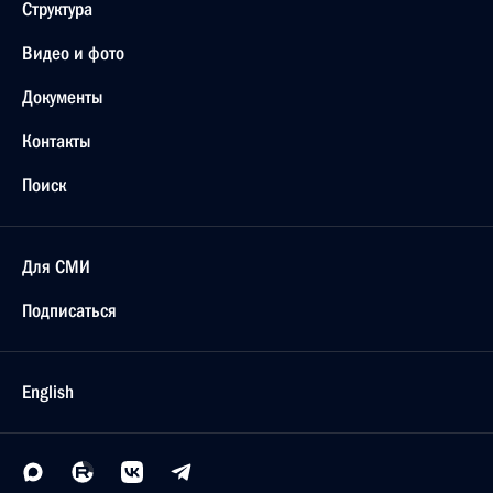
Структура
Видео и фото
Документы
Контакты
Поиск
Для СМИ
Подписаться
English