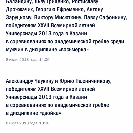
Баландину, Льву Гриценко, Ростиславу
Дрожжачих, Георгию Ефременко, Антону
Заруцкому, Виктору Мисюткину, Павлу Сафонкину,
победителям XXVII Всемирной летней
Универсиады 2013 года в Казани
в соревнованиях по академической гребле среди
мужчин в дисциплине «восьмёрка»
8 июля 2013 года, 14:00
Александру Чаукину и Юрию Пшеничникову,
победителям XXVII Всемирной летней
Универсиады 2013 года в Казани
в соревнованиях по академической гребле
в дисциплине «двойка»
8 июля 2013 года, 13:30