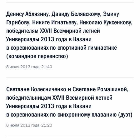
Денису Аблязину, Давиду Белявскому, Эмину
Гарибову, Никите Игнатьеву, Николаю Куксенкову,
победителям XXVII Всемирной летней
Универсиады 2013 года в Казани
в соревнованиях по спортивной гимнастике
(командное первенство)
8 июля 2013 года, 21:40
Светлане Колесниченко и Светлане Ромашиной,
победительницам XXVII Всемирной летней
Универсиады 2013 года в Казани
в соревнованиях по синхронному плаванию (дуэт)
8 июля 2013 года, 21:20