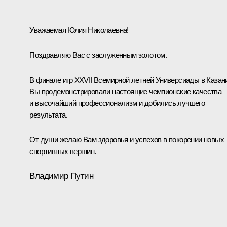
Уважаемая Юлия Николаевна!
Поздравляю Вас с заслуженным золотом.
В финале игр XXVII Всемирной летней Универсиады в Казан
Вы продемонстрировали настоящие чемпионские качества
и высочайший профессионализм и добились лучшего
результата.
От души желаю Вам здоровья и успехов в покорении новых
спортивных вершин.
Владимир Путин