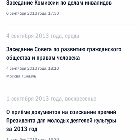
Заседание Комиссии по делам инвалидов
6 сентября 2013 года, 17:30
4 сентября 2013 года, среда
Заседание Совета по развитию гражданского
общества и правам человека
4 сентября 2013 года, 18:10
Москва, Кремль
1 сентября 2013 года, воскресенье
О приёме документов на соискание премий
Президента для молодых деятелей культуры
за 2013 год
1 сентября 2013 года, 13:30