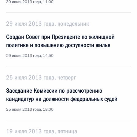
30 июля 2013 года, 11:00
29 июля 2013 года, понедельник
Создан Совет при Президенте по жилищной
политике и повышению доступности жилья
29 июля 2013 года, 14:50
25 июля 2013 года, четверг
Заседание Комиссии по рассмотрению
кандидатур на должности федеральных судей
25 июля 2013 года, 18:00
19 июля 2013 года, пятница