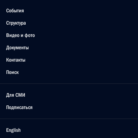
События
Структура
Видео и фото
Документы
Контакты
Поиск
Для СМИ
Подписаться
English