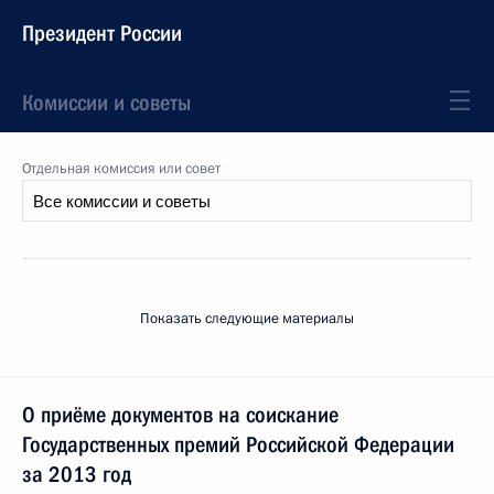
Президент России
Комиссии и советы
Отдельная комиссия или совет
Показать следующие материалы
О приёме документов на соискание
Государственных премий Российской Федерации
за 2013 год