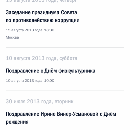
Заседание президиума Совета
по противодействию коррупции
15 августа 2013 года, 18:30
Москва
10 августа 2013 года, суббота
Поздравление с Днём физкультурника
10 августа 2013 года, 10:00
30 июля 2013 года, вторник
Поздравление Ирине Винер-Усмановой с Днём
рождения