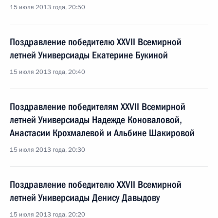
15 июля 2013 года, 20:50
Поздравление победителю XXVII Всемирной
летней Универсиады Екатерине Букиной
15 июля 2013 года, 20:40
Поздравление победителям XXVII Всемирной
летней Универсиады Надежде Коноваловой,
Анастасии Крохмалевой и Альбине Шакировой
15 июля 2013 года, 20:30
Поздравление победителю XXVII Всемирной
летней Универсиады Денису Давыдову
15 июля 2013 года, 20:20