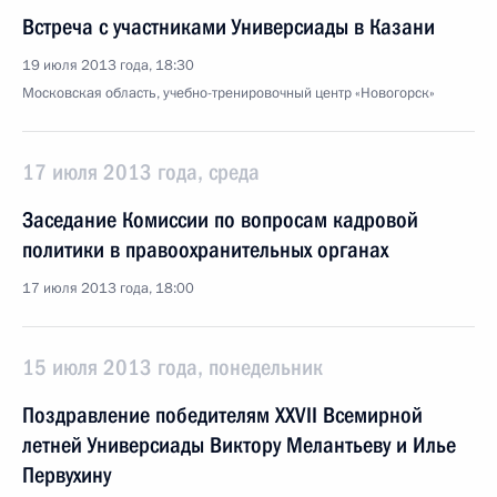
Встреча с участниками Универсиады в Казани
19 июля 2013 года, 18:30
Московская область, учебно-тренировочный центр «Новогорск»
17 июля 2013 года, среда
Заседание Комиссии по вопросам кадровой
политики в правоохранительных органах
17 июля 2013 года, 18:00
15 июля 2013 года, понедельник
Поздравление победителям XXVII Всемирной
летней Универсиады Виктору Мелантьеву и Илье
Первухину