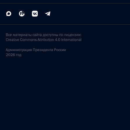
Все материалы сайта доступны по лицензии:
Creative Commons Attribution 4.0 International
Администрация
Президента России
2026 год