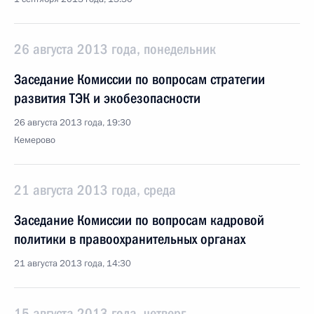
26 августа 2013 года, понедельник
Заседание Комиссии по вопросам стратегии
развития ТЭК и экобезопасности
26 августа 2013 года, 19:30
Кемерово
21 августа 2013 года, среда
Заседание Комиссии по вопросам кадровой
политики в правоохранительных органах
21 августа 2013 года, 14:30
15 августа 2013 года, четверг