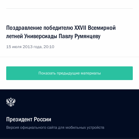
Поздравление победителю XXVII Всемирной
летней Универсиады Павлу Румянцеву
15 июля 2013 года, 20:10
Показать предыдущие материалы
Президент России
Версия официального сайта для мобильных устройств