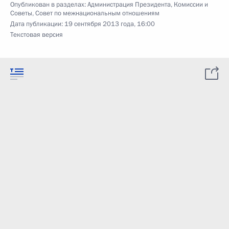
Опубликован в разделах:
Администрация Президента
,
Комиссии и
Советы
,
Совет по межнациональным отношениям
Дата публикации:
19 сентября 2013 года, 16:00
Текстовая версия