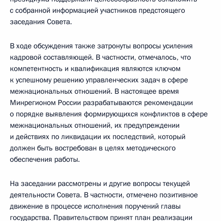
с собранной информацией участников предстоящего
заседания Совета.
В ходе обсуждения также затронуты вопросы усиления
кадровой составляющей. В частности, отмечалось, что
компетентность и квалификация являются ключом
к успешному решению управленческих задач в сфере
межнациональных отношений. В настоящее время
Минрегионом России разрабатываются рекомендации
о порядке выявления формирующихся конфликтов в сфере
межнациональных отношений, их предупреждении
и действиях по ликвидации их последствий, который
должен быть востребован в целях методического
обеспечения работы.
На заседании рассмотрены и другие вопросы текущей
деятельности Совета. В частности, отмечено позитивное
движение в процессе исполнения поручений главы
государства. Правительством принят план реализации