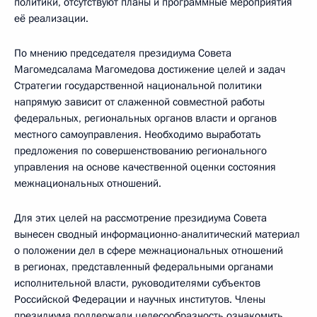
политики, отсутствуют планы и программные мероприятия
её реализации.
По мнению председателя президиума Совета
Магомедсалама Магомедова достижение целей и задач
Стратегии государственной национальной политики
напрямую зависит от слаженной совместной работы
федеральных, региональных органов власти и органов
местного самоуправления. Необходимо выработать
предложения по совершенствованию регионального
управления на основе качественной оценки состояния
межнациональных отношений.
Для этих целей на рассмотрение президиума Совета
вынесен сводный информационно-аналитический материал
о положении дел в сфере межнациональных отношений
в регионах, представленный федеральными органами
исполнительной власти, руководителями субъектов
Российской Федерации и научных институтов. Члены
президиума поддержали целесообразность ознакомить