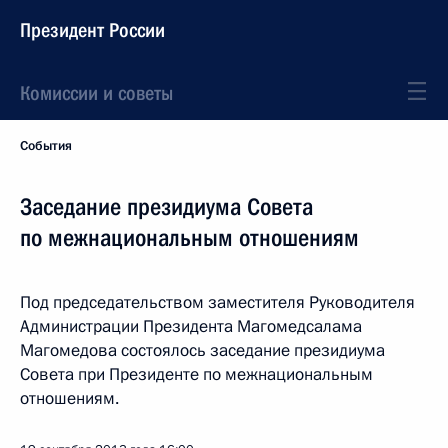
Президент России
Комиссии и советы
События
Заседание президиума Совета
по межнациональным отношениям
Под председательством заместителя Руководителя
Администрации Президента Магомедсалама
Магомедова состоялось заседание президиума
Совета при Президенте по межнациональным
отношениям.