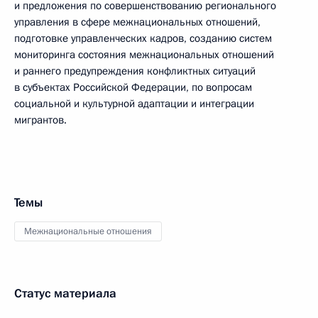
и предложения по совершенствованию регионального
управления в сфере межнациональных отношений,
подготовке управленческих кадров, созданию систем
мониторинга состояния межнациональных отношений
и раннего предупреждения конфликтных ситуаций
в субъектах Российской Федерации, по вопросам
социальной и культурной адаптации и интеграции
мигрантов.
Темы
Межнациональные отношения
Статус материала