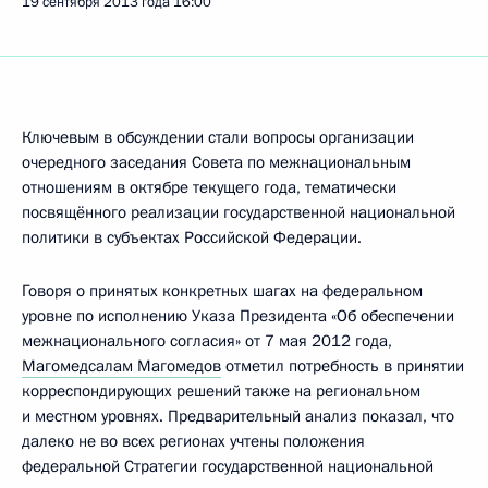
19 сентября 2013 года
16:00
Ключевым в обсуждении стали вопросы организации
очередного заседания Совета по межнациональным
отношениям в октябре текущего года, тематически
посвящённого реализации государственной национальной
политики в субъектах Российской Федерации.
Говоря о принятых конкретных шагах на федеральном
уровне по исполнению Указа Президента «Об обеспечении
межнационального согласия» от 7 мая 2012 года,
Магомедсалам Магомедов
отметил потребность в принятии
корреспондирующих решений также на региональном
и местном уровнях. Предварительный анализ показал, что
далеко не во всех регионах учтены положения
федеральной Стратегии государственной национальной