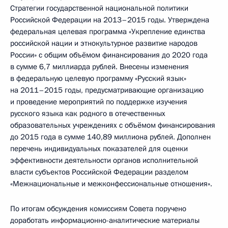
Стратегии государственной национальной политики
Российской Федерации на 2013–2015 годы. Утверждена
федеральная целевая программа «Укрепление единства
российской нации и этнокультурное развитие народов
России» с общим объёмом финансирования до 2020 года
в сумме 6,7 миллиарда рублей. Внесены изменения
в федеральную целевую программу «Русский язык»
на 2011–2015 годы, предусматривающие организацию
и проведение мероприятий по поддержке изучения
русского языка как родного в отечественных
образовательных учреждениях с объёмом финансирования
до 2015 года в сумме 140,89 миллиона рублей. Дополнен
перечень индивидуальных показателей для оценки
эффективности деятельности органов исполнительной
власти субъектов Российской Федерации разделом
«Межнациональные и межконфессиональные отношения».
По итогам обсуждения комиссиям Совета поручено
доработать информационно-аналитические материалы