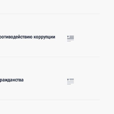
противодействию коррупции
гражданства