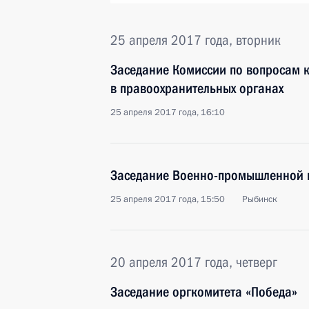
25 апреля 2017 года, вторник
Заседание Комиссии по вопросам 
в правоохранительных органах
25 апреля 2017 года, 16:10
Заседание Военно-промышленной 
25 апреля 2017 года, 15:50
Рыбинск
20 апреля 2017 года, четверг
Заседание оргкомитета «Победа»