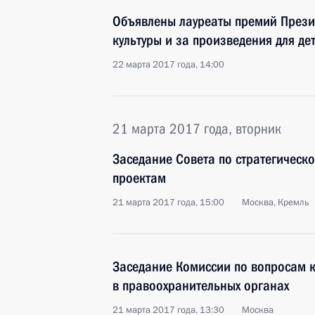
Объявлены лауреаты премий Прези
культуры и за произведения для д
22 марта 2017 года, 14:00
21 марта 2017 года, вторник
Заседание Совета по стратегическ
проектам
21 марта 2017 года, 15:00
Москва, Кремль
Заседание Комиссии по вопросам 
в правоохранительных органах
21 марта 2017 года, 13:30
Москва