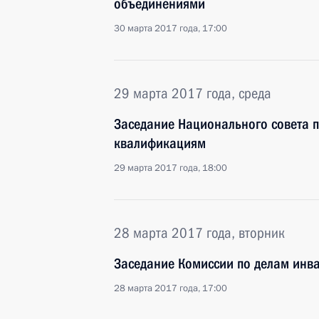
объединениями
30 марта 2017 года, 17:00
29 марта 2017 года, среда
Заседание Национального совета 
квалификациям
29 марта 2017 года, 18:00
28 марта 2017 года, вторник
Заседание Комиссии по делам инв
28 марта 2017 года, 17:00