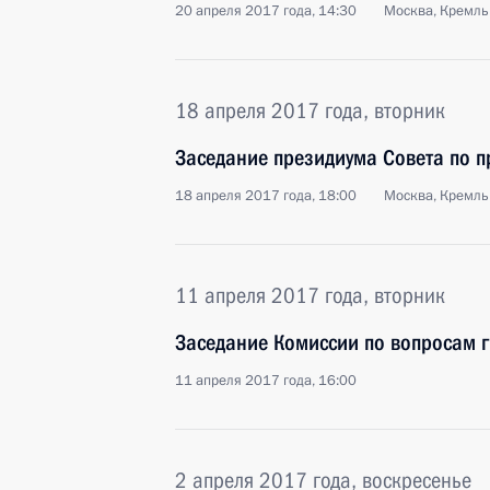
20 апреля 2017 года, 14:30
Москва, Кремль
18 апреля 2017 года, вторник
Заседание президиума Совета по 
18 апреля 2017 года, 18:00
Москва, Кремль
11 апреля 2017 года, вторник
Заседание Комиссии по вопросам 
11 апреля 2017 года, 16:00
2 апреля 2017 года, воскресенье