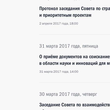
Протокол заседания Совета по стр
и приоритетным проектам
2 апреля 2017 года, 18:00
31 марта 2017 года, пятница
О приёме документов на соискани
в области науки и инноваций для 
31 марта 2017 года, 14:00
30 марта 2017 года, четверг
Заседание Совета по взаимодейст