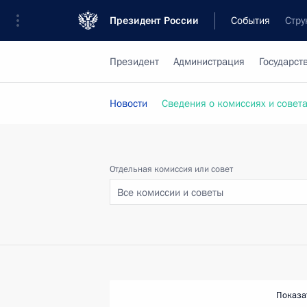
Президент России
События
Стру
Президент
Администрация
Государст
Новости
Сведения о комиссиях и совет
Отдельная комиссия или совет
Все комиссии и советы
Показа