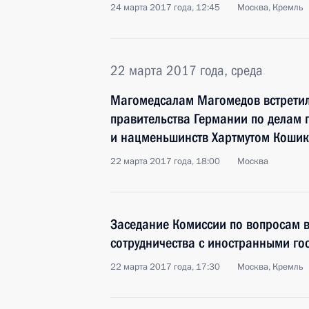
24 марта 2017 года, 12:45
Москва, Кремль
22 марта 2017 года, среда
Магомедсалам Магомедов встрети
правительства Германии по делам 
и нацменьшинств Хартмутом Коши
22 марта 2017 года, 18:00
Москва
Заседание Комиссии по вопросам в
сотрудничества с иностранными го
22 марта 2017 года, 17:30
Москва, Кремль