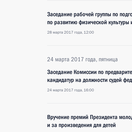
Заседание рабочей группы по подг
по развитию физической культуры 
28 марта 2017 года, 12:00
24 марта 2017 года, пятница
Заседание Комиссии по предварит
кандидатур на должности судей фе
24 марта 2017 года, 16:00
Вручение премий Президента моло
и за произведения для детей