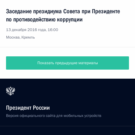
Заседание президиума Совета при Президенте
по противодействию коррупции
13 декабря 2016 года, 16:00
Москва, Кремль
Показать предыдущие материалы
Президент России
Версия официального сайта для мобильных устройств