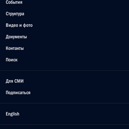
События
Структура
Видео и фото
Документы
Контакты
Поиск
Для СМИ
Подписаться
English