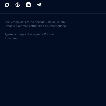
Все материалы сайта доступны по лицензии:
Creative Commons Attribution 4.0 International
Администрация
Президента России
2026 год