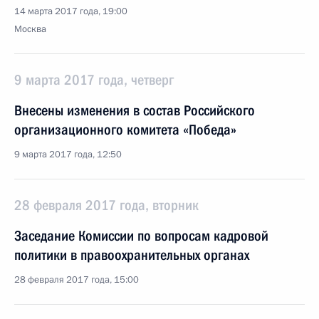
14 марта 2017 года, 19:00
Москва
9 марта 2017 года, четверг
Внесены изменения в состав Российского
организационного комитета «Победа»
9 марта 2017 года, 12:50
28 февраля 2017 года, вторник
Заседание Комиссии по вопросам кадровой
политики в правоохранительных органах
28 февраля 2017 года, 15:00