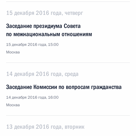
15 декабря 2016 года, четверг
Заседание президиума Совета
по межнациональным отношениям
15 декабря 2016 года, 15:00
Москва
14 декабря 2016 года, среда
Заседание Комиссии по вопросам гражданства
14 декабря 2016 года, 16:00
Москва
13 декабря 2016 года, вторник