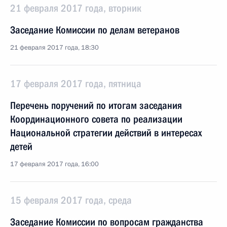
21 февраля 2017 года, вторник
Заседание Комиссии по делам ветеранов
21 февраля 2017 года, 18:30
17 февраля 2017 года, пятница
Перечень поручений по итогам заседания
Координационного совета по реализации
Национальной стратегии действий в интересах
детей
17 февраля 2017 года, 16:00
15 февраля 2017 года, среда
Заседание Комиссии по вопросам гражданства