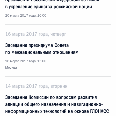
в укрепление единства российской нации
20 марта 2017 года, 10:00
16 марта 2017 года, четверг
Заседание президиума Совета
по межнациональным отношениям
16 марта 2017 года, 15:00
Москва
14 марта 2017 года, вторник
Заседание Комиссии по вопросам развития
авиации общего назначения и навигационно-
информационных технологий на основе ГЛОНАСС