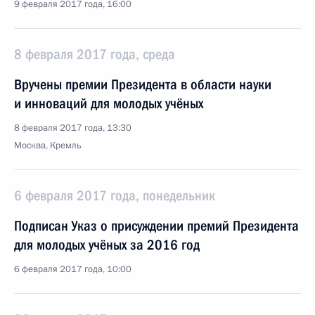
9 февраля 2017 года, 16:00
8 февраля 2017 года, среда
Вручены премии Президента в области науки
и инноваций для молодых учёных
8 февраля 2017 года, 13:30
Москва, Кремль
6 февраля 2017 года, понедельник
Подписан Указ о присуждении премий Президента
для молодых учёных за 2016 год
6 февраля 2017 года, 10:00