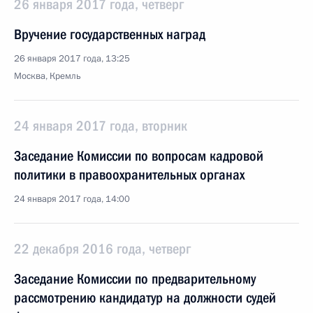
26 января 2017 года, четверг
Вручение государственных наград
26 января 2017 года, 13:25
Москва, Кремль
24 января 2017 года, вторник
Заседание Комиссии по вопросам кадровой
политики в правоохранительных органах
24 января 2017 года, 14:00
22 декабря 2016 года, четверг
Заседание Комиссии по предварительному
рассмотрению кандидатур на должности судей