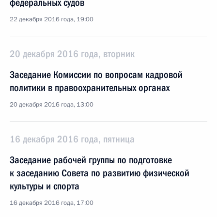
федеральных судов
22 декабря 2016 года, 19:00
20 декабря 2016 года, вторник
Заседание Комиссии по вопросам кадровой
политики в правоохранительных органах
20 декабря 2016 года, 13:00
16 декабря 2016 года, пятница
Заседание рабочей группы по подготовке
к заседанию Совета по развитию физической
культуры и спорта
16 декабря 2016 года, 17:00