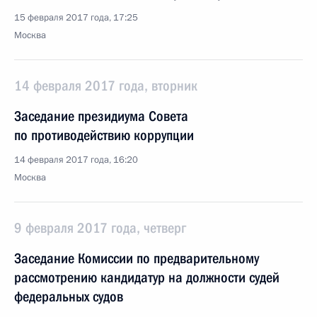
15 февраля 2017 года, 17:25
Москва
14 февраля 2017 года, вторник
Заседание президиума Совета
по противодействию коррупции
14 февраля 2017 года, 16:20
Москва
9 февраля 2017 года, четверг
Заседание Комиссии по предварительному
рассмотрению кандидатур на должности судей
федеральных судов