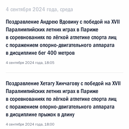
4 сентября 2024 года, среда
Поздравление Андрею Вдовину с победой на XVII
Паралимпийских летних играх в Париже
в соревнованиях по лёгкой атлетике спорта лиц
с поражением опорно-двигательного аппарата
в дисциплине бег 400 метров
4 сентября 2024 года, 18:05
Поздравление Хетагу Хинчагову с победой на XVII
Паралимпийских летних играх в Париже
в соревнованиях по лёгкой атлетике спорта лиц
с поражением опорно-двигательного аппарата
в дисциплине прыжок в длину
4 сентября 2024 года, 18:00