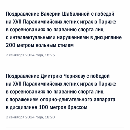
Поздравление Валерии Шабалиной с победой
на XVII Паралимпийских летних играх в Париже
в соревнованиях по плаванию спорта лиц
с интеллектуальными нарушениями в дисциплине
200 метром вольным стилем
2 сентября 2024 года, 18:25
Поздравление Дмитрию Черняеву с победой
на XVII Паралимпийских летних играх в Париже
в соревнованиях по плаванию спорта лиц
с поражением опорно-двигательного аппарата
в дисциплине 100 метров брассом
2 сентября 2024 года, 18:20