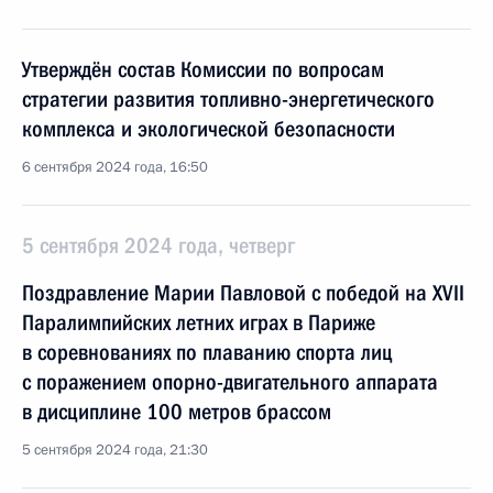
Утверждён состав Комиссии по вопросам
стратегии развития топливно-энергетического
комплекса и экологической безопасности
6 сентября 2024 года, 16:50
5 сентября 2024 года, четверг
Поздравление Марии Павловой с победой на XVII
Паралимпийских летних играх в Париже
в соревнованиях по плаванию спорта лиц
с поражением опорно-двигательного аппарата
в дисциплине 100 метров брассом
5 сентября 2024 года, 21:30