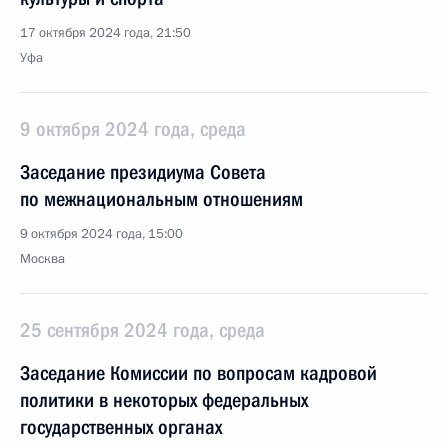
17 октября 2024 года, 21:50
Уфа
9 октября 2024 года, среда
Заседание президиума Совета
по межнациональным отношениям
9 октября 2024 года, 15:00
Москва
25 сентября 2024 года, среда
Заседание Комиссии по вопросам кадровой
политики в некоторых федеральных
государственных органах