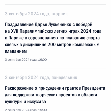
3 сентября 2024 года, вторник
Поздравление Дарье Лукьяненко с победой
на XVII Паралимпийских летних играх 2024 года
в Париже в соревнованиях по плаванию спорта
слепых в дисциплине 200 метров комплексным
плаванием
3 сентября 2024 года, 19:00
2 сентября 2024 года, понедельник
Распоряжение о присуждении грантов Президента
для поддержки творческих проектов в области
культуры и искусства
2 сентября 2024 года, 19:00