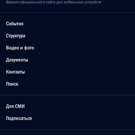
Версия официального сайта для мобильных устройств
События
Структура
Видео и фото
Документы
Контакты
Поиск
Для СМИ
Подписаться