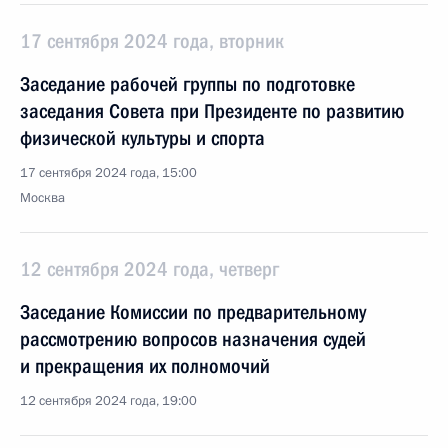
17 сентября 2024 года, вторник
Заседание рабочей группы по подготовке
заседания Совета при Президенте по развитию
физической культуры и спорта
17 сентября 2024 года, 15:00
Москва
12 сентября 2024 года, четверг
Заседание Комиссии по предварительному
рассмотрению вопросов назначения судей
и прекращения их полномочий
12 сентября 2024 года, 19:00