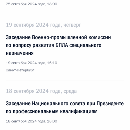
25 сентября 2024 года, 18:00
19 сентября 2024 года, четверг
Заседание Военно-промышленной комиссии
по вопросу развития БПЛА специального
назначения
19 сентября 2024 года, 16:10
Санкт-Петербург
18 сентября 2024 года, среда
Заседание Национального совета при Президенте
по профессиональным квалификациям
18 сентября 2024 года, 18:00