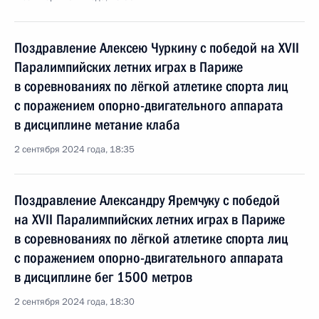
Поздравление Алексею Чуркину с победой на XVII
Паралимпийских летних играх в Париже
в соревнованиях по лёгкой атлетике спорта лиц
с поражением опорно-двигательного аппарата
в дисциплине метание клаба
2 сентября 2024 года, 18:35
Поздравление Александру Яремчуку с победой
на XVII Паралимпийских летних играх в Париже
в соревнованиях по лёгкой атлетике спорта лиц
с поражением опорно-двигательного аппарата
в дисциплине бег 1500 метров
2 сентября 2024 года, 18:30