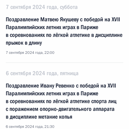
7 сентября 2024 года, суббота
Поздравление Матвею Якушеву с победой на XVII
Паралимпийских летних играх в Париже
в соревнованиях по лёгкой атлетике в дисциплине
прыжок в длину
7 сентября 2024 года, 22:00
6 сентября 2024 года, пятница
Поздравление Ивану Ревенко с победой на XVII
Паралимпийских летних играх в Париже
в соревнованиях по лёгкой атлетике спорта лиц
с поражением опорно-двигательного аппарата
в дисциплине метание копья
6 сентября 2024 года, 21:30