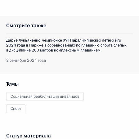
Смотрите также
Дарье Лукьяненко, чемпионке XVII Паралимпийских летних игр
2024 года в Париже в соревнованиях по плаванию спорта слепых
в дисциплине 200 метров комплексным плаванием
3 сентября 2024 года
Темы
Социальная реабилитация инвалидов
Спорт
Статус материала