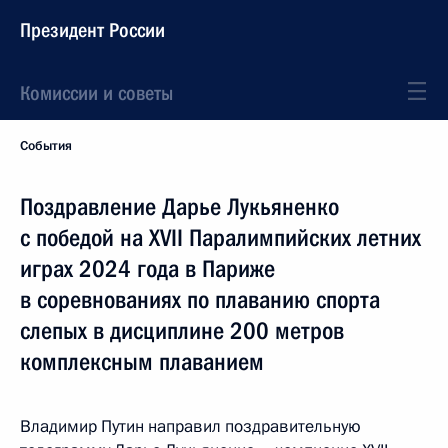
Президент России
Комиссии и советы
События
Поздравление Дарье Лукьяненко
с победой на XVII Паралимпийских летних
играх 2024 года в Париже
в соревнованиях по плаванию спорта
слепых в дисциплине 200 метров
комплексным плаванием
Владимир Путин направил поздравительную