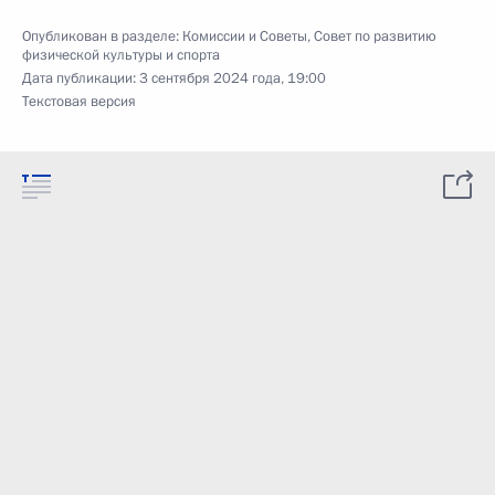
Опубликован в разделе:
Комиссии и Советы
,
Совет по развитию
физической культуры и спорта
Дата публикации:
3 сентября 2024 года, 19:00
Текстовая версия