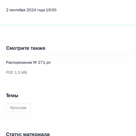
2 сентября 2024 года
19:00
Смотрите также
Распоряжение № 271-рп
PDF,
1.5 МБ
Темы
Культура
Статус материала