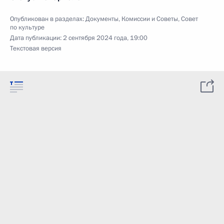
Опубликован в разделах:
Документы
,
Комиссии и Советы
,
Совет
по культуре
Дата публикации:
2 сентября 2024 года, 19:00
Текстовая версия