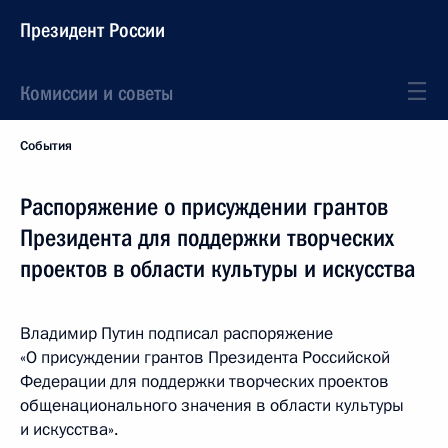
Президент России
Комиссии и советы
События
Распоряжение о присуждении грантов
Президента для поддержки творческих
проектов в области культуры и искусства
Владимир Путин подписал распоряжение
«О присуждении грантов Президента Российской
Федерации для поддержки творческих проектов
общенационального значения в области культуры
и искусства».