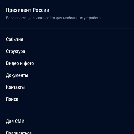
Президент России
Версия официального сайта для мобильных устройств
События
Структура
Видео и фото
Документы
Контакты
Поиск
Для СМИ
Подписаться