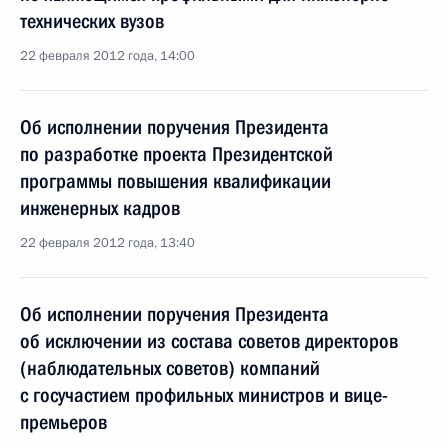
технических вузов
22 февраля 2012 года, 14:00
Об исполнении поручения Президента
по разработке проекта Президентской
программы повышения квалификации
инженерных кадров
22 февраля 2012 года, 13:40
Об исполнении поручения Президента
об исключении из состава советов директоров
(наблюдательных советов) компаний
с госучастием профильных министров и вице-
премьеров