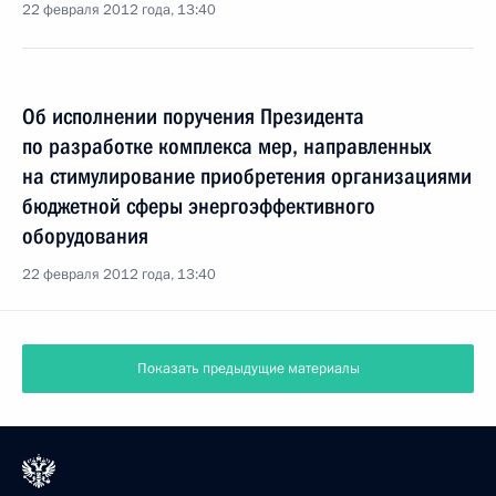
22 февраля 2012 года, 13:40
Об исполнении поручения Президента
по разработке комплекса мер, направленных
на стимулирование приобретения организациями
бюджетной сферы энергоэффективного
оборудования
22 февраля 2012 года, 13:40
Показать предыдущие материалы