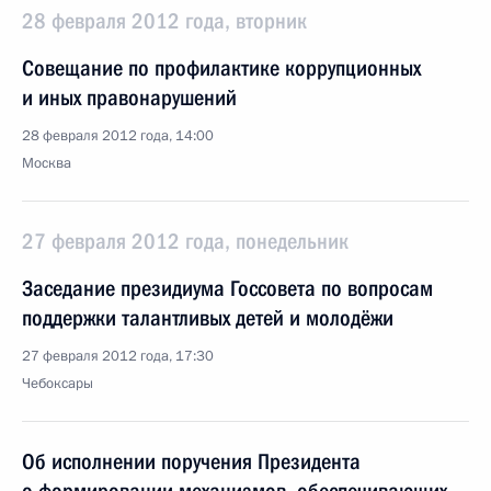
28 февраля 2012 года, вторник
Совещание по профилактике коррупционных
и иных правонарушений
28 февраля 2012 года, 14:00
Москва
27 февраля 2012 года, понедельник
Заседание президиума Госсовета по вопросам
поддержки талантливых детей и молодёжи
27 февраля 2012 года, 17:30
Чебоксары
Об исполнении поручения Президента