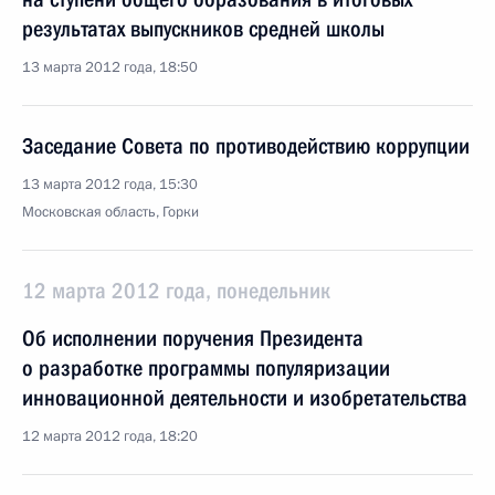
результатах выпускников средней школы
13 марта 2012 года, 18:50
Заседание Совета по противодействию коррупции
13 марта 2012 года, 15:30
Московская область, Горки
12 марта 2012 года, понедельник
Об исполнении поручения Президента
о разработке программы популяризации
инновационной деятельности и изобретательства
12 марта 2012 года, 18:20