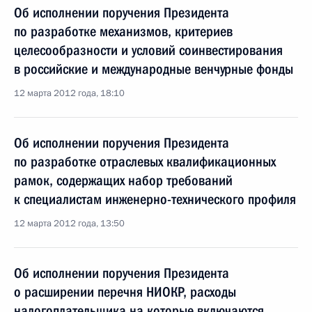
Об исполнении поручения Президента
по разработке механизмов, критериев
целесообразности и условий соинвестирования
в российские и международные венчурные фонды
12 марта 2012 года, 18:10
Об исполнении поручения Президента
по разработке отраслевых квалификационных
рамок, содержащих набор требований
к специалистам инженерно-технического профиля
12 марта 2012 года, 13:50
Об исполнении поручения Президента
о расширении перечня НИОКР, расходы
налогоплательщика на которые включаются