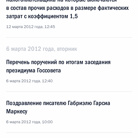
в состав прочих расходов в размере фактических
затрат с коэффициентом 1,5
12 марта 2012 года, 12:45
6 марта 2012 года, вторник
Перечень поручений по итогам заседания
президиума Госсовета
6 марта 2012 года, 12:40
Поздравление писателю Габриэлю Гарсиа
Маркесу
6 марта 2012 года, 10:00