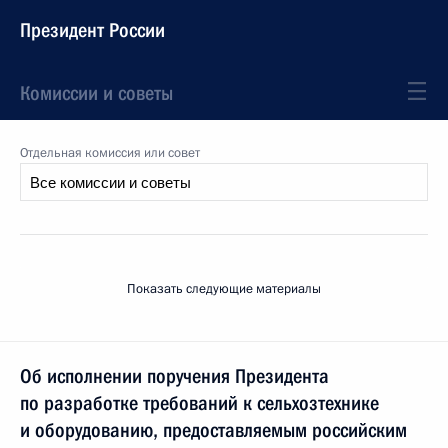
Президент России
Комиссии и советы
Отдельная комиссия или совет
Показать следующие материалы
Об исполнении поручения Президента
по разработке требований к сельхозтехнике
и оборудованию, предоставляемым российским