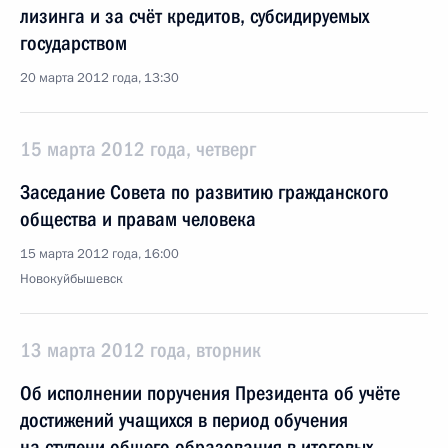
лизинга и за счёт кредитов, субсидируемых
государством
20 марта 2012 года, 13:30
15 марта 2012 года, четверг
Заседание Совета по развитию гражданского
общества и правам человека
15 марта 2012 года, 16:00
Новокуйбышевск
13 марта 2012 года, вторник
Об исполнении поручения Президента об учёте
достижений учащихся в период обучения
на ступени общего образования в итоговых