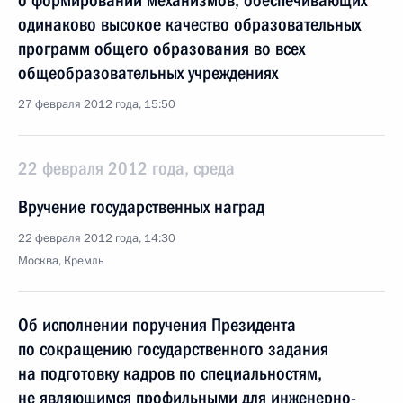
о формировании механизмов, обеспечивающих
одинаково высокое качество образовательных
программ общего образования во всех
общеобразовательных учреждениях
27 февраля 2012 года, 15:50
22 февраля 2012 года, среда
Вручение государственных наград
22 февраля 2012 года, 14:30
Москва, Кремль
Об исполнении поручения Президента
по сокращению государственного задания
на подготовку кадров по специальностям,
не являющимся профильными для инженерно-