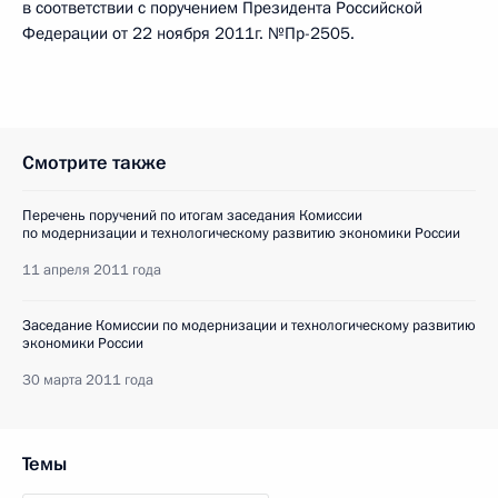
в соответствии с поручением Президента Российской
Федерации от 22 ноября 2011г. №Пр-2505.
Смотрите также
Перечень поручений по итогам заседания Комиссии
по модернизации и технологическому развитию экономики России
11 апреля 2011 года
Заседание Комиссии по модернизации и технологическому развитию
экономики России
30 марта 2011 года
Темы