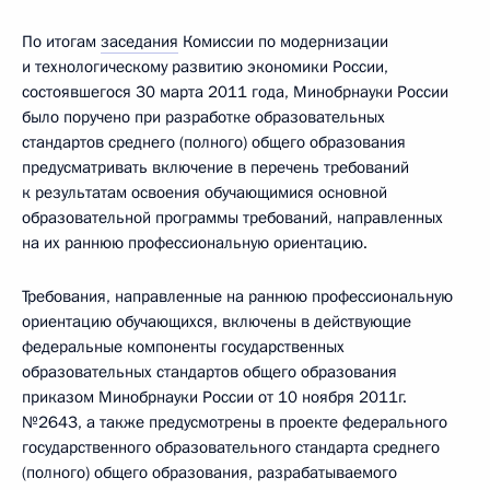
По итогам
заседания
Комиссии по модернизации
и технологическому развитию экономики России,
состоявшегося 30 марта 2011 года, Минобрнауки России
было поручено при разработке образовательных
стандартов среднего (полного) общего образования
предусматривать включение в перечень требований
к результатам освоения обучающимися основной
образовательной программы требований, направленных
на их раннюю профессиональную ориентацию.
Требования, направленные на раннюю профессиональную
ориентацию обучающихся, включены в действующие
федеральные компоненты государственных
образовательных стандартов общего образования
приказом Минобрнауки России от 10 ноября 2011г.
№2643, а также предусмотрены в проекте федерального
государственного образовательного стандарта среднего
(полного) общего образования, разрабатываемого