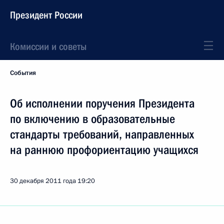
Президент России
Комиссии и советы
События
Об исполнении поручения Президента
по включению в образовательные
стандарты требований, направленных
на раннюю профориентацию учащихся
30 декабря 2011 года
19:20