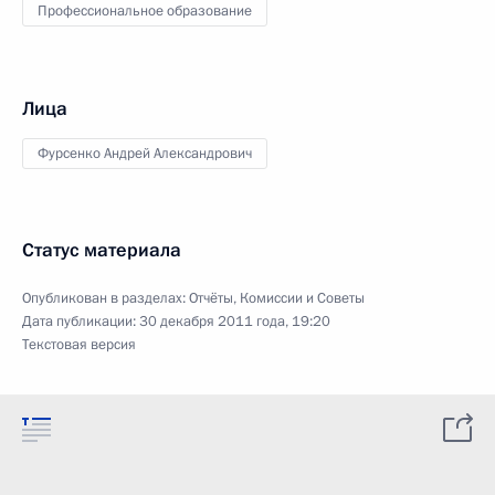
Профессиональное образование
Лица
Фурсенко Андрей Александрович
Статус материала
Опубликован в разделах:
Отчёты
,
Комиссии и Советы
Дата публикации:
30 декабря 2011 года, 19:20
Текстовая версия