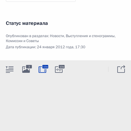
Статус материала
Опубликован в разделах:
Новости
,
Выступления и стенограммы
,
Комиссии и Советы
Дата публикации:
24 января 2012 года, 17:30
3
10м
10м