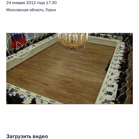
24 января 2012 года
17:30
Московская область, Горки
Загрузить видео