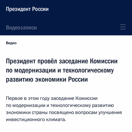
Президент России
Видеозаписи
Видео
Президент провёл заседание Комиссии
по модернизации и технологическому
развитию экономики России
Первое в этом году заседание Комиссии
по модернизации и технологическому развитию
экономики страны посвящено вопросам улучшения
инвестиционного климата.