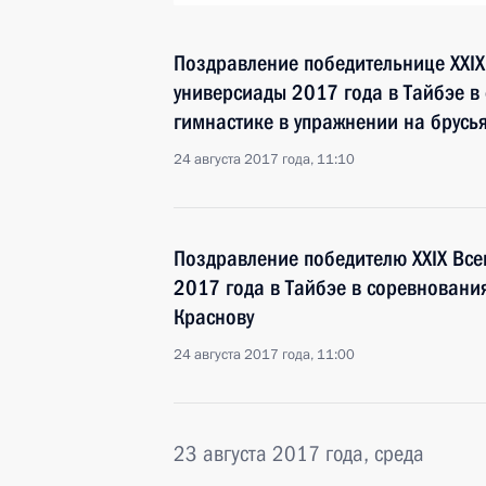
Поздравление победительнице XXI
универсиады 2017 года в Тайбэе в
гимнастике в упражнении на брусь
24 августа 2017 года, 11:10
Поздравление победителю XXIX Вс
2017 года в Тайбэе в соревнования
Краснову
24 августа 2017 года, 11:00
23 августа 2017 года, среда