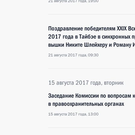
21 августа 2017 года, 19:00
Поздравление победителям XXIX В
2017 года в Тайбэе в синхронных п
вышки Никите Шлейхеру и Роману 
21 августа 2017 года, 09:30
15 августа 2017 года, вторник
Заседание Комиссии по вопросам 
в правоохранительных органах
15 августа 2017 года, 13:00