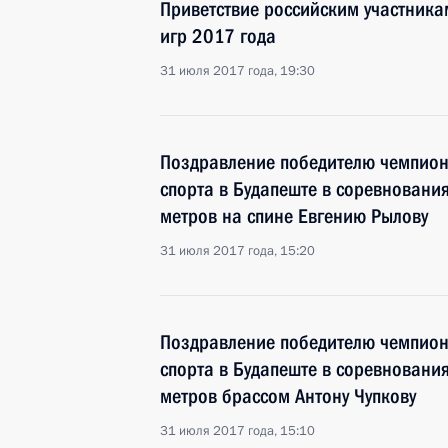
Приветствие российским участникам
игр 2017 года
31 июля 2017 года, 19:30
Поздравление победителю чемпион
спорта в Будапеште в соревновани
метров на спине Евгению Рылову
31 июля 2017 года, 15:20
Поздравление победителю чемпион
спорта в Будапеште в соревновани
метров брассом Антону Чупкову
31 июля 2017 года, 15:10