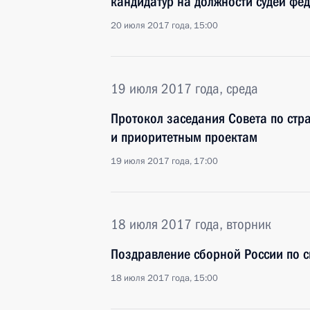
кандидатур на должности судей фе
20 июля 2017 года, 15:00
19 июля 2017 года, среда
Протокол заседания Совета по стр
и приоритетным проектам
19 июля 2017 года, 17:00
18 июля 2017 года, вторник
Поздравление сборной России по 
18 июля 2017 года, 15:00