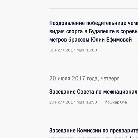
Поздравление победительнице чем
видам спорта в Будапеште в сорев
метров брассом Юлии Ефимовой
31 июля 2017 года, 15:00
20 июля 2017 года, четверг
Заседание Совета по межнациона
20 июля 2017 года, 18:50
Йошкар Ола
Заседание Комиссии по предварит