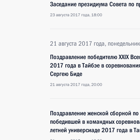
Заседание президиума Совета по 
23 августа 2017 года, 18:00
21 августа 2017 года, понедельник
Поздравление победителю XXIX Вс
2017 года в Тайбэе в соревновани
Сергею Биде
21 августа 2017 года, 20:00
Поздравление женской сборной по 
победившей в командных соревнов
летней универсиаде 2017 года в Т