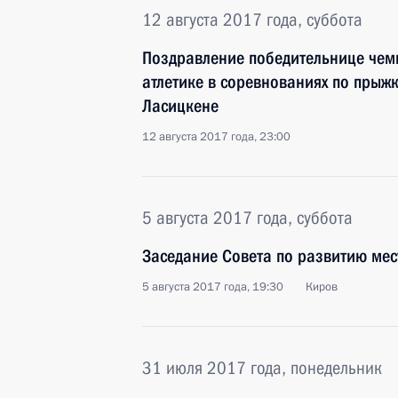
12 августа 2017 года, суббота
Поздравление победительнице чем
атлетике в соревнованиях по прыж
Ласицкене
12 августа 2017 года, 23:00
5 августа 2017 года, суббота
Заседание Совета по развитию мес
5 августа 2017 года, 19:30
Киров
31 июля 2017 года, понедельник