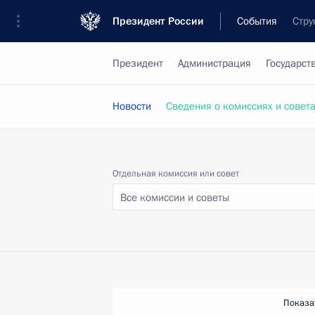
Президент России
События
Стру
Президент
Администрация
Государст
Новости
Сведения о комиссиях и совет
Отдельная комиссия или совет
Все комиссии и советы
Показа