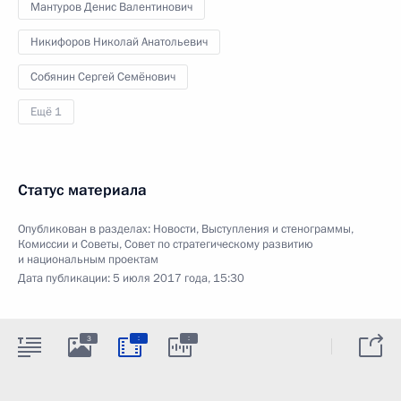
Мантуров Денис Валентинович
Никифоров Николай Анатольевич
Собянин Сергей Семёнович
Ещё 1
Статус материала
Опубликован в разделах:
Новости
,
Выступления и стенограммы
,
Комиссии и Советы
,
Совет по стратегическому развитию
и национальным проектам
Дата публикации:
5 июля 2017 года, 15:30
:
:
3