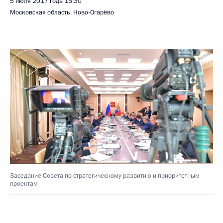
5 июля 2017 года
15:30
Московская область, Ново-Огарёво
Заседание Совета по стратегическому развитию и приоритетным
проектам