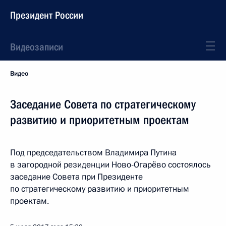
Президент России
Видеозаписи
Видео
Заседание Совета по стратегическому
развитию и приоритетным проектам
Под председательством Владимира Путина
в загородной резиденции Ново-Огарёво состоялось
заседание Совета при Президенте
по стратегическому развитию и приоритетным
проектам.