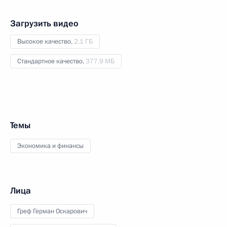
Загрузить видео
Высокое качество,
2.1 ГБ
Стандартное качество,
377.9 МБ
Темы
Экономика и финансы
Лица
Греф Герман Оскарович