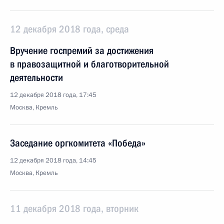
12 декабря 2018 года, среда
Вручение госпремий за достижения
в правозащитной и благотворительной
деятельности
12 декабря 2018 года, 17:45
Москва, Кремль
Заседание оргкомитета «Победа»
12 декабря 2018 года, 14:45
Москва, Кремль
11 декабря 2018 года, вторник