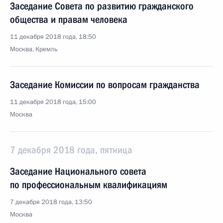
Заседание Совета по развитию гражданского
общества и правам человека
11 декабря 2018 года, 18:50
Москва, Кремль
Заседание Комиссии по вопросам гражданства
11 декабря 2018 года, 15:00
Москва
7 декабря 2018 года, пятница
Заседание Национального совета
по профессиональным квалификациям
7 декабря 2018 года, 13:50
Москва