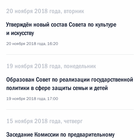
20 ноября 2018 года, вторник
Утверждён новый состав Совета по культуре
и искусству
20 ноября 2018 года, 16:20
19 ноября 2018 года, понедельник
Образован Совет по реализации государственной
политики в сфере защиты семьи и детей
19 ноября 2018 года, 17:00
15 ноября 2018 года, четверг
Заседание Комиссии по предварительному