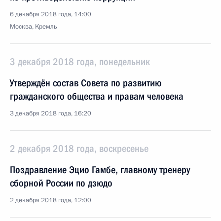
6 декабря 2018 года, 14:00
Москва, Кремль
3 декабря 2018 года, понедельник
Утверждён состав Совета по развитию
гражданского общества и правам человека
3 декабря 2018 года, 16:20
2 декабря 2018 года, воскресенье
Поздравление Эцио Гамбе, главному тренеру
сборной России по дзюдо
2 декабря 2018 года, 12:00