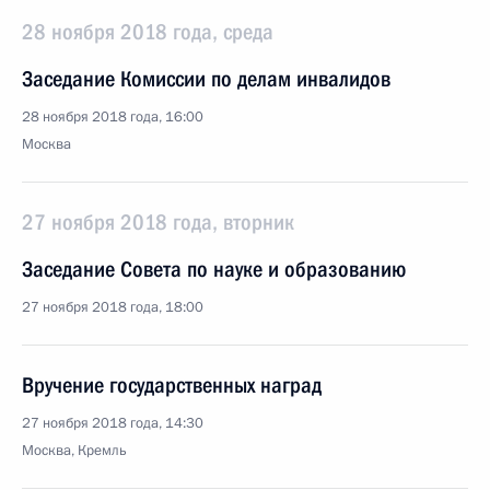
28 ноября 2018 года, среда
Заседание Комиссии по делам инвалидов
28 ноября 2018 года, 16:00
Москва
27 ноября 2018 года, вторник
Заседание Совета по науке и образованию
27 ноября 2018 года, 18:00
Вручение государственных наград
27 ноября 2018 года, 14:30
Москва, Кремль