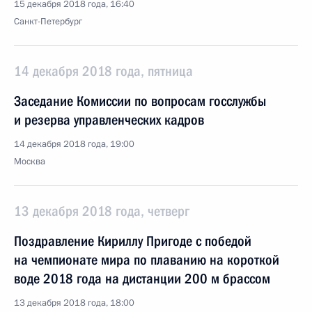
15 декабря 2018 года, 16:40
Санкт-Петербург
14 декабря 2018 года, пятница
Заседание Комиссии по вопросам госслужбы
и резерва управленческих кадров
14 декабря 2018 года, 19:00
Москва
13 декабря 2018 года, четверг
Поздравление Кириллу Пригоде с победой
на чемпионате мира по плаванию на короткой
воде 2018 года на дистанции 200 м брассом
13 декабря 2018 года, 18:00