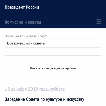
Президент России
Комиссии и советы
Отдельная комиссия или совет
Показать следующие материалы
15 декабря 2018 года, суббота
Заседание Совета по культуре и искусству