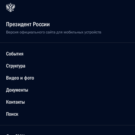
Президент России
Версия официального сайта для мобильных устройств
События
Структура
Видео и фото
Документы
Контакты
Поиск