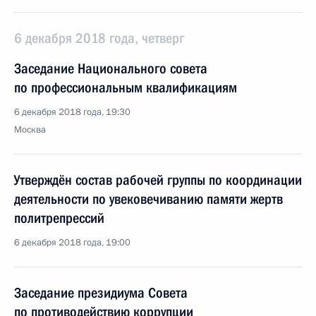
6 декабря 2018 года, четверг
Заседание Национального совета
по профессиональным квалификациям
6 декабря 2018 года, 19:30
Москва
Утверждён состав рабочей группы по координации
деятельности по увековечиванию памяти жертв
политрепрессий
6 декабря 2018 года, 19:00
Заседание президиума Совета
по противодействию коррупции