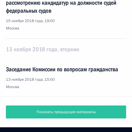
рассмотрению кандидатур на должности судей
федеральных судов
15 ноября 2018 года, 19:00
Москва
13 ноября 2018 года, вторник
Заседание Комиссии по вопросам гражданства
13 ноября 2018 года, 15:00
Москва
Показать предыдущие материалы