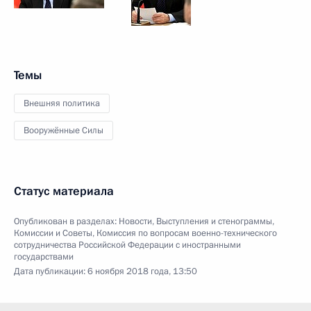
Темы
Внешняя политика
Вооружённые Силы
Статус материала
Опубликован в разделах:
Новости
,
Выступления и стенограммы
,
Комиссии и Советы
,
Комиссия по вопросам военно-технического
сотрудничества Российской Федерации с иностранными
государствами
Дата публикации:
6 ноября 2018 года, 13:50