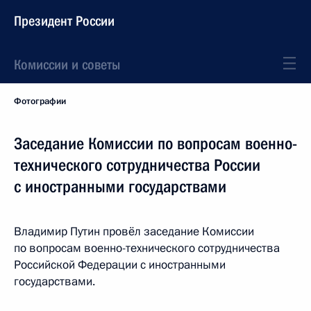
Президент России
Комиссии и советы
Фотографии
Заседание Комиссии по вопросам военно-
технического сотрудничества России
с иностранными государствами
Владимир Путин провёл заседание Комиссии
по вопросам военно-технического сотрудничества
Российской Федерации с иностранными
государствами.