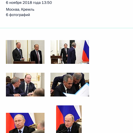
6 ноября 2018 года
13:50
Москва, Кремль
6 фотографий