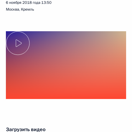
6 ноября 2018 года
13:50
Москва, Кремль
Загрузить видео