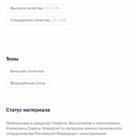
Высокое качество,
91.0 МБ
Стандартное качество,
21.4 МБ
Темы
Внешняя политика
Вооружённые Силы
Статус материала
Опубликован в разделах:
Новости
,
Выступления и стенограммы
,
Комиссии и Советы
,
Комиссия по вопросам военно-технического
сотрудничества Российской Федерации с иностранными