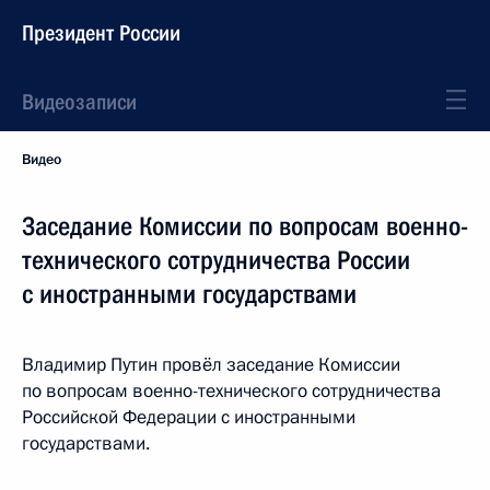
Президент России
Видеозаписи
Видео
Заседание Комиссии по вопросам военно-
технического сотрудничества России
с иностранными государствами
Владимир Путин провёл заседание Комиссии
по вопросам военно-технического сотрудничества
Российской Федерации с иностранными
государствами.