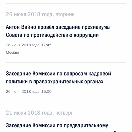
26 июня 2018 года, вторник
Антон Вайно провёл заседание президиума
Совета по противодействию коррупции
26 июня 2018 года, 17:45
Москва
Заседание Комиссии по вопросам кадровой
политики в правоохранительных органах
26 июня 2018 года, 15:00
21 июня 2018 года, четверг
Заседание Комиссии по предварительному