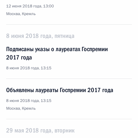
12 июня 2018 года, 13:00
Москва, Кремль
8 июня 2018 года, пятница
Подписаны указы о лауреатах Госпремии
2017 года
8 июня 2018 года, 13:15
Объявлены лауреаты Госпремии 2017 года
8 июня 2018 года, 13:15
Москва, Кремль
29 мая 2018 года, вторник