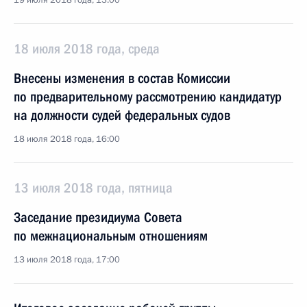
19 июля 2018 года, 13:00
18 июля 2018 года, среда
Внесены изменения в состав Комиссии
по предварительному рассмотрению кандидатур
на должности судей федеральных судов
18 июля 2018 года, 16:00
13 июля 2018 года, пятница
Заседание президиума Совета
по межнациональным отношениям
13 июля 2018 года, 17:00