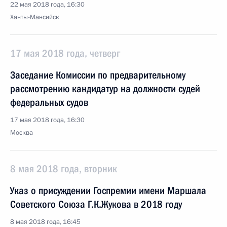
22 мая 2018 года, 16:30
Ханты-Мансийск
17 мая 2018 года, четверг
Заседание Комиссии по предварительному
рассмотрению кандидатур на должности судей
федеральных судов
17 мая 2018 года, 16:30
Москва
8 мая 2018 года, вторник
Указ о присуждении Госпремии имени Маршала
Советского Союза Г.К.Жукова в 2018 году
8 мая 2018 года, 16:45