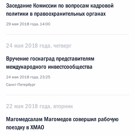
Заседание Комиссии по вопросам кадровой
политики в правоохранительных органах
29 мая 2018 года, 14:00
24 мая 2018 года, четверг
Вручение госнаград представителям
международного инвестсообщества
24 мая 2018 года, 23:25
Санкт-Петербург
22 мая 2018 года, вторник
Магомедсалам Магомедов совершил рабочую
поездку в ХМАО