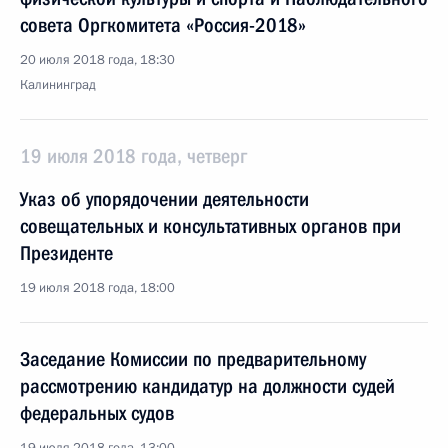
совета Оргкомитета «Россия-2018»
20 июля 2018 года, 18:30
Калининград
19 июля 2018 года, четверг
Указ об упорядочении деятельности
совещательных и консультативных органов при
Президенте
19 июля 2018 года, 18:00
Заседание Комиссии по предварительному
рассмотрению кандидатур на должности судей
федеральных судов