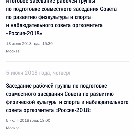
Итоговое заседание рабочей группы
по подготовке совместного заседания Совета
по развитию физкультуры и спорта
и наблюдательного совета оргкомитета
«Россия-2018»
13 июля 2018 года, 15:30
Москва
5 июля 2018 года, четверг
Заседание рабочей группы по подготовке
совместного заседания Совета по развитию
физической культуры и спорта и наблюдательного
совета оргкомитета «Россия-2018»
5 июля 2018 года, 18:00
Москва