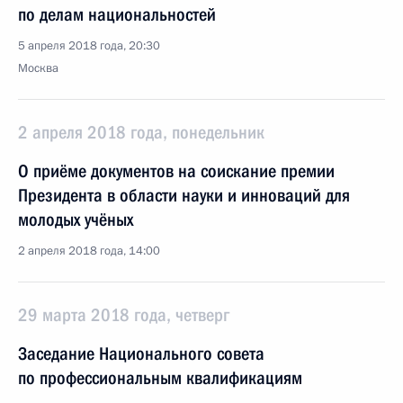
по делам национальностей
5 апреля 2018 года, 20:30
Москва
2 апреля 2018 года, понедельник
О приёме документов на соискание премии
Президента в области науки и инноваций для
молодых учёных
2 апреля 2018 года, 14:00
29 марта 2018 года, четверг
Заседание Национального совета
по профессиональным квалификациям