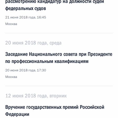
рассмотрению кандидатур на должности судей
федеральных судов
21 июня 2018 года, 16:45
Москва
20 июня 2018 года, среда
Заседание Национального совета при Президенте
по профессиональным квалификациям
20 июня 2018 года, 17:30
Москва
12 июня 2018 года, вторник
Вручение государственных премий Российской
Федерации