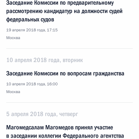
Заседание Комиссии по предварительному
рассмотрению кандидатур на должности судей
федеральных судов
19 апреля 2018 года, 17:15
Москва
10 апреля 2018 года, вторник
Заседание Комиссии по вопросам гражданства
10 апреля 2018 года, 16:00
Москва
5 апреля 2018 года, четверг
Магомедсалам Магомедов принял участие
в заседании коллегии Федерального агентства