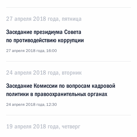
27 апреля 2018 года, пятница
Заседание президиума Совета
по противодействию коррупции
27 апреля 2018 года, 16:00
24 апреля 2018 года, вторник
Заседание Комиссии по вопросам кадровой
политики в правоохранительных органах
24 апреля 2018 года, 12:30
19 апреля 2018 года, четверг