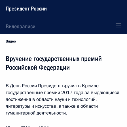
Президент России
Видеозаписи
Видео
Вручение государственных премий
Российской Федерации
В День России Президент вручил в Кремле
государственные премии 2017 года за выдающиеся
достижения в области науки и технологий,
литературы и искусства, а также в области
гуманитарной деятельности.