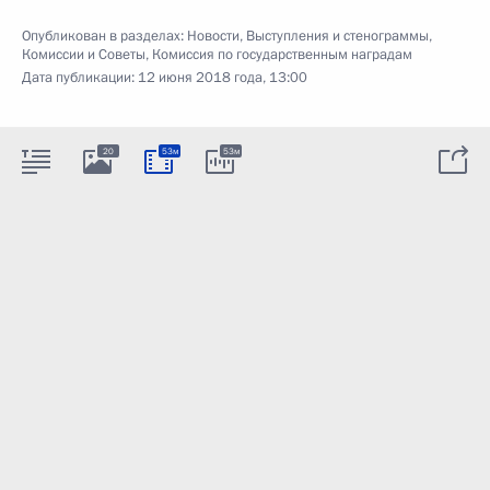
Опубликован в разделах:
Новости
,
Выступления и стенограммы
,
Комиссии и Советы
,
Комиссия по государственным наградам
Дата публикации:
12 июня 2018 года, 13:00
20
53м
53м