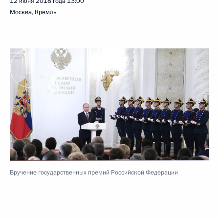
12 июня 2018 года
13:00
Москва, Кремль
Вручение государственных премий Российской Федерации