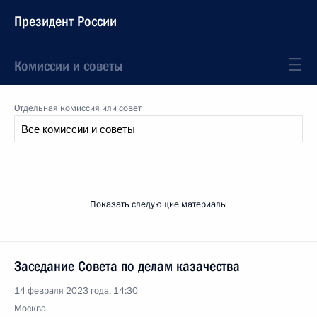
Президент России
Комиссии и советы
Отдельная комиссия или совет
Показать следующие материалы
Заседание Совета по делам казачества
14 февраля 2023 года, 14:30
Москва