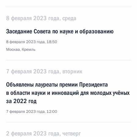
8 февраля 2023 года, среда
Заседание Совета по науке и образованию
8 февраля 2023 года, 18:50
Москва, Кремль
7 февраля 2023 года, вторник
Объявлены лауреаты премии Президента
в области науки и инноваций для молодых учёных
за 2022 год
7 февраля 2023 года, 12:00
2 февраля 2023 года, четверг