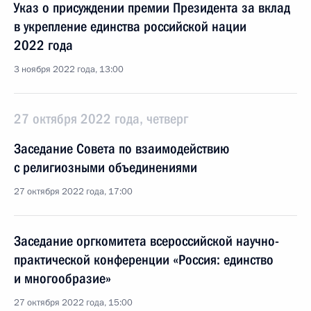
Указ о присуждении премии Президента за вклад
в укрепление единства российской нации
2022 года
3 ноября 2022 года, 13:00
27 октября 2022 года, четверг
Заседание Совета по взаимодействию
с религиозными объединениями
27 октября 2022 года, 17:00
Заседание оргкомитета всероссийской научно-
практической конференции «Россия: единство
и многообразие»
27 октября 2022 года, 15:00