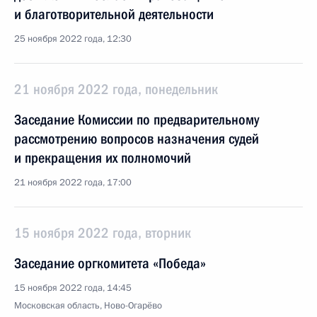
и благотворительной деятельности
25 ноября 2022 года, 12:30
21 ноября 2022 года, понедельник
Заседание Комиссии по предварительному
рассмотрению вопросов назначения судей
и прекращения их полномочий
21 ноября 2022 года, 17:00
15 ноября 2022 года, вторник
Заседание оргкомитета «Победа»
15 ноября 2022 года, 14:45
Московская область, Ново-Огарёво