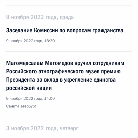
9 ноября 2022 года, среда
Заседание Комиссии по вопросам гражданства
9 ноября 2022 года, 18:30
Магомедсалам Магомедов вручил сотрудникам
Российского этнографического музея премию
Президента за вклад в укрепление единства
российской нации
9 ноября 2022 года, 14:00
Санкт-Петербург
3 ноября 2022 года, четверг