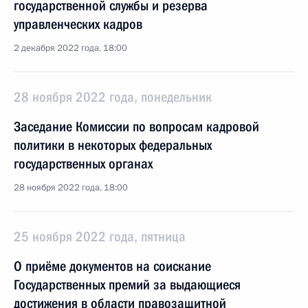
государственной службы и резерва
управленческих кадров
2 декабря 2022 года, 18:00
28 ноября 2022 года, понедельник
Заседание Комиссии по вопросам кадровой
политики в некоторых федеральных
государственных органах
28 ноября 2022 года, 18:00
25 ноября 2022 года, пятница
О приёме документов на соискание
Государственных премий за выдающиеся
достижения в области правозащитной