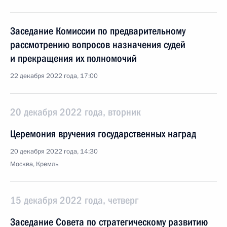
Заседание Комиссии по предварительному
рассмотрению вопросов назначения судей
и прекращения их полномочий
22 декабря 2022 года, 17:00
20 декабря 2022 года, вторник
Церемония вручения государственных наград
20 декабря 2022 года, 14:30
Москва, Кремль
15 декабря 2022 года, четверг
Заседание Совета по стратегическому развитию