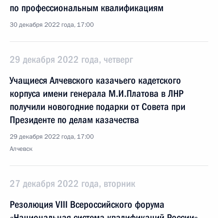
по профессиональным квалификациям
30 декабря 2022 года, 17:00
29 декабря 2022 года, четверг
Учащиеся Алчевского казачьего кадетского
корпуса имени генерала М.И.Платова в ЛНР
получили новогодние подарки от Совета при
Президенте по делам казачества
29 декабря 2022 года, 17:00
Алчевск
27 декабря 2022 года, вторник
Резолюция VIII Всероссийского форума
«Национальная система квалификаций России»