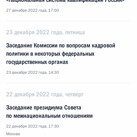
27 декабря 2022 года, 17:00
23 декабря 2022 года, пятница
Заседание Комиссии по вопросам кадровой
политики в некоторых федеральных
государственных органах
23 декабря 2022 года, 14:30
22 декабря 2022 года, четверг
Заседание президиума Совета
по межнациональным отношениям
22 декабря 2022 года, 17:30
Москва