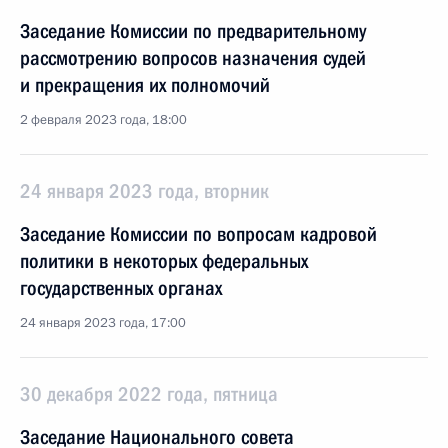
Заседание Комиссии по предварительному
рассмотрению вопросов назначения судей
и прекращения их полномочий
2 февраля 2023 года, 18:00
24 января 2023 года, вторник
Заседание Комиссии по вопросам кадровой
политики в некоторых федеральных
государственных органах
24 января 2023 года, 17:00
30 декабря 2022 года, пятница
Заседание Национального совета