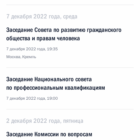
7 декабря 2022 года, среда
Заседание Совета по развитию гражданского
общества и правам человека
7 декабря 2022 года, 19:35
Москва, Кремль
Заседание Национального совета
по профессиональным квалификациям
7 декабря 2022 года, 19:00
2 декабря 2022 года, пятница
Заседание Комиссии по вопросам