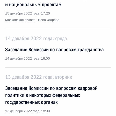
и национальным проектам
15 декабря 2022 года, 17:20
Московская область, Ново-Огарёво
14 декабря 2022 года, среда
Заседание Комиссии по вопросам гражданства
14 декабря 2022 года, 16:00
13 декабря 2022 года, вторник
Заседание Комиссии по вопросам кадровой
политики в некоторых федеральных
государственных органах
13 декабря 2022 года, 18:00