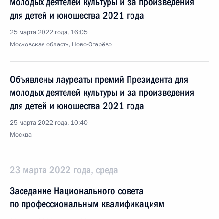
молодых деятелей культуры и за произведения
для детей и юношества 2021 года
25 марта 2022 года, 16:05
Московская область, Ново-Огарёво
Объявлены лауреаты премий Президента для
молодых деятелей культуры и за произведения
для детей и юношества 2021 года
25 марта 2022 года, 10:40
Москва
23 марта 2022 года, среда
Заседание Национального совета
по профессиональным квалификациям