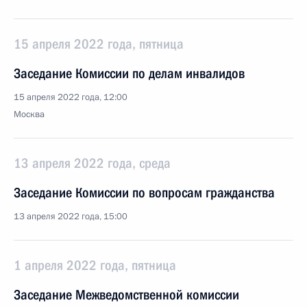
15 апреля 2022 года, пятница
Заседание Комиссии по делам инвалидов
15 апреля 2022 года, 12:00
Москва
13 апреля 2022 года, среда
Заседание Комиссии по вопросам гражданства
13 апреля 2022 года, 15:00
1 апреля 2022 года, пятница
Заседание Межведомственной комиссии