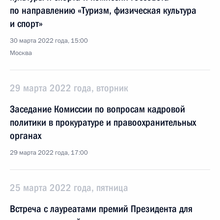
по направлению «Туризм, физическая культура
и спорт»
30 марта 2022 года, 15:00
Москва
29 марта 2022 года, вторник
Заседание Комиссии по вопросам кадровой
политики в прокуратуре и правоохранительных
органах
29 марта 2022 года, 17:00
25 марта 2022 года, пятница
Встреча с лауреатами премий Президента для