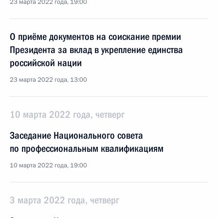
23 марта 2022 года, 19:00
О приёме документов на соискание премии
Президента за вклад в укрепление единства
российской нации
23 марта 2022 года, 13:00
10 марта 2022 года, четверг
Заседание Национального совета
по профессиональным квалификациям
10 марта 2022 года, 19:00
3 марта 2022 года, четверг