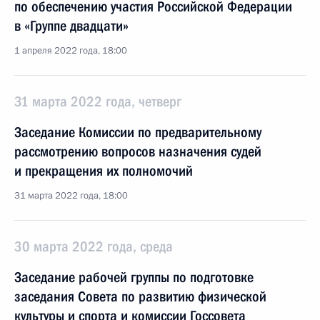
по обеспечению участия Российской Федерации
в «Группе двадцати»
1 апреля 2022 года, 18:00
31 марта 2022 года, четверг
Заседание Комиссии по предварительному
рассмотрению вопросов назначения судей
и прекращения их полномочий
31 марта 2022 года, 18:00
30 марта 2022 года, среда
Заседание рабочей группы по подготовке
заседания Совета по развитию физической
культуры и спорта и комиссии Госсовета