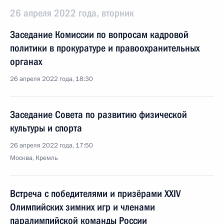
26 апреля 2022 года, вторник
Заседание Комиссии по вопросам кадровой
политики в прокуратуре и правоохранительных
органах
26 апреля 2022 года, 18:30
Заседание Совета по развитию физической
культуры и спорта
26 апреля 2022 года, 17:50
Москва, Кремль
Встреча с победителями и призёрами XXIV
Олимпийских зимних игр и членами
паралимпийской команды России