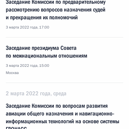
Заседание Комиссии по предварительному
рассмотрению вопросов назначения судей
и прекращения их полномочий
3 марта 2022 года, 17:00
Заседание президиума Совета
по межнациональным отношениям
3 марта 2022 года, 15:00
Москва
2 марта 2022 года, среда
Заседание Комиссии по вопросам развития
авиации общего назначения и навигационно-
информационных технологий на основе системы