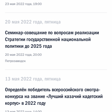
23 мая 2022 года, 19:00
20 мая 2022 года, пятница
Семинар-совещание по вопросам реализации
Стратегии государственной национальной
политики до 2025 года
20 мая 2022 года, 20:00
Петрозаводск
13 мая 2022 года, пятница
Определён победитель всероссийского смотра-
конкурса на звание «Лучший казачий кадетский
корпус» в 2022 году
13 мая 2022 года, 14:00