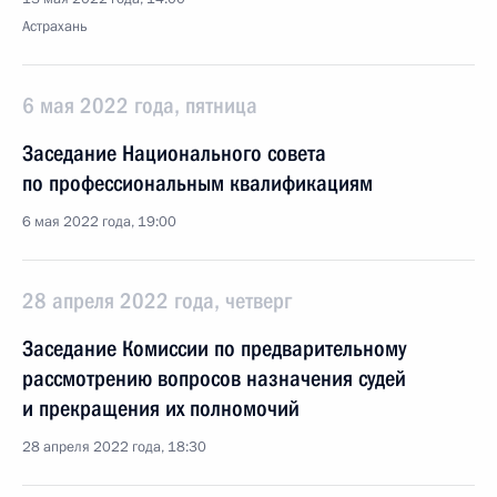
Астрахань
6 мая 2022 года, пятница
Заседание Национального совета
по профессиональным квалификациям
6 мая 2022 года, 19:00
28 апреля 2022 года, четверг
Заседание Комиссии по предварительному
рассмотрению вопросов назначения судей
и прекращения их полномочий
28 апреля 2022 года, 18:30