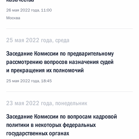
26 мая 2022 года, 11:00
Москва
25 мая 2022 года, среда
Заседание Комиссии по предварительному
рассмотрению вопросов назначения судей
и прекращения их полномочий
25 мая 2022 года, 18:45
23 мая 2022 года, понедельник
Заседание Комиссии по вопросам кадровой
политики в некоторых федеральных
государственных органах