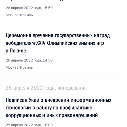
26 апреля 2022 года, 15:50
Москва, Кремль
Церемония вручения государственных наград
победителям XXIV Олимпийских зимних игр
в Пекине
26 апреля 2022 года, 14:30
Москва, Кремль
25 апреля 2022 года, понедельник
Подписан Указ о внедрении информационных
технологий в работу по профилактике
коррупционных и иных правонарушений
25 апреля 2022 года, 18:00