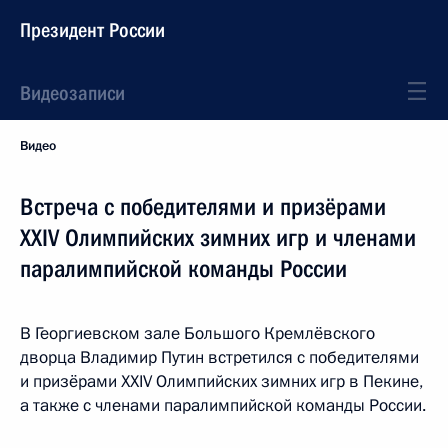
Президент России
Видеозаписи
Видео
Встреча с победителями и призёрами
XXIV Олимпийских зимних игр и членами
паралимпийской команды России
В Георгиевском зале Большого Кремлёвского
дворца Владимир Путин встретился с победителями
и призёрами XXIV Олимпийских зимних игр в Пекине,
а также с членами паралимпийской команды России.