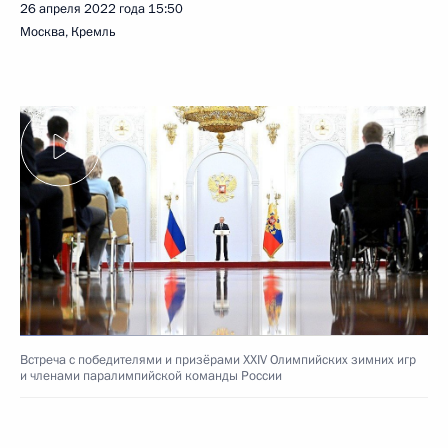
26 апреля 2022 года
15:50
Москва, Кремль
Встреча с победителями и призёрами XXIV Олимпийских зимних игр
и членами паралимпийской команды России