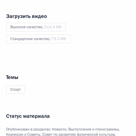
Загрузить видео
Высокое качество,
514.4 МБ
Стандартное качество,
73.2 МБ
Темы
Спорт
Статус материала
Опубликован в разделах:
Новости
,
Выступления и стенограммы
,
Комиссии и Советы
,
Совет по развитию физической культуры