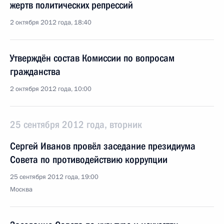
жертв политических репрессий
2 октября 2012 года, 18:40
Утверждён состав Комиссии по вопросам
гражданства
2 октября 2012 года, 10:00
25 сентября 2012 года, вторник
Сергей Иванов провёл заседание президиума
Совета по противодействию коррупции
25 сентября 2012 года, 19:00
Москва