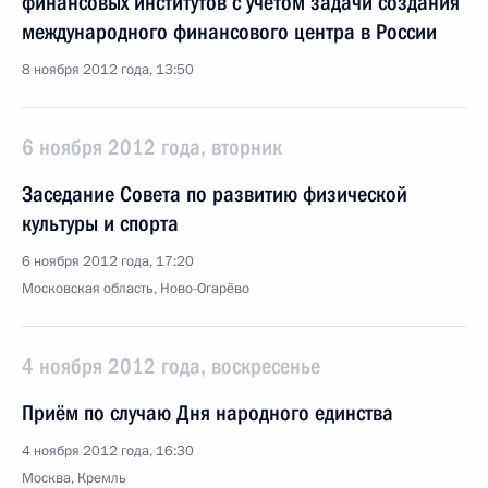
финансовых институтов с учётом задачи создания
международного финансового центра в России
8 ноября 2012 года, 13:50
6 ноября 2012 года, вторник
Заседание Совета по развитию физической
культуры и спорта
6 ноября 2012 года, 17:20
Московская область, Ново-Огарёво
4 ноября 2012 года, воскресенье
Приём по случаю Дня народного единства
4 ноября 2012 года, 16:30
Москва, Кремль