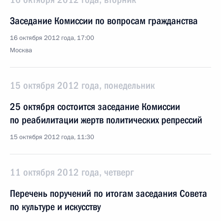
Заседание Комиссии по вопросам гражданства
16 октября 2012 года, 17:00
Москва
15 октября 2012 года, понедельник
25 октября состоится заседание Комиссии
по реабилитации жертв политических репрессий
15 октября 2012 года, 11:30
11 октября 2012 года, четверг
Перечень поручений по итогам заседания Совета
по культуре и искусству