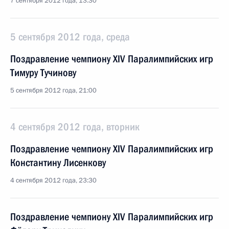
7 сентября 2012 года, 13:30
5 сентября 2012 года, среда
Поздравление чемпиону XIV Паралимпийских игр
Тимуру Тучинову
5 сентября 2012 года, 21:00
4 сентября 2012 года, вторник
Поздравление чемпиону XIV Паралимпийских игр
Константину Лисенкову
4 сентября 2012 года, 23:30
Поздравление чемпиону XIV Паралимпийских игр