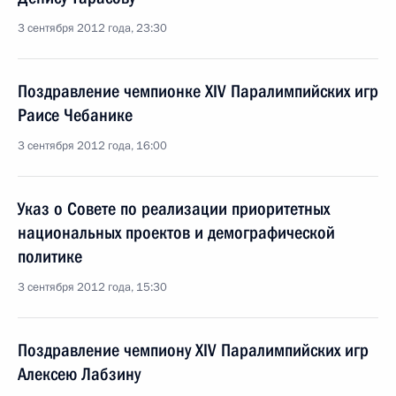
3 сентября 2012 года, 23:30
Поздравление чемпионке XIV Паралимпийских игр
Раисе Чебанике
3 сентября 2012 года, 16:00
Указ о Совете по реализации приоритетных
национальных проектов и демографической
политике
3 сентября 2012 года, 15:30
Поздравление чемпиону XIV Паралимпийских игр
Алексею Лабзину