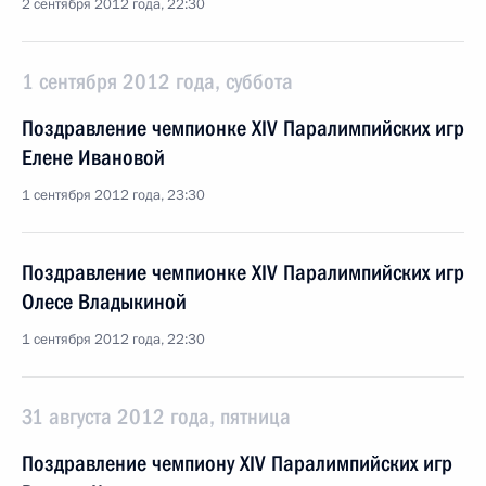
2 сентября 2012 года, 22:30
1 сентября 2012 года, суббота
Поздравление чемпионке XIV Паралимпийских игр
Елене Ивановой
1 сентября 2012 года, 23:30
Поздравление чемпионке XIV Паралимпийских игр
Олесе Владыкиной
1 сентября 2012 года, 22:30
31 августа 2012 года, пятница
Поздравление чемпиону XIV Паралимпийских игр