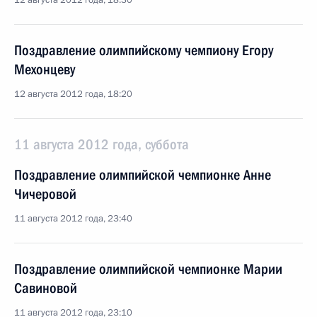
12 августа 2012 года, 18:30
Поздравление олимпийскому чемпиону Егору
Мехонцеву
12 августа 2012 года, 18:20
11 августа 2012 года, суббота
Поздравление олимпийской чемпионке Анне
Чичеровой
11 августа 2012 года, 23:40
Поздравление олимпийской чемпионке Марии
Савиновой
11 августа 2012 года, 23:10