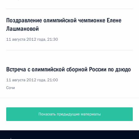
Поздравление олимпийской чемпионке Елене
Лашмановой
11 августа 2012 года, 21:30
Встреча с олимпийской сборной России по дзюдо
11 августа 2012 года, 21:00
Сочи
Показать предыдущие материалы