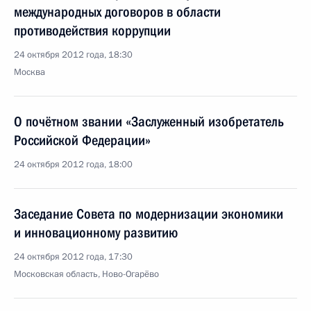
международных договоров в области
противодействия коррупции
24 октября 2012 года, 18:30
Москва
О почётном звании «Заслуженный изобретатель
Российской Федерации»
24 октября 2012 года, 18:00
Заседание Совета по модернизации экономики
и инновационному развитию
24 октября 2012 года, 17:30
Московская область, Ново-Огарёво