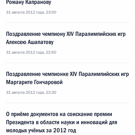
Роману Капранову
31 августа 2012 года, 23:00
Поздравление чемпиону XIV Паралимпийских игр
Алексею Ашапатову
31 августа 2012 года, 22:50
Поздравление чемпионке XIV Паралимпийских игр
Маргарите Гончаровой
31 августа 2012 года, 22:30
О приёме документов на соискание премии
Президента в области науки и инноваций для
молодых учёных за 2012 год