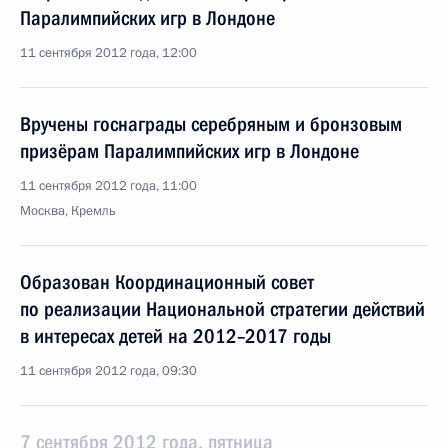
Паралимпийских игр в Лондоне
11 сентября 2012 года, 12:00
Вручены госнаграды серебряным и бронзовым
призёрам Паралимпийских игр в Лондоне
11 сентября 2012 года, 11:00
Москва, Кремль
Образован Координационный совет
по реализации Национальной стратегии действий
в интересах детей на 2012–2017 годы
11 сентября 2012 года, 09:30
7 сентября 2012 года, пятница