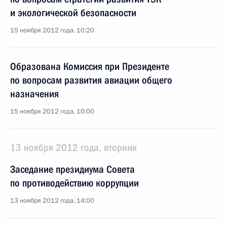
и экологической безопасности
15 ноября 2012 года, 10:20
Образована Комиссия при Президенте
по вопросам развития авиации общего
назначения
15 ноября 2012 года, 10:00
13 ноября 2012 года, вторник
Заседание президиума Совета
по противодействию коррупции
13 ноября 2012 года, 14:00