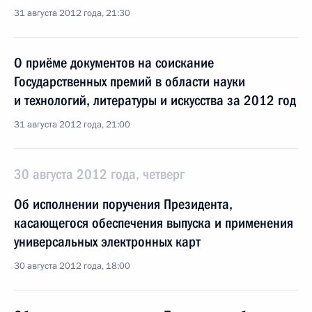
31 августа 2012 года, 21:30
О приёме документов на соискание
Государственных премий в области науки
и технологий, литературы и искусства за 2012 год
31 августа 2012 года, 21:00
30 августа 2012 года, четверг
Об исполнении поручения Президента,
касающегося обеспечения выпуска и применения
универсальных электронных карт
30 августа 2012 года, 18:00