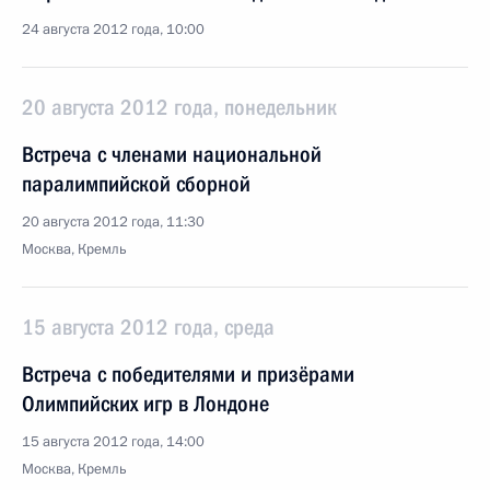
24 августа 2012 года, 10:00
20 августа 2012 года, понедельник
Встреча с членами национальной
паралимпийской сборной
20 августа 2012 года, 11:30
Москва, Кремль
15 августа 2012 года, среда
Встреча с победителями и призёрами
Олимпийских игр в Лондоне
15 августа 2012 года, 14:00
Москва, Кремль