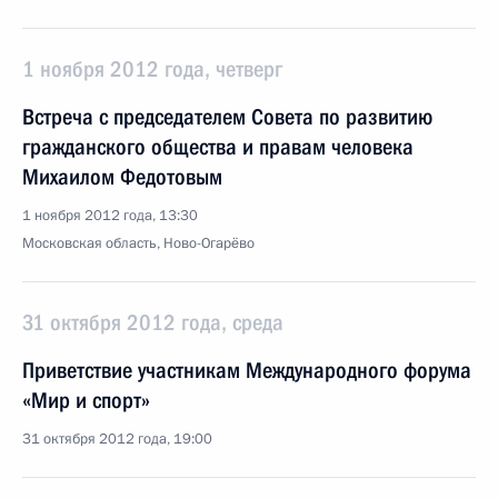
1 ноября 2012 года, четверг
Встреча с председателем Совета по развитию
гражданского общества и правам человека
Михаилом Федотовым
1 ноября 2012 года, 13:30
Московская область, Ново-Огарёво
31 октября 2012 года, среда
Приветствие участникам Международного форума
«Мир и спорт»
31 октября 2012 года, 19:00