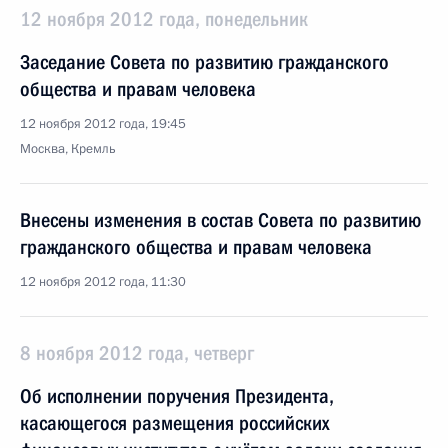
12 ноября 2012 года, понедельник
Заседание Совета по развитию гражданского
общества и правам человека
12 ноября 2012 года, 19:45
Москва, Кремль
Внесены изменения в состав Совета по развитию
гражданского общества и правам человека
12 ноября 2012 года, 11:30
8 ноября 2012 года, четверг
Об исполнении поручения Президента,
касающегося размещения российских