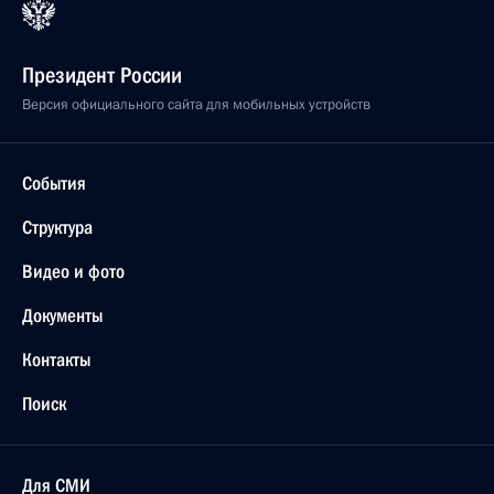
Президент России
Версия официального сайта для мобильных устройств
События
Структура
Видео и фото
Документы
Контакты
Поиск
Для СМИ