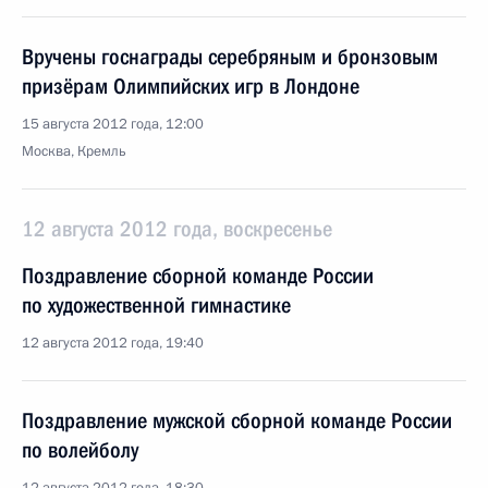
Вручены госнаграды серебряным и бронзовым
призёрам Олимпийских игр в Лондоне
15 августа 2012 года, 12:00
Москва, Кремль
12 августа 2012 года, воскресенье
Поздравление сборной команде России
по художественной гимнастике
12 августа 2012 года, 19:40
Поздравление мужской сборной команде России
по волейболу