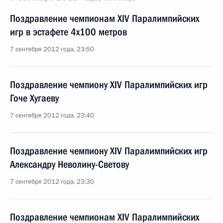
Поздравление чемпионам XIV Паралимпийских
игр в эстафете 4x100 метров
7 сентября 2012 года, 23:50
Поздравление чемпиону XIV Паралимпийских игр
Гоче Хугаеву
7 сентября 2012 года, 23:40
Поздравление чемпиону XIV Паралимпийских игр
Александру Неволину-Светову
7 сентября 2012 года, 23:30
Поздравление чемпионам XIV Паралимпийских