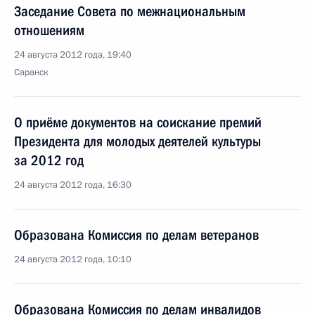
Заседание Совета по межнациональным
отношениям
24 августа 2012 года, 19:40
Саранск
О приёме документов на соискание премий
Президента для молодых деятелей культуры
за 2012 год
24 августа 2012 года, 16:30
Образована Комиссия по делам ветеранов
24 августа 2012 года, 10:10
Образована Комиссия по делам инвалидов