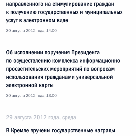
направленного на стимулирование граждан
к получению государственных и муниципальных
услуг в электронном виде
30 августа 2012 года, 14:00
Об исполнении поручения Президента
по осуществлению комплекса информационно-
просветительских мероприятий по вопросам
использования гражданами универсальной
электронной карты
30 августа 2012 года, 13:00
29 августа 2012 года, среда
В Кремле вручены государственные награды