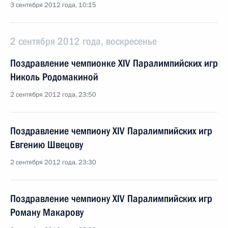
3 сентября 2012 года, 10:15
2 сентября 2012 года, воскресенье
Поздравление чемпионке XIV Паралимпийских игр
Николь Родомакиной
2 сентября 2012 года, 23:50
Поздравление чемпиону XIV Паралимпийских игр
Евгению Швецову
2 сентября 2012 года, 23:30
Поздравление чемпиону XIV Паралимпийских игр
Роману Макарову