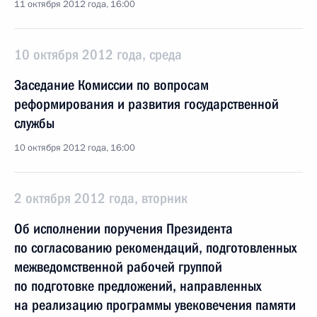
11 октября 2012 года, 16:00
10 октября 2012 года, среда
Заседание Комиссии по вопросам
реформирования и развития государственной
службы
10 октября 2012 года, 16:00
2 октября 2012 года, вторник
Об исполнении поручения Президента
по согласованию рекомендаций, подготовленных
межведомственной рабочей группой
по подготовке предложений, направленных
на реализацию программы увековечения памяти