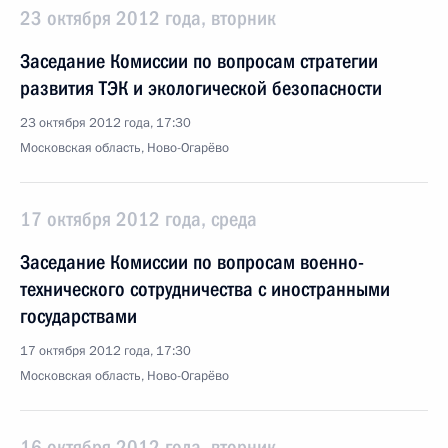
23 октября 2012 года, вторник
Заседание Комиссии по вопросам стратегии
развития ТЭК и экологической безопасности
23 октября 2012 года, 17:30
Московская область, Ново-Огарёво
17 октября 2012 года, среда
Заседание Комиссии по вопросам военно-
технического сотрудничества с иностранными
государствами
17 октября 2012 года, 17:30
Московская область, Ново-Огарёво
16 октября 2012 года, вторник