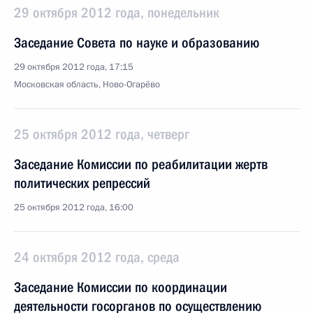
29 октября 2012 года, понедельник
Заседание Совета по науке и образованию
29 октября 2012 года, 17:15
Московская область, Ново-Огарёво
25 октября 2012 года, четверг
Заседание Комиссии по реабилитации жертв
политических репрессий
25 октября 2012 года, 16:00
24 октября 2012 года, среда
Заседание Комиссии по координации
деятельности госорганов по осуществлению