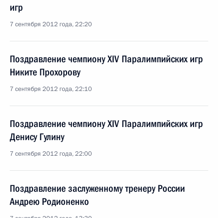
игр
7 сентября 2012 года, 22:20
Поздравление чемпиону XIV Паралимпийских игр
Никите Прохорову
7 сентября 2012 года, 22:10
Поздравление чемпиону XIV Паралимпийских игр
Денису Гулину
7 сентября 2012 года, 22:00
Поздравление заслуженному тренеру России
Андрею Родионенко