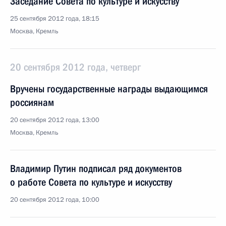
Заседание Совета по культуре и искусству
25 сентября 2012 года, 18:15
Москва, Кремль
20 сентября 2012 года, четверг
Вручены государственные награды выдающимся
россиянам
20 сентября 2012 года, 13:00
Москва, Кремль
Владимир Путин подписал ряд документов
о работе Совета по культуре и искусству
20 сентября 2012 года, 10:00