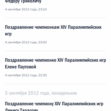
Фёдору Триколичу
4 сентября 2012 года, 23:10
Поздравление чемпионкам XIV Паралимпийских
игр
4 сентября 2012 года, 23:00
Поздравление чемпионке XIV Паралимпийских игр
Елене Паутовой
4 сентября 2012 года, 22:30
3 сентября 2012 года, понедельник
Поздравление чемпиону XIV Паралимпийских игр
Денису Тарасову