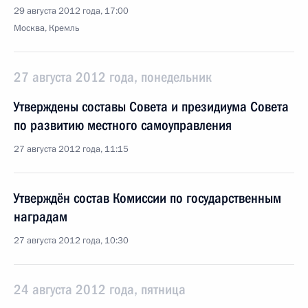
29 августа 2012 года, 17:00
Москва, Кремль
27 августа 2012 года, понедельник
Утверждены составы Совета и президиума Совета
по развитию местного самоуправления
27 августа 2012 года, 11:15
Утверждён состав Комиссии по государственным
наградам
27 августа 2012 года, 10:30
24 августа 2012 года, пятница