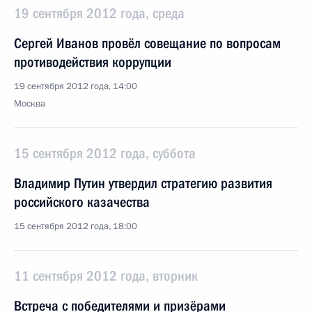
19 сентября 2012 года, среда
Сергей Иванов провёл совещание по вопросам
противодействия коррупции
19 сентября 2012 года, 14:00
Москва
15 сентября 2012 года, суббота
Владимир Путин утвердил стратегию развития
российского казачества
15 сентября 2012 года, 18:00
11 сентября 2012 года, вторник
Встреча с победителями и призёрами