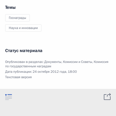
Темы
Госнаграды
Наука и инновации
Статус материала
Опубликован в разделах:
Документы
,
Комиссии и Советы
,
Комиссия
по государственным наградам
Дата публикации:
24 октября 2012 года, 18:00
Текстовая версия