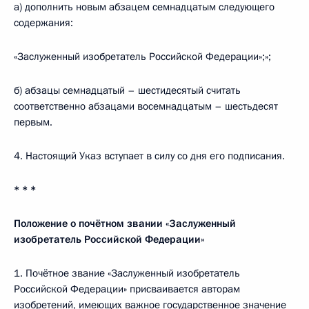
а) дополнить новым абзацем семнадцатым следующего
содержания:
«Заслуженный изобретатель Российской Федерации»;»;
б) абзацы семнадцатый – шестидесятый считать
соответственно абзацами восемнадцатым – шестьдесят
первым.
4. Настоящий Указ вступает в силу со дня его подписания.
* * *
Положение
о почётном звании «Заслуженный
изобретатель Российской Федерации»
1. Почётное звание «Заслуженный изобретатель
Российской Федерации» присваивается авторам
изобретений, имеющих важное государственное значение