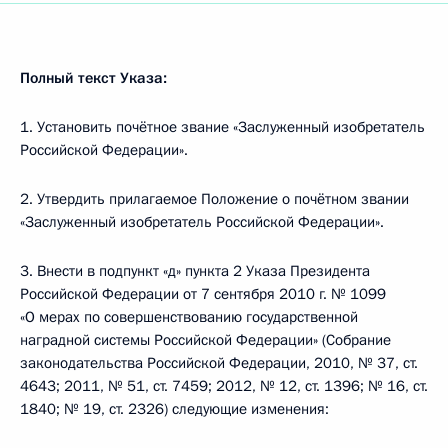
Полный текст Указа:
1. Установить почётное звание «Заслуженный изобретатель
Российской Федерации».
2. Утвердить прилагаемое Положение о почётном звании
«Заслуженный изобретатель Российской Федерации».
3. Внести в подпункт «д» пункта 2 Указа Президента
Российской Федерации от 7 сентября 2010 г. № 1099
«О мерах по совершенствованию государственной
наградной системы Российской Федерации» (Собрание
законодательства Российской Федерации, 2010, № 37, ст.
4643; 2011, № 51, ст. 7459; 2012, № 12, ст. 1396; № 16, ст.
1840; № 19, ст. 2326) следующие изменения: