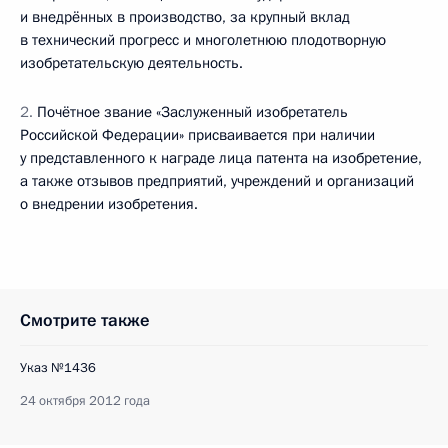
и внедрённых в производство, за крупный вклад
в технический прогресс и многолетнюю плодотворную
изобретательскую деятельность.
2.
Почётное звание «Заслуженный изобретатель
Российской Федерации» присваивается при наличии
у представленного к награде лица патента на изобретение,
а также отзывов предприятий, учреждений и организаций
о внедрении изобретения.
Смотрите также
Указ №1436
24 октября 2012 года