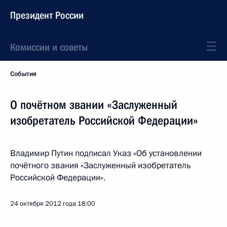
Президент России
Комиссии и советы
События
О почётном звании «Заслуженный
изобретатель Российской Федерации»
Владимир Путин подписал Указ «Об установлении
почётного звания «Заслуженный изобретатель
Российской Федерации».
24 октября 2012 года
18:00