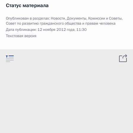
Статус материала
Опубликован в разделах:
Новости
,
Документы
,
Комиссии и Советы
,
Совет по развитию гражданского общества и правам человека
Дата публикации:
12 ноября 2012 года, 11:30
Текстовая версия