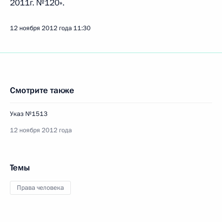
2011г. №120».
12 ноября 2012 года
11:30
Смотрите также
Указ №1513
12 ноября 2012 года
Темы
Права человека