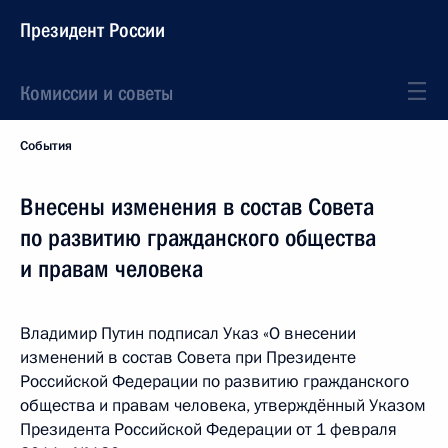
Президент России
Комиссии и советы
События
Внесены изменения в состав Совета
по развитию гражданского общества
и правам человека
Владимир Путин подписал Указ «О внесении
изменений в состав Совета при Президенте
Российской Федерации по развитию гражданского
общества и правам человека, утверждённый Указом
Президента Российской Федерации от 1 февраля