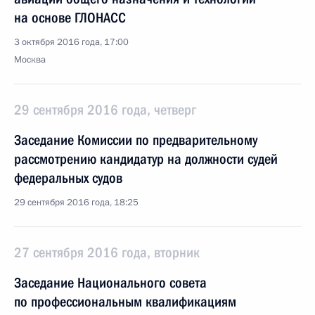
на основе ГЛОНАСС
3 октября 2016 года, 17:00
Москва
29 сентября 2016 года, четверг
Заседание Комиссии по предварительному
рассмотрению кандидатур на должности судей
федеральных судов
29 сентября 2016 года, 18:25
27 сентября 2016 года, вторник
Заседание Национального совета
по профессиональным квалификациям