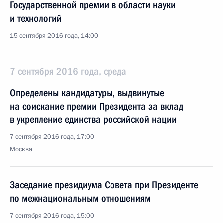
Государственной премии в области науки
и технологий
15 сентября 2016 года, 14:00
7 сентября 2016 года, среда
Определены кандидатуры, выдвинутые
на соискание премии Президента за вклад
в укрепление единства российской нации
7 сентября 2016 года, 17:00
Москва
Заседание президиума Совета при Президенте
по межнациональным отношениям
7 сентября 2016 года, 15:00