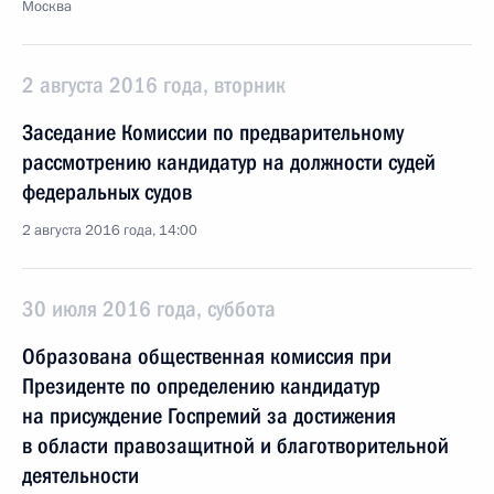
Москва
2 августа 2016 года, вторник
Заседание Комиссии по предварительному
рассмотрению кандидатур на должности судей
федеральных судов
2 августа 2016 года, 14:00
30 июля 2016 года, суббота
Образована общественная комиссия при
Президенте по определению кандидатур
на присуждение Госпремий за достижения
в области правозащитной и благотворительной
деятельности