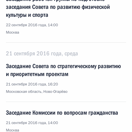
заседания Совета по развитию физической
культуры и спорта
22 сентября 2016 года, 14:00
Москва
21 сентября 2016 года, среда
Заседание Совета по стратегическому развитию
и приоритетным проектам
21 сентября 2016 года, 16:20
Московская область, Ново-Огарёво
Заседание Комиссии по вопросам гражданства
21 сентября 2016 года, 14:00
Москва