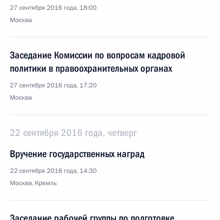
27 сентября 2016 года, 18:00
Москва
Заседание Комиссии по вопросам кадровой
политики в правоохранительных органах
27 сентября 2016 года, 17:20
Москва
22 сентября 2016 года, четверг
Вручение государственных наград
22 сентября 2016 года, 14:30
Москва, Кремль
Заседание рабочей группы по подготовке