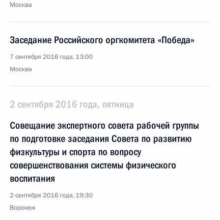
Москва
Заседание Российского оргкомитета «Победа»
7 сентября 2016 года, 13:00
Москва
2 сентября 2016 года, пятница
Совещание экспертного совета рабочей группы
по подготовке заседания Совета по развитию
физкультуры и спорта по вопросу
совершенствования системы физического
воспитания
2 сентября 2016 года, 19:30
Воронеж