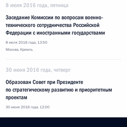
8 июля 2016 года, пятница
Заседание Комиссии по вопросам военно-
технического сотрудничества Российской
Федерации с иностранными государствами
8 июля 2016 года, 13:50
Москва, Кремль
30 июня 2016 года, четверг
Образован Совет при Президенте
по стратегическому развитию и приоритетным
проектам
30 июня 2016 года, 12:00