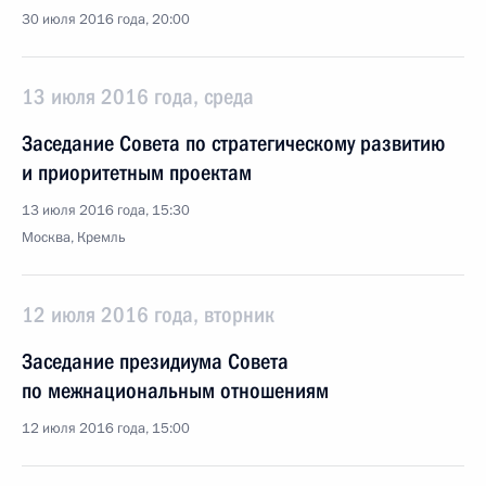
30 июля 2016 года, 20:00
13 июля 2016 года, среда
Заседание Совета по стратегическому развитию
и приоритетным проектам
13 июля 2016 года, 15:30
Москва, Кремль
12 июля 2016 года, вторник
Заседание президиума Совета
по межнациональным отношениям
12 июля 2016 года, 15:00