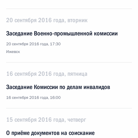
20 сентября 2016 года, вторник
Заседание Военно-промышленной комиссии
20 сентября 2016 года, 17:30
Ижевск
16 сентября 2016 года, пятница
Заседание Комиссии по делам инвалидов
16 сентября 2016 года, 16:00
15 сентября 2016 года, четверг
О приёме документов на соискание