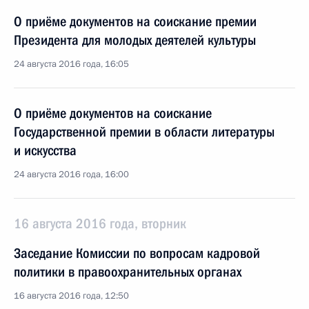
О приёме документов на соискание премии
Президента для молодых деятелей культуры
24 августа 2016 года, 16:05
О приёме документов на соискание
Государственной премии в области литературы
и искусства
24 августа 2016 года, 16:00
16 августа 2016 года, вторник
Заседание Комиссии по вопросам кадровой
политики в правоохранительных органах
16 августа 2016 года, 12:50