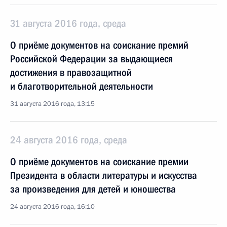
31 августа 2016 года, среда
О приёме документов на соискание премий
Российской Федерации за выдающиеся
достижения в правозащитной
и благотворительной деятельности
31 августа 2016 года, 13:15
24 августа 2016 года, среда
О приёме документов на соискание премии
Президента в области литературы и искусства
за произведения для детей и юношества
24 августа 2016 года, 16:10