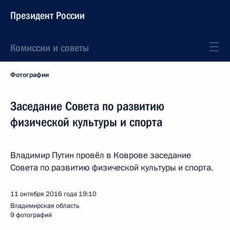
Президент России
Комиссии и советы
Фотографии
Заседание Совета по развитию
физической культуры и спорта
Владимир Путин провёл в Коврове заседание
Совета по развитию физической культуры и спорта.
11 октября 2016 года
19:10
Владимирская область
9 фотографий