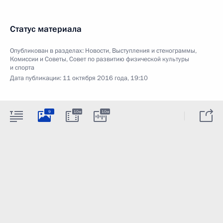
Статус материала
Опубликован в разделах:
Новости
,
Выступления и стенограммы
,
Комиссии и Советы
,
Совет по развитию физической культуры
и спорта
Дата публикации:
11 октября 2016 года, 19:10
9
10м
10м