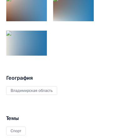
География
Владимирская область
Темы
Спорт