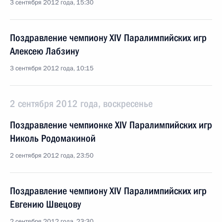
3 сентября 2012 года, 15:30
Поздравление чемпиону XIV Паралимпийских игр
Алексею Лабзину
3 сентября 2012 года, 10:15
2 сентября 2012 года, воскресенье
Поздравление чемпионке XIV Паралимпийских игр
Николь Родомакиной
2 сентября 2012 года, 23:50
Поздравление чемпиону XIV Паралимпийских игр
Евгению Швецову
2 сентября 2012 года, 23:30