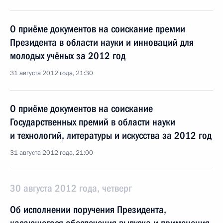
О приёме документов на соискание премии
Президента в области науки и инноваций для
молодых учёных за 2012 год
31 августа 2012 года, 21:30
О приёме документов на соискание
Государственных премий в области науки
и технологий, литературы и искусства за 2012 год
31 августа 2012 года, 21:00
30 августа 2012 года, четверг
Об исполнении поручения Президента,