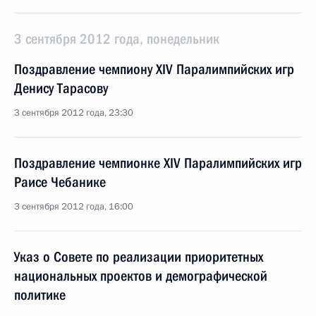
3 сентября 2012 года, понедельник
Поздравление чемпиону XIV Паралимпийских игр
Денису Тарасову
3 сентября 2012 года, 23:30
Поздравление чемпионке XIV Паралимпийских игр
Раисе Чебанике
3 сентября 2012 года, 16:00
Указ о Совете по реализации приоритетных
национальных проектов и демографической
политике