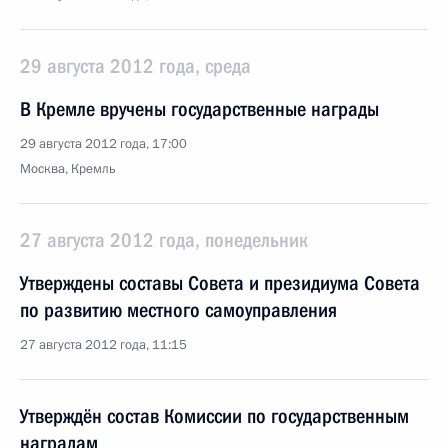
29 августа 2012 года, среда
В Кремле вручены государственные награды
29 августа 2012 года, 17:00
Москва, Кремль
27 августа 2012 года, понедельник
Утверждены составы Совета и президиума Совета
по развитию местного самоуправления
27 августа 2012 года, 11:15
Утверждён состав Комиссии по государственным
наградам