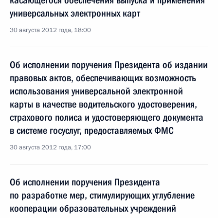
касающегося обеспечения выпуска и применения
универсальных электронных карт
30 августа 2012 года, 18:00
Об исполнении поручения Президента об издании
правовых актов, обеспечивающих возможность
использования универсальной электронной
карты в качестве водительского удостоверения,
страхового полиса и удостоверяющего документа
в системе госуслуг, предоставляемых ФМС
30 августа 2012 года, 17:00
Об исполнении поручения Президента
по разработке мер, стимулирующих углубление
кооперации образовательных учреждений