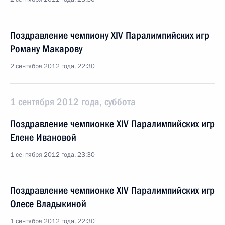
Поздравление чемпиону XIV Паралимпийских игр
Роману Макарову
2 сентября 2012 года, 22:30
1 сентября 2012 года, суббота
Поздравление чемпионке XIV Паралимпийских игр
Елене Ивановой
1 сентября 2012 года, 23:30
Поздравление чемпионке XIV Паралимпийских игр
Олесе Владыкиной
1 сентября 2012 года, 22:30