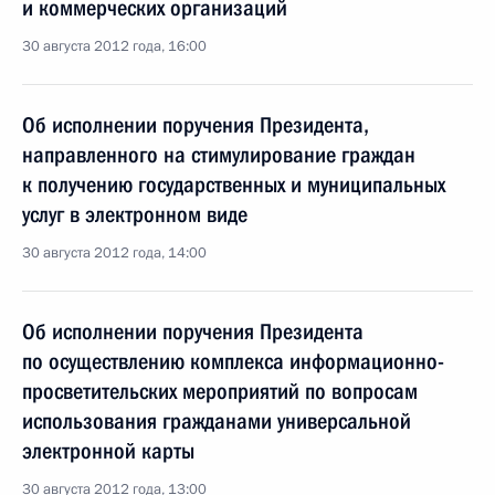
и коммерческих организаций
30 августа 2012 года, 16:00
Об исполнении поручения Президента,
направленного на стимулирование граждан
к получению государственных и муниципальных
услуг в электронном виде
30 августа 2012 года, 14:00
Об исполнении поручения Президента
по осуществлению комплекса информационно-
просветительских мероприятий по вопросам
использования гражданами универсальной
электронной карты
30 августа 2012 года, 13:00