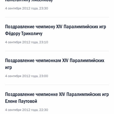
4 сентября 2012 года, 23:30
Поздравление чемпиону XIV Паралимпийских игр
Фёдору Триколичу
4 сентября 2012 года, 23:10
Поздравление чемпионкам XIV Паралимпийских
игр
4 сентября 2012 года, 23:00
Поздравление чемпионке XIV Паралимпийских игр
Елене Паутовой
4 сентября 2012 года, 22:30