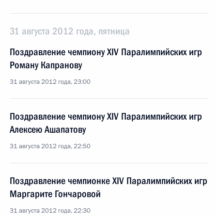
31 августа 2012 года, пятница
Поздравление чемпиону XIV Паралимпийских игр
Роману Капранову
31 августа 2012 года, 23:00
Поздравление чемпиону XIV Паралимпийских игр
Алексею Ашапатову
31 августа 2012 года, 22:50
Поздравление чемпионке XIV Паралимпийских игр
Маргарите Гончаровой
31 августа 2012 года, 22:30