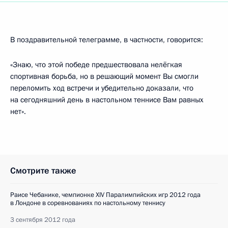
В поздравительной телеграмме, в частности, говорится:
«Знаю, что этой победе предшествовала нелёгкая
спортивная борьба, но в решающий момент Вы смогли
переломить ход встречи и убедительно доказали, что
на сегодняшний день в настольном теннисе Вам равных
нет».
Смотрите также
Раисе Чебанике, чемпионке XIV Паралимпийских игр 2012 года
в Лондоне в соревнованиях по настольному теннису
3 сентября 2012 года