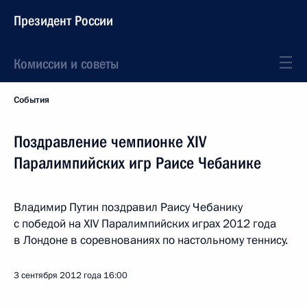
Президент России
Комиссии и советы
События
Поздравление чемпионке XIV
Паралимпийских игр Раисе Чебанике
Владимир Путин поздравил Раису Чебанику
с победой на XIV Паралимпийских играх 2012 года
в Лондоне в соревнованиях по настольному теннису.
3 сентября 2012 года
16:00