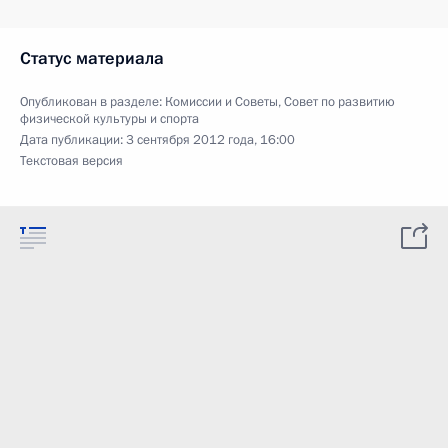
Статус материала
Опубликован в разделе:
Комиссии и Советы
,
Совет по развитию
физической культуры и спорта
Дата публикации:
3 сентября 2012 года, 16:00
Текстовая версия