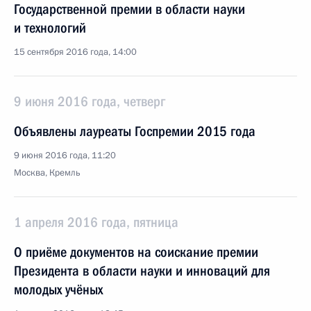
Государственной премии в области науки
и технологий
15 сентября 2016 года, 14:00
9 июня 2016 года, четверг
Объявлены лауреаты Госпремии 2015 года
9 июня 2016 года, 11:20
Москва, Кремль
1 апреля 2016 года, пятница
О приёме документов на соискание премии
Президента в области науки и инноваций для
молодых учёных