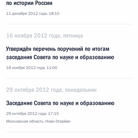
по истории России
11 декабря 2012 года, 18:10
16 ноября 2012 года, пятница
Утверждён перечень поручений по итогам
заседания Совета по науке и образованию
16 ноября 2012 года, 11:00
29 октября 2012 года, понедельник
Заседание Совета по науке и образованию
29 октября 2012 года, 17:15
Московская область, Ново-Огарёво