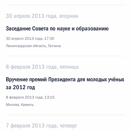
30 апреля 2013 года, вторник
Заседание Совета по науке и образованию
30 апреля 2013 года, 17:30
Ленинградская область, Гатчина
8 февраля 2013 года, пятница
Вручение премий Президента для молодых учёных
за 2012 год
8 февраля 2013 года, 13:15
Москва, Кремль
7 февраля 2013 года, четверг