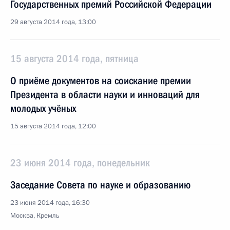
Государственных премий Российской Федерации
29 августа 2014 года, 13:00
15 августа 2014 года, пятница
О приёме документов на соискание премии
Президента в области науки и инноваций для
молодых учёных
15 августа 2014 года, 12:00
23 июня 2014 года, понедельник
Заседание Совета по науке и образованию
23 июня 2014 года, 16:30
Москва, Кремль