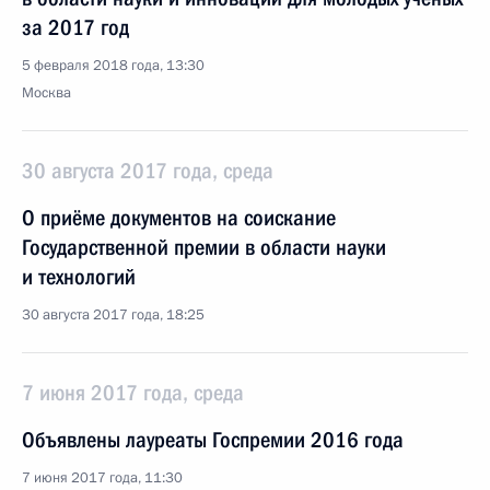
за 2017 год
5 февраля 2018 года, 13:30
Москва
30 августа 2017 года, среда
О приёме документов на соискание
Государственной премии в области науки
и технологий
30 августа 2017 года, 18:25
7 июня 2017 года, среда
Объявлены лауреаты Госпремии 2016 года
7 июня 2017 года, 11:30