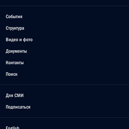
События
Структура
Видео и фото
Документы
Контакты
Поиск
Для СМИ
Подписаться
English