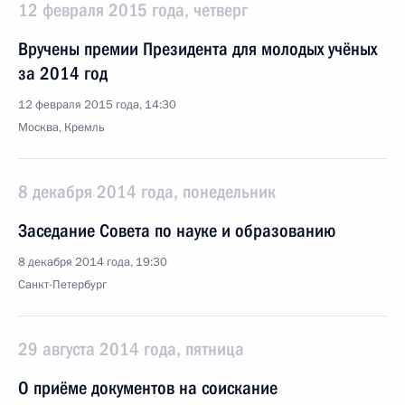
12 февраля 2015 года, четверг
Вручены премии Президента для молодых учёных
за 2014 год
12 февраля 2015 года, 14:30
Москва, Кремль
8 декабря 2014 года, понедельник
Заседание Совета по науке и образованию
8 декабря 2014 года, 19:30
Санкт-Петербург
29 августа 2014 года, пятница
О приёме документов на соискание