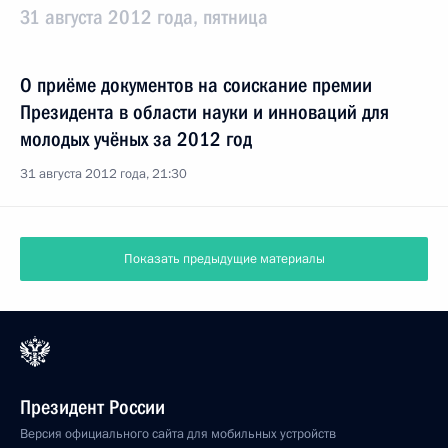
31 августа 2012 года, пятница
О приёме документов на соискание премии
Президента в области науки и инноваций для
молодых учёных за 2012 год
31 августа 2012 года, 21:30
Показать предыдущие материалы
Президент России
Версия официального сайта для мобильных устройств