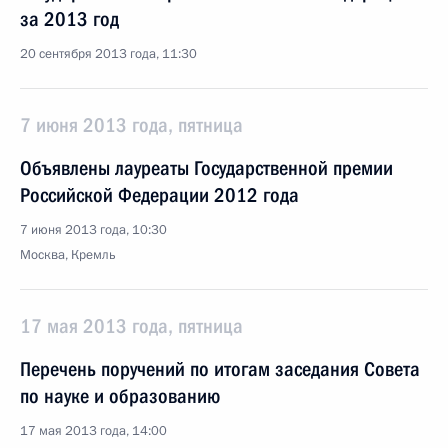
за 2013 год
20 сентября 2013 года, 11:30
7 июня 2013 года, пятница
Объявлены лауреаты Государственной премии
Российской Федерации 2012 года
7 июня 2013 года, 10:30
Москва, Кремль
17 мая 2013 года, пятница
Перечень поручений по итогам заседания Совета
по науке и образованию
17 мая 2013 года, 14:00