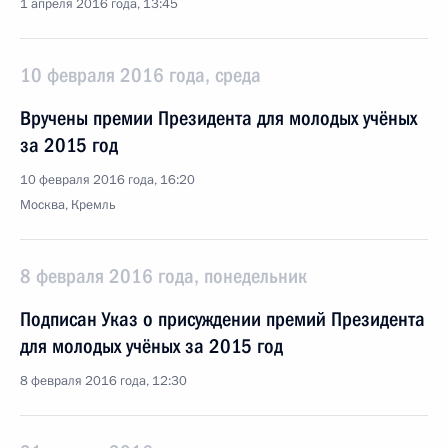
1 апреля 2016 года, 13:45
10 февраля 2016 года, среда
Вручены премии Президента для молодых учёных
за 2015 год
10 февраля 2016 года, 16:20
Москва, Кремль
8 февраля 2016 года, понедельник
Подписан Указ о присуждении премий Президента
для молодых учёных за 2015 год
8 февраля 2016 года, 12:30