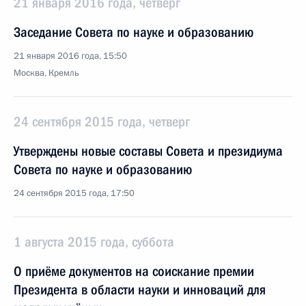
21 января 2016 года, четверг
Заседание Совета по науке и образованию
21 января 2016 года, 15:50
Москва, Кремль
24 сентября 2015 года, четверг
Утверждены новые составы Совета и президиума
Совета по науке и образованию
24 сентября 2015 года, 17:50
1 августа 2015 года, суббота
О приёме документов на соискание премии
Президента в области науки и инноваций для