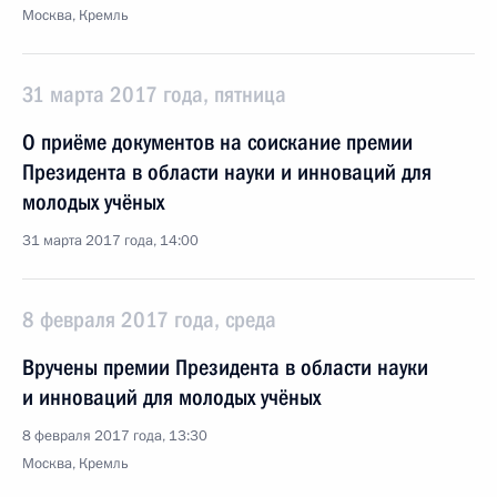
Москва, Кремль
31 марта 2017 года, пятница
О приёме документов на соискание премии
Президента в области науки и инноваций для
молодых учёных
31 марта 2017 года, 14:00
8 февраля 2017 года, среда
Вручены премии Президента в области науки
и инноваций для молодых учёных
8 февраля 2017 года, 13:30
Москва, Кремль