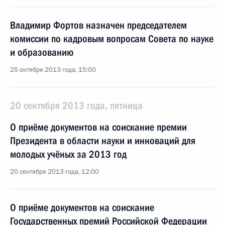
Владимир Фортов назначен председателем
комиссии по кадровым вопросам Совета по науке
и образованию
25 октября 2013 года, 15:00
20 сентября 2013 года, пятница
О приёме документов на соискание премии
Президента в области науки и инноваций для
молодых учёных за 2013 год
20 сентября 2013 года, 12:00
О приёме документов на соискание
Государственных премий Российской Федерации