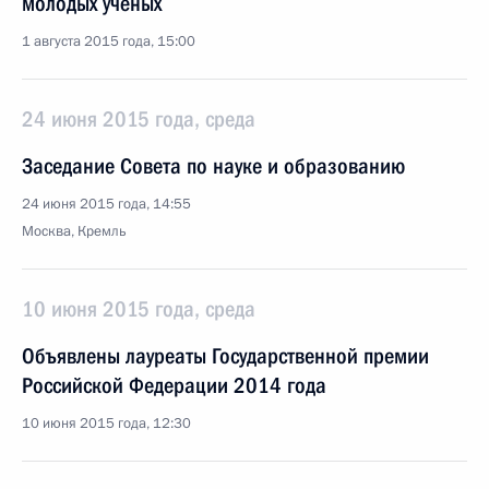
молодых учёных
1 августа 2015 года, 15:00
24 июня 2015 года, среда
Заседание Совета по науке и образованию
24 июня 2015 года, 14:55
Москва, Кремль
10 июня 2015 года, среда
Объявлены лауреаты Государственной премии
Российской Федерации 2014 года
10 июня 2015 года, 12:30