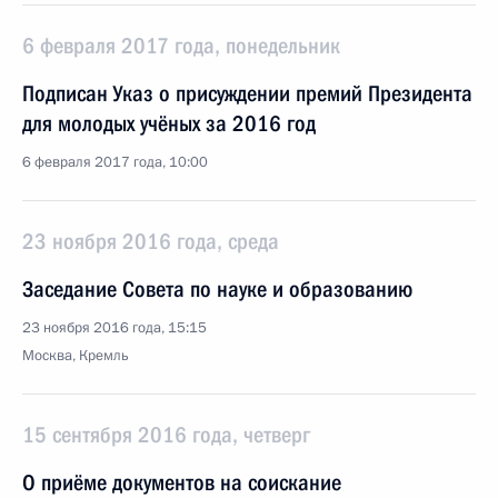
6 февраля 2017 года, понедельник
Подписан Указ о присуждении премий Президента
для молодых учёных за 2016 год
6 февраля 2017 года, 10:00
23 ноября 2016 года, среда
Заседание Совета по науке и образованию
23 ноября 2016 года, 15:15
Москва, Кремль
15 сентября 2016 года, четверг
О приёме документов на соискание