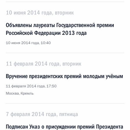
10 июня 2014 года, вторник
Объявлены лауреаты Государственной премии
Российской Федерации 2013 года
10 июня 2014 года, 10:40
11 февраля 2014 года, вторник
Вручение президентских премий молодым учёным
11 февраля 2014 года, 17:50
Москва, Кремль
7 февраля 2014 года, пятница
Подписан Указ о присуждении премий Президента