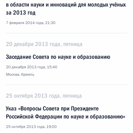
в области науки и инноваций для молодых учёных
за 2013 год
7 февраля 2014 года, 21:30
20 декабря 2013 года, пятница
Заседание Совета по науке и образованию
20 декабря 2013 года, 15:40
Москва, Кремль
25 октября 2013 года, пятница
Указ «Вопросы Совета при Президенте
Российской Федерации по науке и образованию»
25 октября 2013 года, 19:00