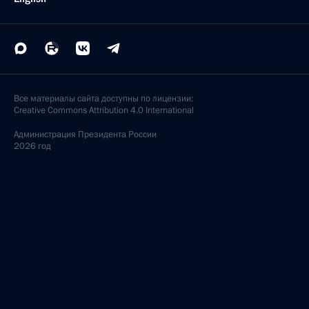
Все материалы сайта доступны по лицензии:
Creative Commons Attribution 4.0 International
Администрация
Президента России
2026 год