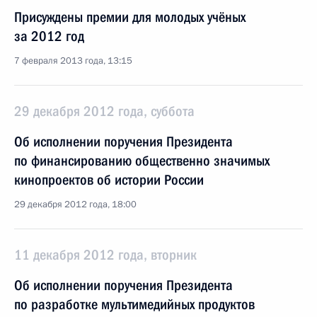
Присуждены премии для молодых учёных
за 2012 год
7 февраля 2013 года, 13:15
29 декабря 2012 года, суббота
Об исполнении поручения Президента
по финансированию общественно значимых
кинопроектов об истории России
29 декабря 2012 года, 18:00
11 декабря 2012 года, вторник
Об исполнении поручения Президента
по разработке мультимедийных продуктов