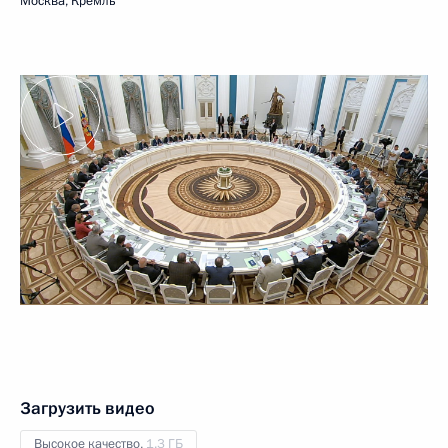
Москва, Кремль
Загрузить видео
Высокое качество,
1.3 ГБ