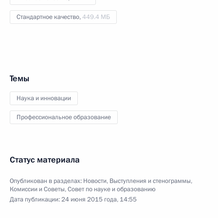
Стандартное качество,
449.4 МБ
Темы
Наука и инновации
Профессиональное образование
Статус материала
Опубликован в разделах:
Новости
,
Выступления и стенограммы
,
Комиссии и Советы
,
Совет по науке и образованию
Дата публикации:
24 июня 2015 года, 14:55