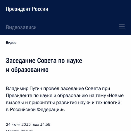
Президент России
Видеозаписи
Видео
Заседание Совета по науке
и образованию
Владимир Путин провёл заседание Совета при
Президенте по науке и образованию на тему «Новые
вызовы и приоритеты развития науки и технологий
в Российской Федерации».
24 июня 2015 года
14:55