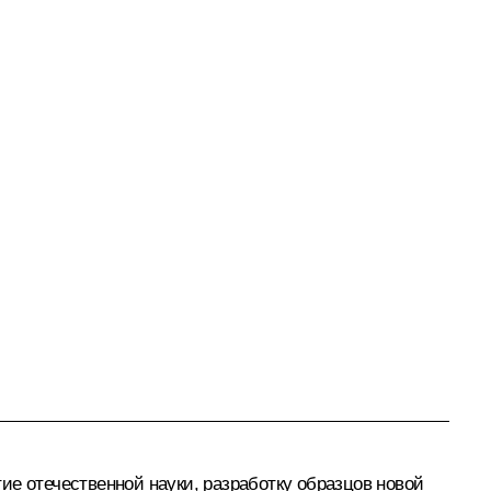
ие отечественной науки, разработку образцов новой